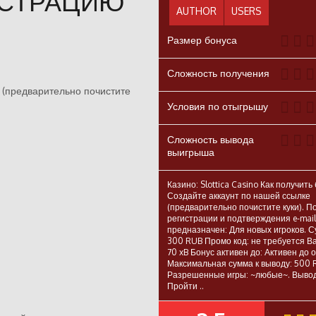
ИСТРАЦИЮ
AUTHOR
USERS
Размер бонуса
Сложность получения
 (предварительно почистите
Условия по отыгрышу
Сложность вывода
выигрыша
Казино: Slottica Casino Как получить 
Создайте аккаунт по нашей ссылке
(предварительно почистите куки). П
регистрации и подтверждения e-mail
предназначен: Для новых игроков. С
300 RUB Промо код: не требуется В
70 xB Бонус активен до: Активен до 
Максимальная сумма к выводу: 500 
Разрешенные игры: ~любые~. Вывод
Пройти ..