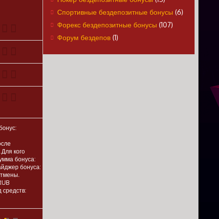
Спортивные бездепозитные бонусы
(6)
Форекс бездепозитные бонусы
(107)
Форум бездепов
(1)
бонус:
осле
 Для кого
умма бонуса:
айджер бонуса:
отмены.
RUB
 средств: