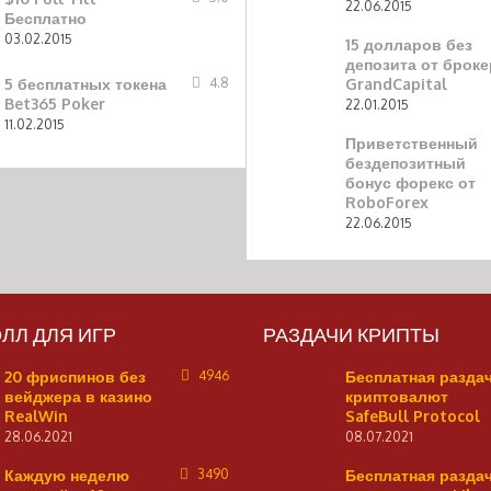
22.06.2015
Бесплатно
03.02.2015
15 долларов без
депозита от броке
5 бесплатных токена
4.8
GrandCapital
Bet365 Poker
22.01.2015
11.02.2015
Приветственный
бездепозитный
бонус форекс от
RoboForex
22.06.2015
ЛЛ ДЛЯ ИГР
РАЗДАЧИ КРИПТЫ
20 фриспинов без
4946
Бесплатная разда
вейджера в казино
криптовалют
RealWin
SafeBull Protocol
28.06.2021
08.07.2021
Каждую неделю
3490
Бесплатная разда