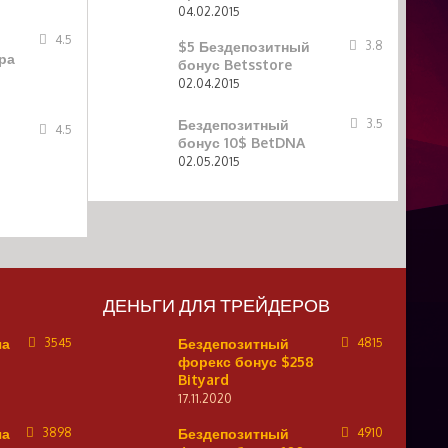
04.02.2015
4.5
$5 Бездепозитный
3.8
ра
бонус Betsstore
02.04.2015
Бездепозитный
3.5
4.5
бонус 10$ BetDNA
02.05.2015
ДЕНЬГИ ДЛЯ ТРЕЙДЕРОВ
ча
3545
Бездепозитный
4815
форекс бонус $258
Bityard
17.11.2020
ча
3898
Бездепозитный
4910