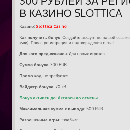
300 РУБЛЕЙ ЗА РЕГ
В КАЗИНО SLOTTICA
Казино:
Slottica Casino
Как получить бонус:
Создайте аккаунт по нашей ссылке
куки). После регистрации и подтверждения e-mail
Для кого предназначен:
Для новых игроков.
Сумма бонуса:
300 RUB
Промо код:
не требуется
Вайджер бонуса:
70 xB
Бонус активен до: Активен до отмены.
Максимальная сумма к выводу:
500 RUB
Разрешенные игры:
~любые~.