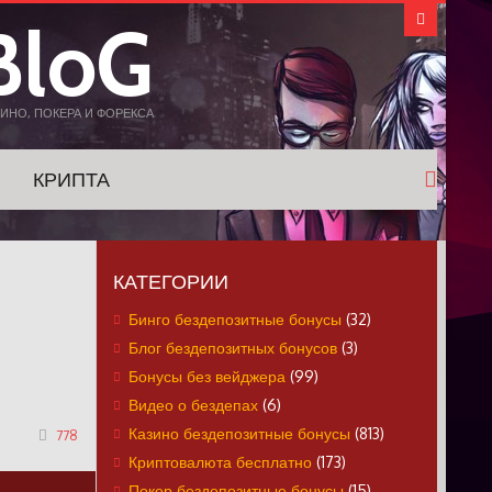
BloG
НО, ПОКЕРА И ФОРЕКСА
КРИПТА
КАТЕГОРИИ
Бинго бездепозитные бонусы
(32)
Блог бездепозитных бонусов
(3)
Бонусы без вейджера
(99)
Видео о бездепах
(6)
Казино бездепозитные бонусы
(813)
778
Криптовалюта бесплатно
(173)
Покер бездепозитные бонусы
(15)