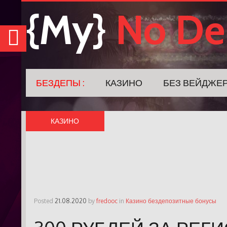
{My}
No De
КАЗИНО
БЕЗ ВЕЙДЖЕ
КАЗИНО
БЕЗДЕПОЗИТНЫЕ
БОНУСЫ
Posted
21.08.2020
by
fredooc
in
Казино бездепозитные бонусы