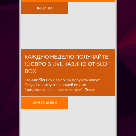
1000 RUB, 15$ и 1 ставка на депозит. Для кого
предназначен: Для новых игроков. Сумма...
КАЗИНО
БЕЗДЕПОЗИТНЫЕ
БОНУСЫ
КАЖДУЮ НЕДЕЛЮ ПОЛУЧАЙТЕ
10 ЕВРО В LIVE КАЗИНО ОТ SLOT
BOX
Казино: Slot Box Casino Как получить бонус:
Создайте аккаунт по нашей ссылке
(предварительно почистите куки). После
регистрации и подтверждения e-mail Для кого
предназначен: Для новых игроков. Сумма бонуса:
БОНУСЫ БЕЗ
Внесите депозит в размере 50+ евро, затем
сделайте ставку на общую сумму 200...
ВЕЙДЖЕРА