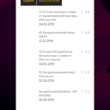
АДМИН
ПОСЕТИТЕЛИ
10 $/€ бесплатная ставка
4.8
от Букмекерской Конторы
William Hill
04.02.2015
€5 Бездепозитный бонус
4.8
MB24
12.02.2015
10 $ или 300 рублей на
4.3
бесплатные ставки от
Winner Sports
04.02.2015
$5 Бездепозитный бонус
3.8
Betsstore
02.04.2015
Бездепозитный бонус 10$
3.5
BetDNA
02.05.2015