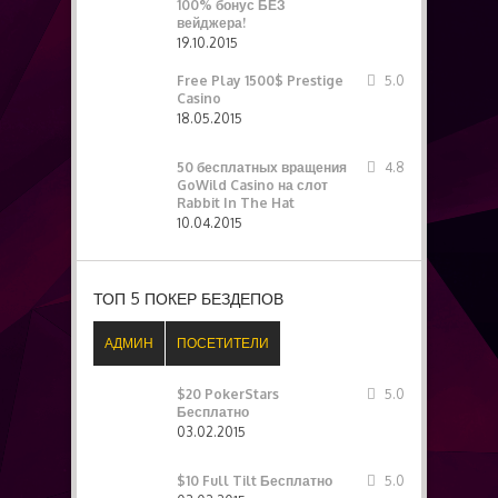
100% бонус БЕЗ
вейджера!
19.10.2015
Free Play 1500$ Prestige
5.0
Casino
18.05.2015
50 бесплатных вращения
4.8
GoWild Casino на слот
Rabbit In The Hat
10.04.2015
ТОП 5 ПОКЕР БЕЗДЕПОВ
АДМИН
ПОСЕТИТЕЛИ
$20 PokerStars
5.0
Бесплатно
03.02.2015
$10 Full Tilt Бесплатно
5.0