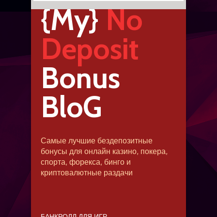
{My}
No
Deposit
Bonus
BloG
Самые лучшие бездепозитные
бонусы для онлайн казино, покера,
спорта, форекса, бинго и
криптовалютные раздачи
БАНКРОЛЛ ДЛЯ ИГР