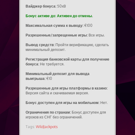
Вайджер бонуса:
50xB
Бонус активе до: Активен до отмены.
Максимальная сумма к выводу:
€100
Разрешенные/запрещенные игры:
Все игры.
Вывод средств:
Пройти верификацию, сделать
минимальный депозит.
Регистрация банковской карты для получение
бонуса:
Не требуется.
Минимальный депозит для вывода
выигрыша:
€10
Разрешенные для игры платформы в казино:
Версия сайта и скачиваемая версия.
Бонус доступен для игры на мобильном:
Нет.
Ограничения по странам:
Бонус доступен для
игроков из СНГ без ограничений.
Tags:
WildJackpots