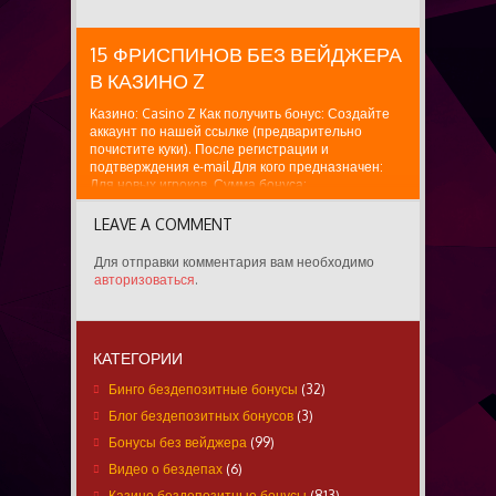
15 ФРИСПИНОВ БЕЗ ВЕЙДЖЕРА
В КАЗИНО Z
Казино: Casino Z Как получить бонус: Создайте
аккаунт по нашей ссылке (предварительно
почистите куки). После регистрации и
подтверждения e-mail Для кого предназначен:
Для новых игроков. Сумма бонуса:
Зарегистрируйтесь по нашей ссылке и получите
15 бесплатных спинов. Сразу после...
LEAVE A COMMENT
Для отправки комментария вам необходимо
авторизоваться
.
КАТЕГОРИИ
Бинго бездепозитные бонусы
(32)
Блог бездепозитных бонусов
(3)
Бонусы без вейджера
(99)
Видео о бездепах
(6)
Казино бездепозитные бонусы
(813)