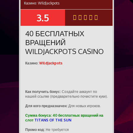
Казино: WildJackpots
3.5
SUMMARY
40 БЕСПЛАТНЫХ
ВРАЩЕНИЙ
WILDJACKPOTS CASINO
Казино:
WildJackpots
Как получить бонус:
Создайте аккаунт по
нашей ссылке (предварительно почистите куки).
Для кого предназначен:
Для новых игроков.
Сумма бонуса: 40 бесплатных вращений на
слот
TITANS OF THE SUN
Промо код:
Не требуется