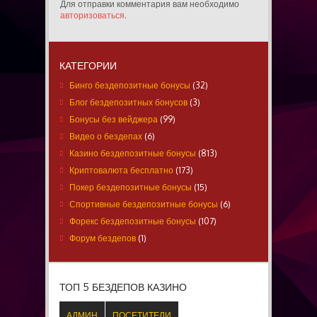
Для отправки комментария вам необходимо
авторизоваться
.
КАТЕГОРИИ
Бинго бездепозитные бонусы
(32)
Блог бездепозитных бонусов
(3)
Бонусы без вейджера
(99)
Видео о бездепах
(6)
Казино бездепозитные бонусы
(813)
Криптовалюта бесплатно
(173)
Покер бездепозитные бонусы
(15)
Спортивные бездепозитные бонусы
(6)
Форекс бездепозитные бонусы
(107)
Форум бездепов
(1)
ТОП 5 БЕЗДЕПОВ КАЗИНО
АДМИН
ПОСЕТИТЕЛИ