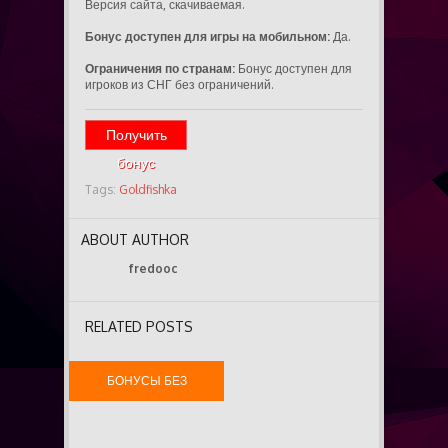
Версия сайта, скачиваемая.
Бонус доступен для игры на мобильном:
Да.
Ограничения по странам:
Бонус доступен для
игроков из СНГ без ограничений.
Получить
бонус
Tags:
Goldfishka
ABOUT AUTHOR
fredooc
RELATED POSTS
БОНУСЫ БЕЗ
ВЕЙДЖЕРА