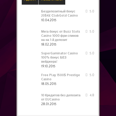
Бездепозитный бонус
5.0
20$€£ СlubGold Casino
10.04.2015
Мега бонус от Buzz Slots
5.0
Casino 1000 фри спинов
на на 1-й депозит
18.02.2015
SuperGaminator Casino
5.0
100% бонус БЕЗ
вейджера!
19.10.2015
Free Play 1500$ Prestige
5.0
Casino
18.05.2015
10 Кредитов без депозита
4.8
от EUCasino
28.01.2015