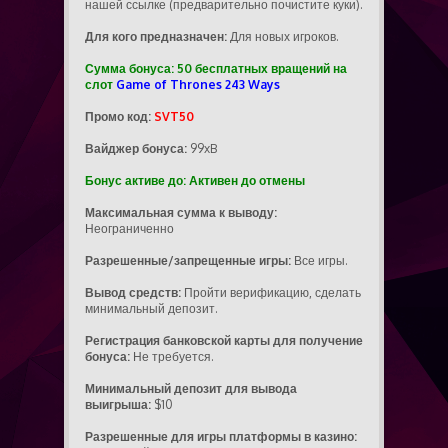
нашей ссылке (предварительно почистите куки).
Для кого предназначен:
Для новых игроков.
Сумма бонуса: 50 бесплатных вращений на
слот
Game of Thrones 243 Ways
Промо код:
SVT50
Вайджер бонуса:
99xB
Бонус активе до: Активен до отмены
Максимальная сумма к выводу:
Неограниченно
Разрешенные/запрещенные игры:
Все игры.
Вывод средств:
Пройти верификацию, сделать
минимальный депозит.
Регистрация банковской карты для получение
бонуса:
Не требуется.
Минимальный депозит для вывода
выигрыша:
$10
Разрешенные для игры платформы в казино: