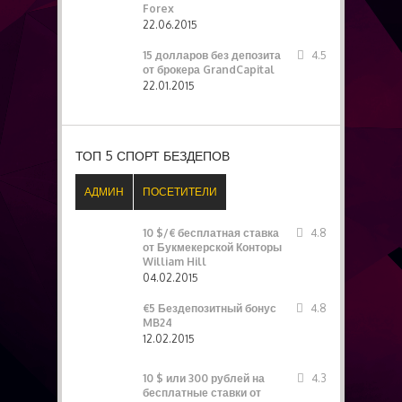
Forex
22.06.2015
15 долларов без депозита
4.5
от брокера GrandCapital
22.01.2015
ТОП 5 СПОРТ БЕЗДЕПОВ
АДМИН
ПОСЕТИТЕЛИ
10 $/€ бесплатная ставка
4.8
от Букмекерской Конторы
William Hill
04.02.2015
€5 Бездепозитный бонус
4.8
MB24
12.02.2015
10 $ или 300 рублей на
4.3
бесплатные ставки от