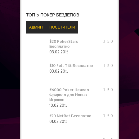
ТОП 5 ПОКЕР БЕЗДЕПОВ
АДМИН
ПОСЕТИТЕЛИ
$20 PokerStars
5.0
Бесплатно
03.02.2015
$10 Full Tilt Бесплатно
5.0
03.02.2015
€6000 Poker Heaven
5.0
Фриролл для Новых
Игроков
10.02.2015
€20 NetBet Бесплатно
5.0
01.02.2015