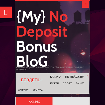
{My}
No
Deposit
Bonus
BloG
ЛУЧШИЕ БЕЗДЕПОЗИТНЫЕ БОНУСЫ ОНЛАЙН КАЗИНО, ПОКЕРА И
ФОРЕКСА
КАЗИНО
БЕЗ ВЕЙДЖЕРА
ПОКЕР
СПОРТ
БИНГО
ФОРЕКС
КРИПТА
КАЗИНО