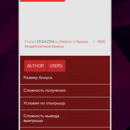
БЕЗДЕПОЗИТНЫЕ
БОНУСЫ
Posted
29.04.2016
by
fredooc
in
Казино
1840
бездепозитные бонусы
AUTHOR
USERS
Размер бонуса
Сложность получения
Условия по отыгрышу
Сложность вывода
выигрыша