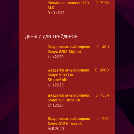
Розыгрыш токенов $20
3056
ALK
07.07.2021
ДЕНЬГИ ДЛЯ ТРЕЙДЕРОВ
Бездепозитный форекс
4811
бонус $258 Bityard
17.11.2020
Бездепозитный форекс
4908
бонус 100 FOX
ShapeShift
17.11.2020
Бездепозитный форекс
4854
бонус $15 BitcoinX
17.11.2020
Бездепозитный форекс
4812
бонус $10 Hiroseuk
16.11.2020