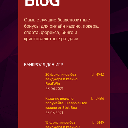
Самые лучшие бездепозитные
бонусы для онлайн казино, покера,
спорта, форекса, бинго и
криптовалютные раздачи
БАНКРОЛЛ ДЛЯ ИГР
20 фриспинов без
4942
вейджера в казино
RealWin
28.06.2021
Каждую неделю
3486
получайте 10 евро в Live
казино от Slot Box
26.06.2021
15 фриспинов без
5149
вейджера в казино Z