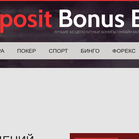
posit
Bonus 
ЛУЧШИЕ БЕЗДЕПОЗИТНЫЕ БОНУСЫ ОНЛАЙН КАЗИ
РА
ПОКЕР
СПОРТ
БИНГО
ФОРЕКС