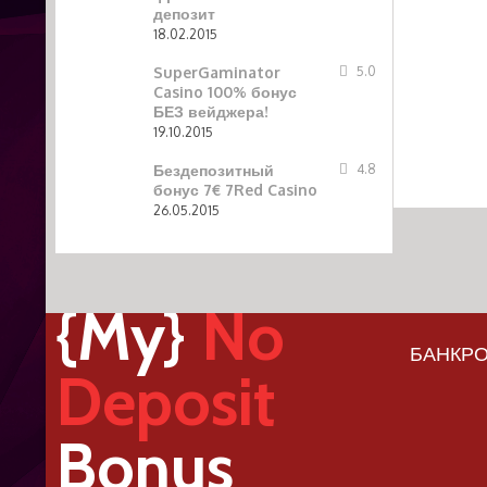
депозит
18.02.2015
SuperGaminator
5.0
Casino 100% бонус
БЕЗ вейджера!
19.10.2015
Бездепозитный
4.8
бонус 7€ 7Red Casino
26.05.2015
{My}
No
БАНКРО
Deposit
Bonus