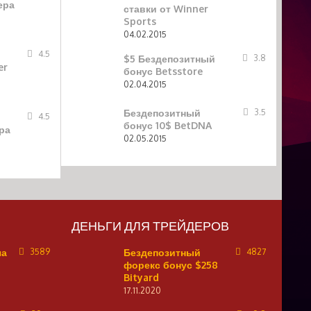
ера
ставки от Winner
Sports
04.02.2015
4.5
$5 Бездепозитный
3.8
er
бонус Betsstore
02.04.2015
Бездепозитный
3.5
4.5
бонус 10$ BetDNA
ра
02.05.2015
ДЕНЬГИ ДЛЯ ТРЕЙДЕРОВ
ча
3589
Бездепозитный
4827
форекс бонус $258
Bityard
17.11.2020