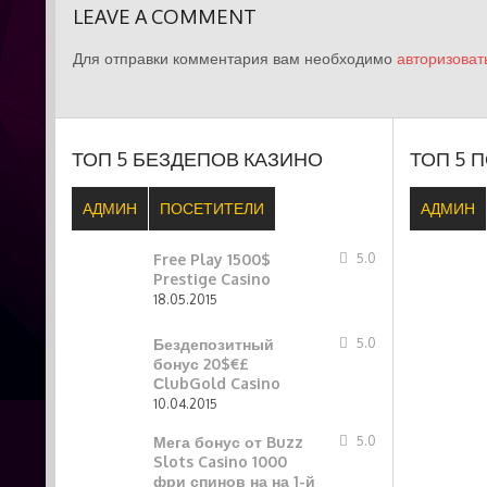
(предварит
LEAVE A COMMENT
также должен быть совершен хоть один
регистраци
депозит от 1000 RUB, 15$ и 1 ставка на
кого предн
депозит. Для кого предназначен: Для
Для отправки комментария вам необходимо
авторизоват
Сумма бону
новых игроков. Сумма...
50+ евро, 
сумму 200.
ТОП 5 БЕЗДЕПОВ КАЗИНО
ТОП 5 
АДМИН
ПОСЕТИТЕЛИ
АДМИН
Free Play 1500$
5.0
Prestige Casino
18.05.2015
Бездепозитный
5.0
бонус 20$€£
СlubGold Casino
10.04.2015
Мега бонус от Buzz
5.0
Slots Casino 1000
фри спинов на на 1-й