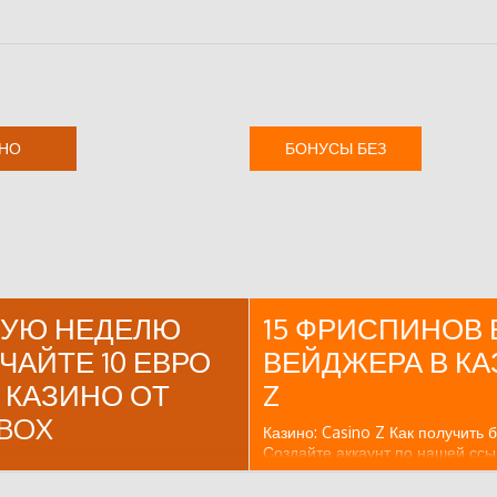
ИНО
БОНУСЫ БЕЗ
ЗИТНЫЕ
ВЕЙДЖЕРА
УСЫ
УЮ НЕДЕЛЮ
15 ФРИСПИНОВ 
ЧАЙТЕ 10 ЕВРО
ВЕЙДЖЕРА В К
E КАЗИНО ОТ
Z
 BOX
Казино: Casino Z Как получить б
Создайте аккаунт по нашей ссы
ot Box Casino Как получить
(предварительно почистите куки
дайте аккаунт по нашей ссылке
регистрации и подтверждения e