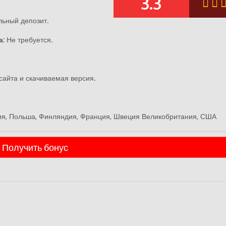
3.3
SUMMARY
ьный депозит.
а:
Не требуется.
айта и скачиваемая версия.
ия, Польша, Финляндия, Франция, Швеция Великобритания, США
Получить бонус