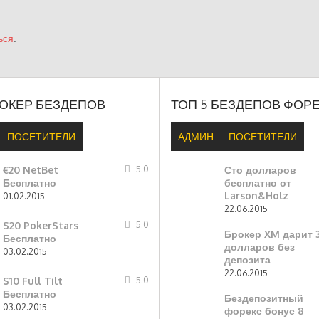
ельно почистите куки). После
кого предназначен: Для новых и
и и подтверждения e-mail Для
Сумма бонуса: Зарегистрируйте
азначен: Для новых игроков.
нашей ссылке и получите 15 бе
ься
.
са: Внесите депозит в размере
спинов. Сразу после...
затем сделайте ставку на общую
..
ПОКЕР БЕЗДЕПОВ
ТОП 5 БЕЗДЕПОВ ФОР
ПОСЕТИТЕЛИ
АДМИН
ПОСЕТИТЕЛИ
€20 NetBet
5.0
Сто долларов
Бесплатно
бесплатно от
Larson&Holz
01.02.2015
22.06.2015
$20 PokerStars
5.0
Брокер XM дарит 
Бесплатно
долларов без
03.02.2015
депозита
22.06.2015
$10 Full Tilt
5.0
Бесплатно
Бездепозитный
03.02.2015
форекс бонус 8