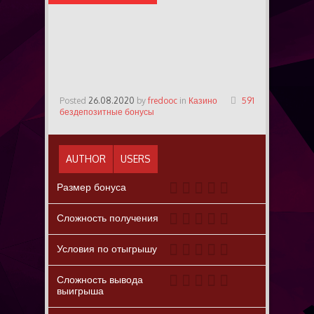
БЕЗДЕПОЗИТНЫЕ
БОНУСЫ
Posted
26.08.2020
by
fredooc
in
Казино
591
бездепозитные бонусы
AUTHOR
USERS
Размер бонуса
Сложность получения
Условия по отыгрышу
Сложность вывода
выигрыша