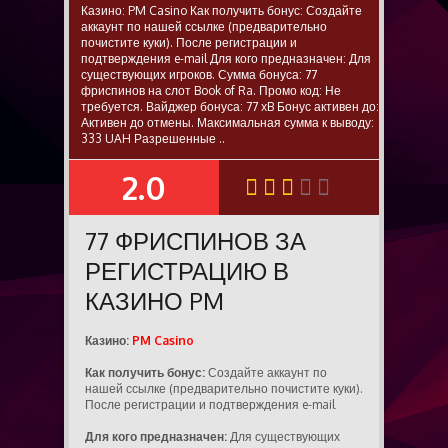
Казино: PM Casino Как получить бонус: Создайте
аккаунт по нашей ссылке (предварительно
почистите куки). После регистрации и
подтверждения e-mail Для кого предназначен: Для
существующих игроков. Сумма бонуса: 77
фриспинов на слот Book of Ra. Промо код: Не
требуется. Вайджер бонуса: 77 xB Бонус активен до:
Активен до отмены. Максимальная сумма к выводу:
333 UAH Разрешенные ..
2.0
SUMMARY
77 ФРИСПИНОВ ЗА
РЕГИСТРАЦИЮ В
КАЗИНО PM
Казино:
PM Casino
Как получить бонус:
Создайте аккаунт по
нашей ссылке (предварительно почистите куки).
После регистрации и подтверждения e-mail
Для кого предназначен:
Для существующих