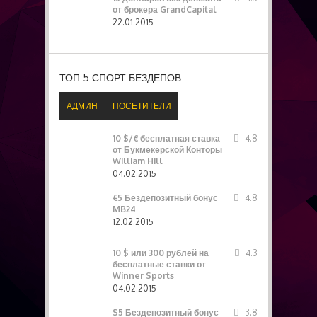
от брокера GrandCapital
22.01.2015
ТОП 5 СПОРТ БЕЗДЕПОВ
АДМИН
ПОСЕТИТЕЛИ
10 $/€ бесплатная ставка
4.8
от Букмекерской Конторы
William Hill
04.02.2015
€5 Бездепозитный бонус
4.8
MB24
12.02.2015
10 $ или 300 рублей на
4.3
бесплатные ставки от
Winner Sports
04.02.2015
$5 Бездепозитный бонус
3.8