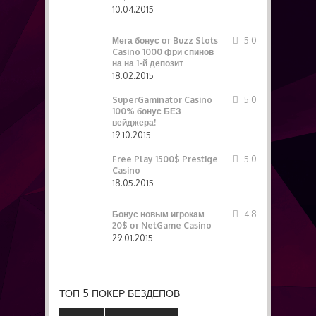
10.04.2015
Мега бонус от Buzz Slots
5.0
Casino 1000 фри спинов
на на 1-й депозит
18.02.2015
SuperGaminator Casino
5.0
100% бонус БЕЗ
вейджера!
19.10.2015
Free Play 1500$ Prestige
5.0
Casino
18.05.2015
Бонус новым игрокам
4.8
20$ от NetGame Casino
29.01.2015
ТОП 5 ПОКЕР БЕЗДЕПОВ