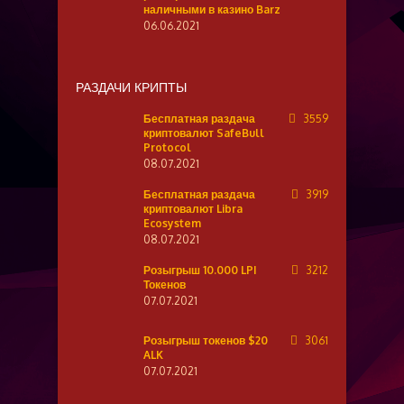
наличными в казино Barz
06.06.2021
РАЗДАЧИ КРИПТЫ
Бесплатная раздача
3559
криптовалют SafeBull
Protocol
08.07.2021
Бесплатная раздача
3919
криптовалют Libra
Ecosystem
08.07.2021
Розыгрыш 10.000 LPI
3212
Токенов
07.07.2021
Розыгрыш токенов $20
3061
ALK
07.07.2021