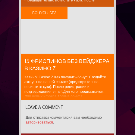
(предварительно почистите куки). После
регистрации и подтверждения e-mail Для кого
предназначен: Для новых игроков. Сумма бонуса:
БОНУСЫ БЕЗ
Внесите депозит в размере 50+ евро, затем
сделайте ставку на общую сумму 200...
ВЕЙДЖЕРА
15 ФРИСПИНОВ БЕЗ ВЕЙДЖЕРА
В КАЗИНО Z
Казино: Casino Z Как получить бонус: Создайте
аккаунт по нашей ссылке (предварительно
почистите куки). После регистрации и
подтверждения e-mail Для кого предназначен:
Для новых игроков. Сумма бонуса:
Зарегистрируйтесь по нашей ссылке и получите
15 бесплатных спинов. Сразу после...
LEAVE A COMMENT
Для отправки комментария вам необходимо
авторизоваться
.