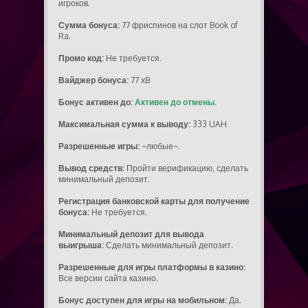
игроков.
Сумма бонуса:
77 фриспинов на слот Book of
Ra.
Промо код:
Не требуется.
Вайджер бонуса:
77 xB
Бонус активен до:
Активен до отмены.
Максимальная сумма к выводу:
333 UAH
Разрешенные игры:
~любые~.
Вывод средств:
Пройти верификацию, сделать
минимальный депозит.
Регистрация банковской карты для получение
бонуса:
Не требуется.
Минимальный депозит для вывода
выигрыша:
Сделать минимальный депозит.
Разрешенные для игры платформы в казино:
Все версии сайта казино.
Бонус доступен для игры на мобильном:
Да.