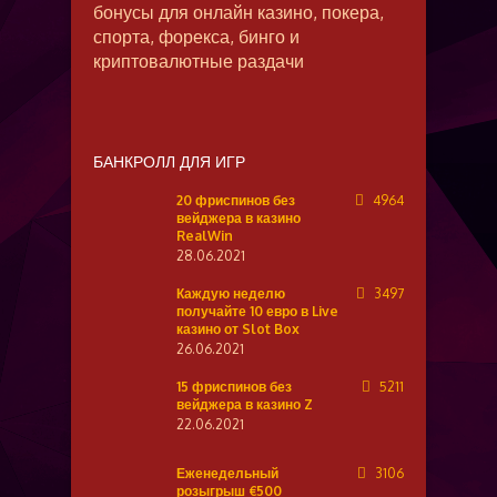
бонусы для онлайн казино, покера,
спорта, форекса, бинго и
криптовалютные раздачи
БАНКРОЛЛ ДЛЯ ИГР
20 фриспинов без
4964
вейджера в казино
RealWin
28.06.2021
Каждую неделю
3497
получайте 10 евро в Live
казино от Slot Box
26.06.2021
15 фриспинов без
5211
вейджера в казино Z
22.06.2021
Еженедельный
3106
розыгрыш €500