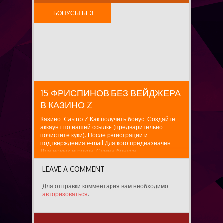
регистрации и подтверждения e-mail Для кого
предназначен: Для новых игроков. Сумма бонуса:
БОНУСЫ БЕЗ
Внесите депозит в размере 50+ евро, затем
сделайте ставку на общую сумму 200...
ВЕЙДЖЕРА
15 ФРИСПИНОВ БЕЗ ВЕЙДЖЕРА
В КАЗИНО Z
Казино: Casino Z Как получить бонус: Создайте
аккаунт по нашей ссылке (предварительно
почистите куки). После регистрации и
подтверждения e-mail Для кого предназначен:
Для новых игроков. Сумма бонуса:
Зарегистрируйтесь по нашей ссылке и получите
15 бесплатных спинов. Сразу после...
LEAVE A COMMENT
Для отправки комментария вам необходимо
авторизоваться
.