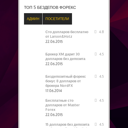
ТОП 5 БЕЗДЕПОВ ФОРЕКС
АДМИН
ПОСЕТИТЕЛИ
Сто долларов бесплатно
4.8
от Larson&Holz
22.06.2015
Брокер XM дарит 30
4.5
долларов без депозита
22.06.2015
Бездепозитный форекс
4.5
бонус 8 долларов от
брокера NordFX
17.06.2014
Бесплатные сто
4.5
долларов от Master
Forex
22.06.2015
15 долларов без депозита
4.5