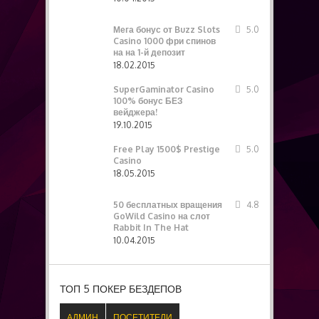
Мега бонус от Buzz Slots
5.0
Casino 1000 фри спинов
на на 1-й депозит
18.02.2015
SuperGaminator Casino
5.0
100% бонус БЕЗ
вейджера!
19.10.2015
Free Play 1500$ Prestige
5.0
Casino
18.05.2015
50 бесплатных вращения
4.8
GoWild Casino на слот
Rabbit In The Hat
10.04.2015
ТОП 5 ПОКЕР БЕЗДЕПОВ
АДМИН
ПОСЕТИТЕЛИ