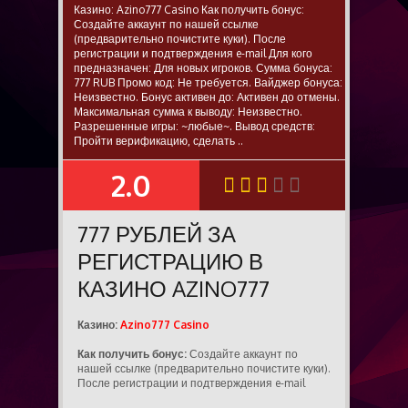
Казино: Azino777 Casino Как получить бонус:
Создайте аккаунт по нашей ссылке
(предварительно почистите куки). После
регистрации и подтверждения e-mail Для кого
предназначен: Для новых игроков. Сумма бонуса:
777 RUB Промо код: Не требуется. Вайджер бонуса:
Неизвестно. Бонус активен до: Активен до отмены.
Максимальная сумма к выводу: Неизвестно.
Разрешенные игры: ~любые~. Вывод средств:
Пройти верификацию, сделать ..
2.0
SUMMARY
777 РУБЛЕЙ ЗА
РЕГИСТРАЦИЮ В
КАЗИНО AZINO777
Казино:
Azino777 Casino
Как получить бонус:
Создайте аккаунт по
нашей ссылке (предварительно почистите куки).
После регистрации и подтверждения e-mail