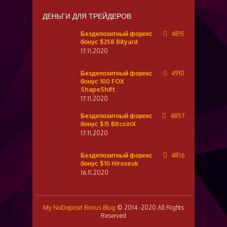
ДЕНЬГИ ДЛЯ ТРЕЙДЕРОВ
Бездепозитный форекс
4815
бонус $258 Bityard
17.11.2020
Бездепозитный форекс
4910
бонус 100 FOX
ShapeShift
17.11.2020
Бездепозитный форекс
4857
бонус $15 BitcoinX
17.11.2020
Бездепозитный форекс
4816
бонус $10 Hiroseuk
16.11.2020
My NoDeposit Bonus Blog
© 2014 -2020 All Rights
Reserved