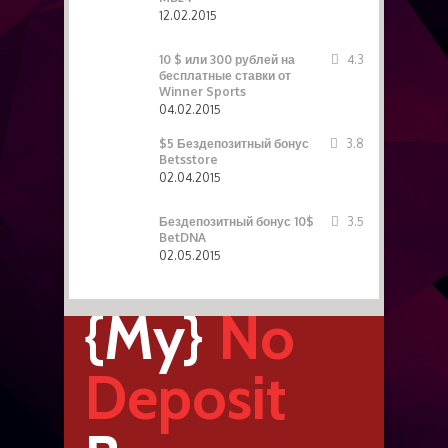
12.02.2015
10 $ или 300 рублей на
4.3
бесплатные ставки от
Winner Sports
04.02.2015
$5 Бездепозитный бонус
3.8
Betsstore
02.04.2015
Бездепозитный бонус 10$
3.5
BetDNA
02.05.2015
{My}
No
Deposit