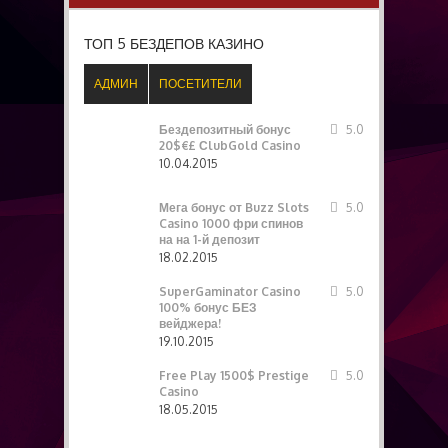
ТОП 5 БЕЗДЕПОВ КАЗИНО
АДМИН
ПОСЕТИТЕЛИ
Бездепозитный бонус
5.0
20$€£ СlubGold Casino
10.04.2015
Мега бонус от Buzz Slots
5.0
Casino 1000 фри спинов
на на 1-й депозит
18.02.2015
SuperGaminator Casino
5.0
100% бонус БЕЗ
вейджера!
19.10.2015
Free Play 1500$ Prestige
5.0
Casino
18.05.2015