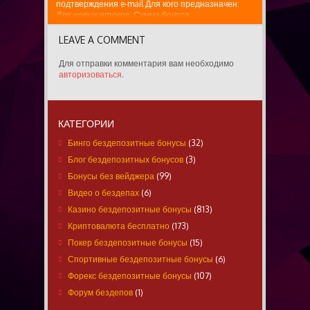
подтверждения e-mail Для кого предназначен:
Для новых игроков. Сумма бонуса:
Зарегистрируйтесь по нашей ссылке и получите
15 бесплатных спинов. Сразу после...
LEAVE A COMMENT
Для отправки комментария вам необходимо
авторизоваться
.
КАТЕГОРИИ
Бинго бездепозитные бонусы
(32)
Блог бездепозитных бонусов
(3)
Бонусы без вейджера
(99)
Видео о бездепах
(6)
Казино бездепозитные бонусы
(813)
Криптовалюта бесплатно
(173)
Покер бездепозитные бонусы
(15)
Спортивные бездепозитные бонусы
(6)
Форекс бездепозитные бонусы
(107)
Форум бездепов
(1)