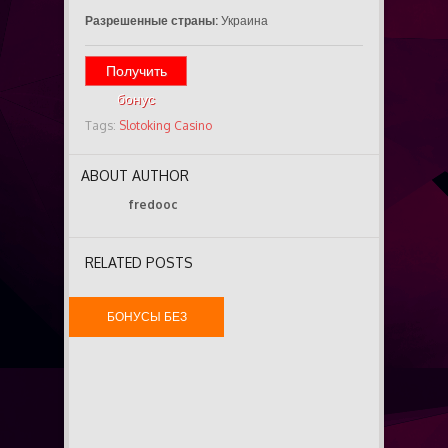
Разрешенные страны:
Украина
Получить
бонус
Tags:
Slotoking Casino
ABOUT AUTHOR
fredooc
RELATED POSTS
БОНУСЫ БЕЗ
ВЕЙДЖЕРА