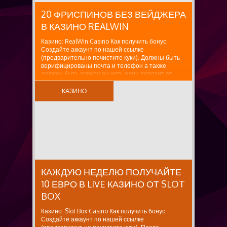
20 ФРИСПИНОВ БЕЗ ВЕЙДЖЕРА
В КАЗИНО REALWIN
Казино: RealWin Casino Как получить бонус:
Создайте аккаунт по нашей ссылке
(предварительно почистите куки). Должны быть
верифицированы почта и телефон а также
должен быть совершен хоть один депозит от
1000 RUB, 15$ и 1 ставка на депозит. Для кого
предназначен: Для новых игроков. Сумма...
КАЗИНО
БЕЗДЕПОЗИТНЫЕ
БОНУСЫ
КАЖДУЮ НЕДЕЛЮ ПОЛУЧАЙТЕ
10 ЕВРО В LIVE КАЗИНО ОТ SLOT
BOX
Казино: Slot Box Casino Как получить бонус:
Создайте аккаунт по нашей ссылке