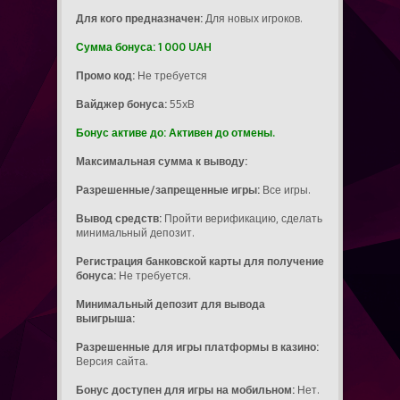
Для кого предназначен:
Для новых игроков.
Сумма бонуса: 1 000 UAH
Промо код:
Не требуется
Вайджер бонуса:
55xB
Бонус активе до: Активен до отмены.
Максимальная сумма к выводу:
Разрешенные/запрещенные игры:
Все игры.
Вывод средств:
Пройти верификацию, сделать
минимальный депозит.
Регистрация банковской карты для получение
бонуса:
Не требуется.
Минимальный депозит для вывода
выигрыша:
Разрешенные для игры платформы в казино:
Версия сайта.
Бонус доступен для игры на мобильном:
Нет.