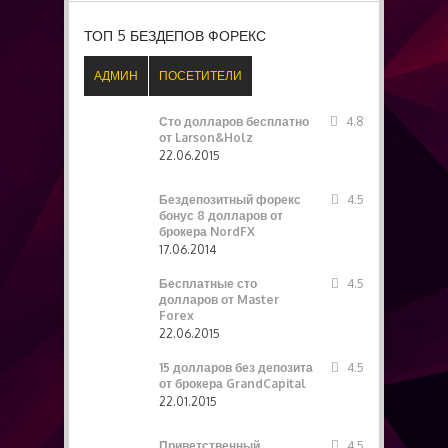
ТОП 5 БЕЗДЕПОВ ФОРЕКС
АДМИН
ПОСЕТИТЕЛИ
Сто долларов бесплатно
4.8
от Larson&Holz
22.06.2015
Бездепозитный форекс
4.5
бонус 8 долларов от
брокера NordFX
17.06.2014
Бесплатные сто
4.5
долларов от Master
Forex
22.06.2015
15 долларов без депозита
4.5
от брокера GrandCapital
22.01.2015
Приветственный
4.5