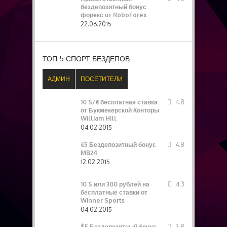
бездепозитный бонус
форекс от RoboForex
22.06.2015
ТОП 5 СПОРТ БЕЗДЕПОВ
АДМИН
ПОСЕТИТЕЛИ
10 $/€ бесплатная ставка
4.8
от Букмекерской Конторы
William Hill
04.02.2015
€5 Бездепозитный бонус
4.8
MB24
12.02.2015
10 $ или 300 рублей на
4.3
бесплатные ставки от
Winner Sports
04.02.2015
$5 Бездепозитный бонус
3.8