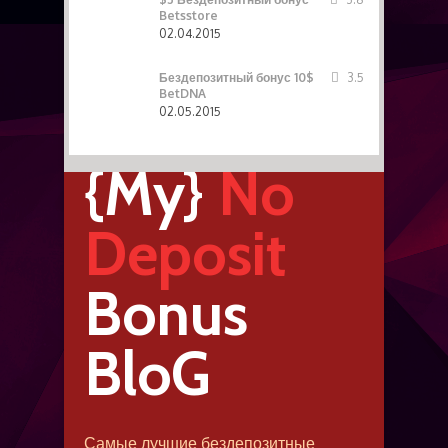
Betsstore
02.04.2015
Бездепозитный бонус 10$
3.5
BetDNA
02.05.2015
{My}
No
Deposit
Bonus
BloG
Самые лучшие бездепозитные