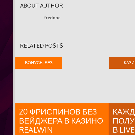
ABOUT AUTHOR
fredooc
RELATED POSTS
БОНУСЫ БЕЗ
КАЗ
ВЕЙДЖЕРА
БЕЗДЕПО
БОН
20 ФРИСПИНОВ БЕЗ
КАЖД
ВЕЙДЖЕРА В КАЗИНО
ПОЛУ
REALWIN
В LIV