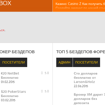
 BOX
Казино: Casino Z Как получить б
Создайте аккаунт по нашей ссы
ot Box Casino Как получить
(предварительно почистите куки
дайте аккаунт по нашей ссылке
регистрации и подтверждения e
ельно почистите куки). После
кого предназначен: Для новых и
и и подтверждения e-mail Для
Сумма бонуса: Зарегистрируйте
азначен: Для новых игроков.
нашей ссылке и получите 15 бе
ься
.
са: Внесите депозит в размере
спинов. Сразу после...
затем сделайте ставку на общую
..
ПОКЕР БЕЗДЕПОВ
ТОП 5 БЕЗДЕПОВ ФОР
ПОСЕТИТЕЛИ
АДМИН
ПОСЕТИТЕЛИ
€20 NetBet
5.0
Сто долларов
Бесплатно
бесплатно от
Larson&Holz
01.02.2015
22.06.2015
$20 PokerStars
5.0
Брокер XM дарит 
Бесплатно
долларов без
03.02.2015
депозита