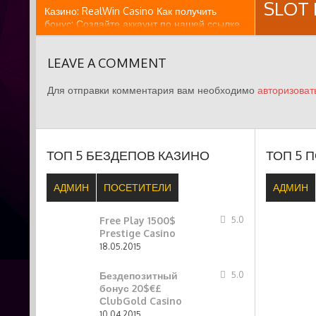
SLOT
Казино: RealWin Casino Как получить
бонус: Создайте аккаунт по нашей ссылке
Казино: Sl
(предварительно почистите куки). Должны
бонус: Соз
быть верифицированы почта и телефон а
(предварит
LEAVE A COMMENT
также должен быть совершен хоть один
регистраци
депозит от 1000 RUB, 15$ и 1 ставка на
кого предн
депозит. Для кого предназначен: Для
Для отправки комментария вам необходимо
авторизоват
Сумма бону
новых игроков. Сумма...
50+ евро, 
сумму 200.
ТОП 5 БЕЗДЕПОВ КАЗИНО
ТОП 5 
АДМИН
ПОСЕТИТЕЛИ
АДМИН
Free Play 1500$
5.0
Prestige Casino
18.05.2015
Бездепозитный
5.0
бонус 20$€£
СlubGold Casino
10.04.2015