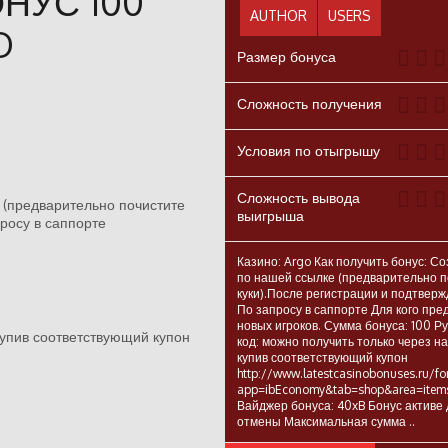
НУС 100
AUTHOR
USERS
O
Размер бонуса
Сложность получения
Условия по отыгрышу
Сложность вывода
 (предварительно почистите
выигрыша
просу в саппорте
Казино: Argo Как получить бонус: Со
по нашей ссылке (предварительно п
куки).После регистрации и подтвержд
По запросу в саппорте Для кого пре
новых игроков. Сумма бонуса: 100 Р
купив соответствующий купон
код: можно получить только через н
купив соответствующий купон
http://www.latestcasinobonuses.ru/f
app=ibEconomy&tab=shop&area=item
Вайджер бонуса: 40xB Бонус активе 
отмены Максимальная сумма ..