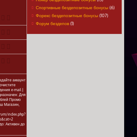
Спортивные бездепозитные бонусы
(6)
Форекс бездепозитные бонусы
(107)
Форум бездепов
(1)
здайте аккаунт
очистите
ения e-mail |
дназначен: Для
ублей Промо
аш Магазин,
orum/index.php?
s&cat=2
до: Активен до