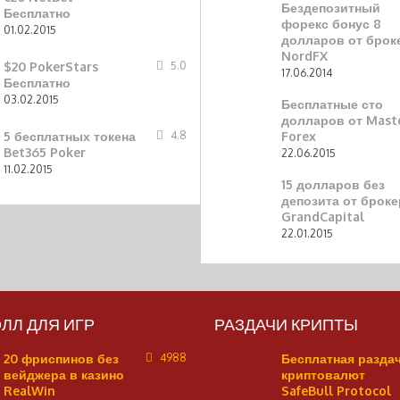
Бездепозитный
Бесплатно
форекс бонус 8
01.02.2015
долларов от брок
NordFX
$20 PokerStars
5.0
17.06.2014
Бесплатно
03.02.2015
Бесплатные сто
долларов от Mast
5 бесплатных токена
4.8
Forex
Bet365 Poker
22.06.2015
11.02.2015
15 долларов без
депозита от броке
GrandCapital
22.01.2015
ЛЛ ДЛЯ ИГР
РАЗДАЧИ КРИПТЫ
20 фриспинов без
4988
Бесплатная разда
вейджера в казино
криптовалют
RealWin
SafeBull Protocol