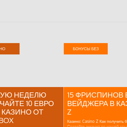
ИНО
БОНУСЫ БЕЗ
ЗИТНЫЕ
ВЕЙДЖЕРА
УСЫ
УЮ НЕДЕЛЮ
15 ФРИСПИНОВ 
ЧАЙТЕ 10 ЕВРО
ВЕЙДЖЕРА В К
E КАЗИНО ОТ
Z
 BOX
Казино: Casino Z Как получить б
Создайте аккаунт по нашей ссы