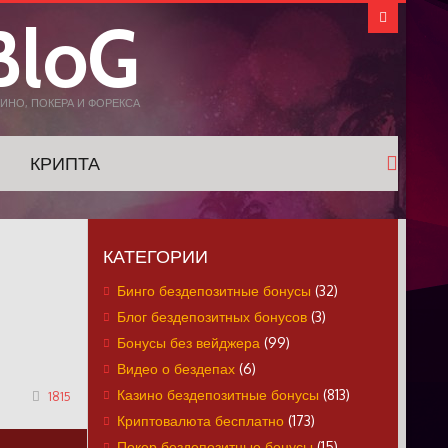
BloG
НО, ПОКЕРА И ФОРЕКСА
КРИПТА
КАТЕГОРИИ
Бинго бездепозитные бонусы
(32)
Блог бездепозитных бонусов
(3)
Бонусы без вейджера
(99)
Видео о бездепах
(6)
Казино бездепозитные бонусы
(813)
1815
Криптовалюта бесплатно
(173)
Покер бездепозитные бонусы
(15)