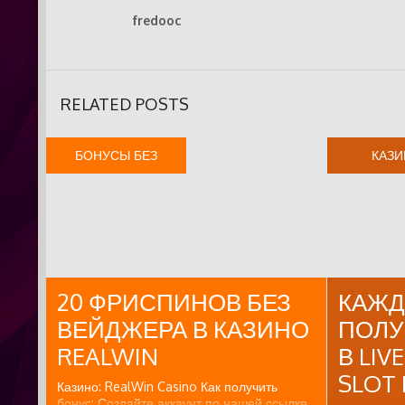
fredooc
RELATED POSTS
БОНУСЫ БЕЗ
КАЗ
ВЕЙДЖЕРА
БЕЗДЕПО
БОН
20 ФРИСПИНОВ БЕЗ
КАЖД
ВЕЙДЖЕРА В КАЗИНО
ПОЛУ
REALWIN
В LIV
SLOT
Казино: RealWin Casino Как получить
бонус: Создайте аккаунт по нашей ссылке