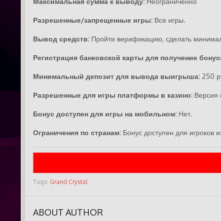
Максимальная сумма к выводу:
Неограниченно
Разрешенные/запрещенные игры:
Все игры.
Вывод средств:
Пройти верификацию, сделать минимал
Регистрация банковской карты для получение бонус
Минимальный депозит для вывода выигрыша:
250 р
Разрешенные для игры платформы в казино:
Версия с
Бонус доступен для игры на мобильном:
Нет.
Ограничения по странам:
Бонус доступен для игроков и
Tags:
Grand Crystal
ABOUT AUTHOR