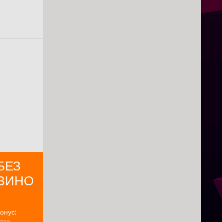
БЕЗ
АЗИНО
онус:
лке