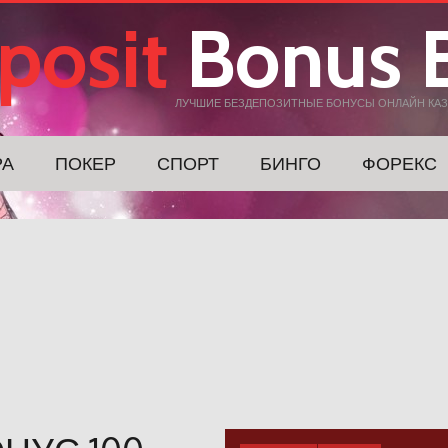
posit
Bonus 
ЛУЧШИЕ БЕЗДЕПОЗИТНЫЕ БОНУСЫ ОНЛАЙН КАЗИ
РА
ПОКЕР
СПОРТ
БИНГО
ФОРЕКС