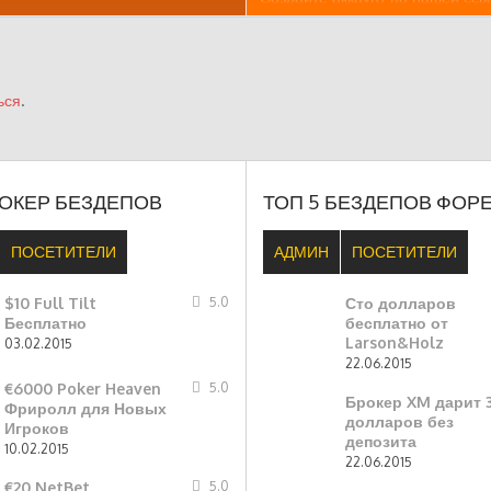
ot Box Casino Как получить
(предварительно почистите куки
дайте аккаунт по нашей ссылке
регистрации и подтверждения e
ельно почистите куки). После
кого предназначен: Для новых и
и и подтверждения e-mail Для
Сумма бонуса: Зарегистрируйте
азначен: Для новых игроков.
нашей ссылке и получите 15 бе
ься
.
са: Внесите депозит в размере
спинов. Сразу после...
затем сделайте ставку на общую
..
ПОКЕР БЕЗДЕПОВ
ТОП 5 БЕЗДЕПОВ ФОР
ПОСЕТИТЕЛИ
АДМИН
ПОСЕТИТЕЛИ
$10 Full Tilt
5.0
Сто долларов
Бесплатно
бесплатно от
Larson&Holz
03.02.2015
22.06.2015
€6000 Poker Heaven
5.0
Брокер XM дарит 
Фриролл для Новых
долларов без
Игроков
депозита
10.02.2015
22.06.2015
€20 NetBet
5.0