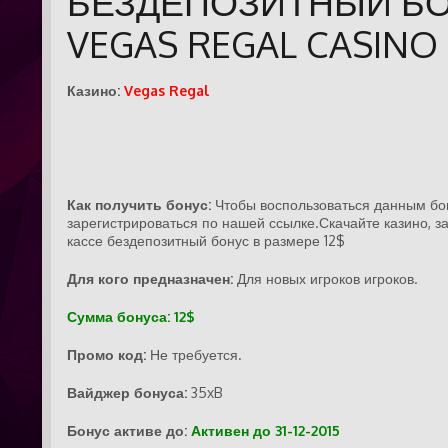
БЕЗДЕПОЗИТНЫЙ БО
VEGAS REGAL CASINO
Казино:
Vegas Regal
Как получить бонус:
Чтобы воспользоваться данным бо
зарегистрироваться по нашей ссылке.Скачайте казино, з
кассе бездепозитный бонус в размере 12$
Для кого предназначен:
Для новых игроков игроков.
Сумма бонуса: 12$
Промо код:
Не требуется.
Вайджер бонуса:
35xB
Бонус активе до:
Активен до 31-12-2015