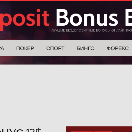
posit
Bonus 
ЛУЧШИЕ БЕЗДЕПОЗИТНЫЕ БОНУСЫ ОНЛАЙН КАЗИ
РА
ПОКЕР
СПОРТ
БИНГО
ФОРЕКС