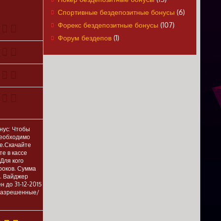
Спортивные бездепозитные бонусы
(6)
Форекс бездепозитные бонусы
(107)
Форум бездепов
(1)
онус: Чтобы
необходимо
е.Скачайте
те в кассе
Для кого
роков. Сумма
я. Вайджер
н до 31-12-2015
 Разрешенные/