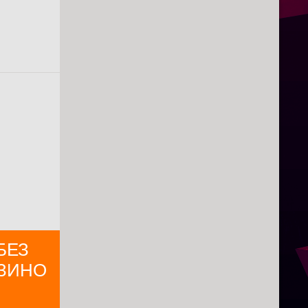
БЕЗ
АЗИНО