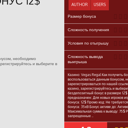
НУС 12$
AUTHOR
USERS
Размер бонуса
Сложность получения
Условия по отыгрышу
Сложность вывода
нусом, необходимо
выигрыша
арегистрируйтесь и выберите в
Казино: Vegas Regal Как получить б
воспользоваться данным бонусом, 
зарегистрироваться по нашей ссылк
казино, зарегистрируйтесь и выбери
бездепозитный бонус в размере 12$ 
предназначен: Для новых игроков иг
бонуса: 12$ Промо код: Не требуетс
бонуса: 35xB Бонус активе до: Активе
Максимальная сумма к выводу: 75$
запрещенные ..