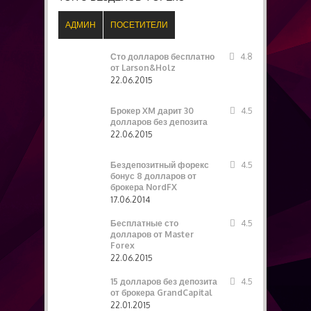
АДМИН
ПОСЕТИТЕЛИ
Сто долларов бесплатно
4.8
от Larson&Holz
22.06.2015
Брокер XM дарит 30
4.5
долларов без депозита
22.06.2015
Бездепозитный форекс
4.5
бонус 8 долларов от
брокера NordFX
17.06.2014
Бесплатные сто
4.5
долларов от Master
Forex
22.06.2015
15 долларов без депозита
4.5
от брокера GrandCapital
22.01.2015