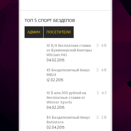
ТОП 5 СПОРТ БЕЗДЕПОВ
АДМИН
ПОСЕТИТЕЛИ
10 $/€ бесплатная ставка
4.8
от Букмекерской Конторы
William Hill
04.02.2015
€5 Бездепозитный бонус
4.8
MB24
12.02.2015
10 $ или 300 рублей на
4.3
бесплатные ставки от
Winner Sports
04.02.2015
$5 Бездепозитный бонус
3.8
Betsstore
02.04.2015