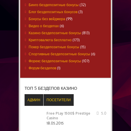
Бинго бездепозитные бонусы
(32)
Блог бездепозитных бонусов
(3)
Бонусы без вейджера
(99)
Видео о бездепах
(6)
Казино бездепозитные бонусы
(813)
Криптовалюта бесплатно
(173)
Покер бездепозитные бонусы
(15)
Спортивные бездепозитные бонусы
(6)
Форекс бездепозитные бонусы
(107)
Форум бездепов
(1)
ТОП 5 БЕЗДЕПОВ КАЗИНО
АДМИН
ПОСЕТИТЕЛИ
Free Play 1500$ Prestige
5.0
Casino
18.05.2015