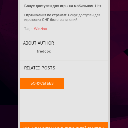
Бонус доступен для игры на мобильном:
Нет.
Ограничения по странам:
Бонус доступен для
игроков из СНГ без ограничений.
Tags:
Winzino
ABOUT AUTHOR
fredooc
RELATED POSTS
БОНУСЫ БЕЗ
ВЕЙДЖЕРА