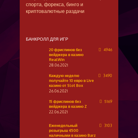
спорта, форекса, бинго и
криптовалютные раздачи
БАНКРОЛЛ ДЛЯ ИГР
20 фриспинов без
4946
вейджера в казино
RealWin
28.06.2021
Каждую неделю
3490
получайте 10 евро в Live
казино от Slot Box
26.06.2021
15 фриспинов без
5169
вейджера в казино Z
22.06.2021
Еженедельный
3103
розыгрыш €500
наличными в казино Barz