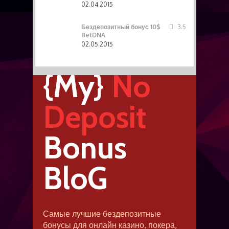
02.04.2015
Бездепозитный бонус 10$
3.5
BetDNA
02.05.2015
{My}
No
Deposit
Bonus
BloG
Самые лучшие бездепозитные
бонусы для онлайн казино, покера,