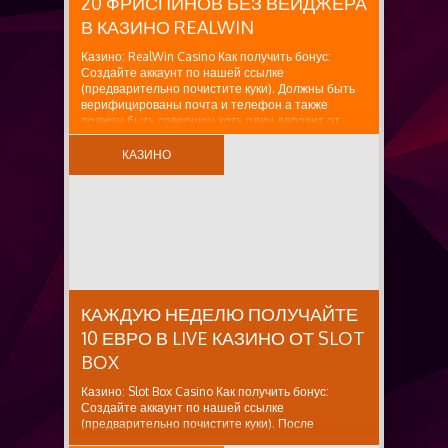
20 ФРИСПИНОВ БЕЗ ВЕЙДЖЕРА
В КАЗИНО REALWIN
Казино: RealWin Casino Как получить бонус:
Создайте аккаунт по нашей ссылке
(предварительно почистите куки). Должны быть
верифицированы почта и телефон а также
должен быть совершен хоть один депозит от
1000 RUB, 15$ и 1 ставка на депозит. Для кого
предназначен: Для новых игроков. Сумма...
КАЗИНО
БЕЗДЕПОЗИТНЫЕ
БОНУСЫ
КАЖДУЮ НЕДЕЛЮ ПОЛУЧАЙТЕ
10 ЕВРО В LIVE КАЗИНО ОТ SLOT
BOX
Казино: Slot Box Casino Как получить бонус:
Создайте аккаунт по нашей ссылке
(предварительно почистите куки). После
регистрации и подтверждения e-mail Для кого