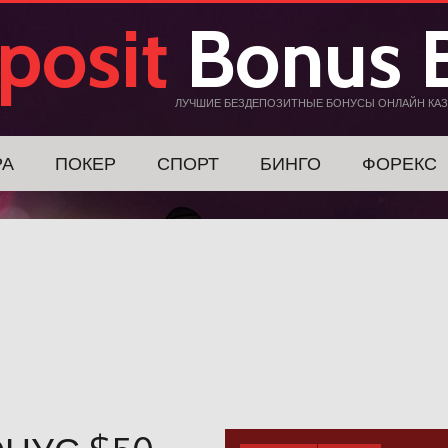
posit
Bonus 
ЛУЧШИЕ БЕЗДЕПОЗИТНЫЕ БОНУСЫ ОНЛАЙН КАЗИ
РА
ПОКЕР
СПОРТ
БИНГО
ФОРЕКС