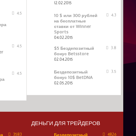
12.02.2015
4.5
10 $ или 300 рублей
4.3
на бесплатные
ера
ставки от Winner
Sports
04.02.2015
4.5
$5 Бездепозитный
3.8
er
бонус Betsstore
02.04.2015
Бездепозитный
3.5
4.5
бонус 10$ BetDNA
ра
02.05.2015
ДЕНЬГИ ДЛЯ ТРЕЙДЕРОВ
ча
3583
Бездепозитный
4826