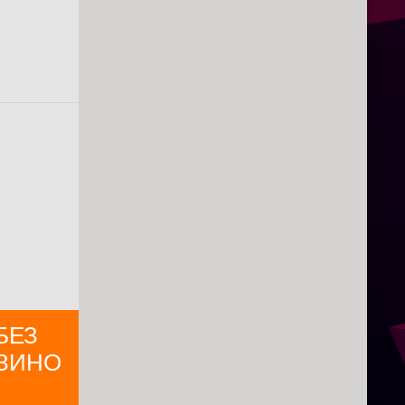
БЕЗ
АЗИНО