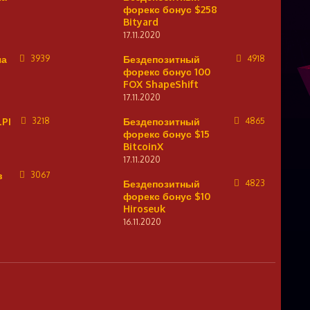
форекс бонус $258
Bityard
17.11.2020
ча
3939
Бездепозитный
4918
форекс бонус 100
FOX ShapeShift
17.11.2020
PI
3218
Бездепозитный
4865
форекс бонус $15
BitcoinX
17.11.2020
в
3067
Бездепозитный
4823
форекс бонус $10
Hiroseuk
16.11.2020