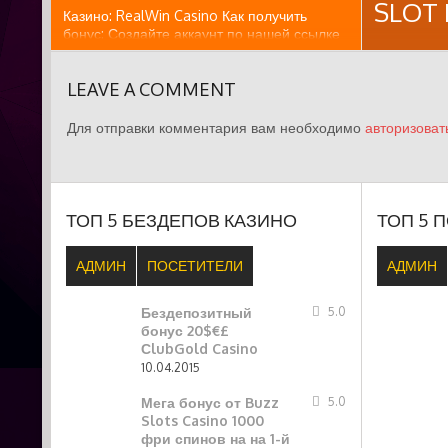
SLOT
Казино: RealWin Casino Как получить
бонус: Создайте аккаунт по нашей ссылке
Казино: Sl
(предварительно почистите куки). Должны
бонус: Соз
быть верифицированы почта и телефон а
(предварит
LEAVE A COMMENT
также должен быть совершен хоть один
регистраци
депозит от 1000 RUB, 15$ и 1 ставка на
кого предн
депозит. Для кого предназначен: Для
Для отправки комментария вам необходимо
авторизоват
Сумма бону
новых игроков. Сумма...
50+ евро, 
сумму 200.
ТОП 5 БЕЗДЕПОВ КАЗИНО
ТОП 5 
АДМИН
ПОСЕТИТЕЛИ
АДМИН
Бездепозитный
5.0
бонус 20$€£
СlubGold Casino
10.04.2015
Мега бонус от Buzz
5.0
Slots Casino 1000
фри спинов на на 1-й