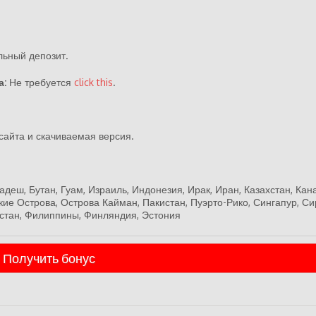
ьный депозит.
а:
Не требуется
click this
.
айта и скачиваемая версия.
еш, Бутан, Гуам, Израиль, Индонезия, Ирак, Иран, Казахстан, Кан
ие Острова, Острова Кайман, Пакистан, Пуэрто-Рико, Сингапур, С
истан, Филиппины, Финляндия, Эстония
Получить бонус