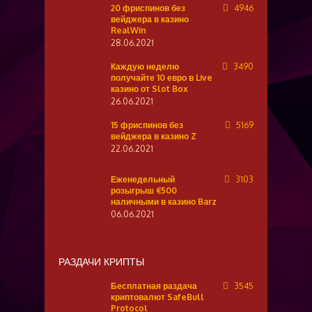
20 фриспинов без
4946
вейджера в казино
RealWin
28.06.2021
Каждую неделю
3490
получайте 10 евро в Live
казино от Slot Box
26.06.2021
15 фриспинов без
5169
вейджера в казино Z
22.06.2021
Еженедельный
3103
розыгрыш €500
наличными в казино Barz
06.06.2021
РАЗДАЧИ КРИПТЫ
Бесплатная раздача
3545
криптовалют SafeBull
Protocol