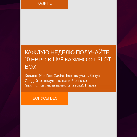
предназначен: Для новых игроков. Сумма...
КАЗИНО
БЕЗДЕПОЗИТНЫЕ
БОНУСЫ
КАЖДУЮ НЕДЕЛЮ ПОЛУЧАЙТЕ
10 ЕВРО В LIVE КАЗИНО ОТ SLOT
BOX
Казино: Slot Box Casino Как получить бонус:
Создайте аккаунт по нашей ссылке
(предварительно почистите куки). После
регистрации и подтверждения e-mail Для кого
предназначен: Для новых игроков. Сумма бонуса:
БОНУСЫ БЕЗ
Внесите депозит в размере 50+ евро, затем
сделайте ставку на общую сумму 200...
ВЕЙДЖЕРА