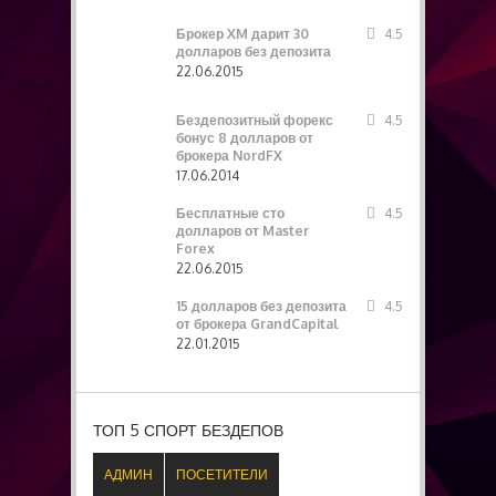
Брокер XM дарит 30
4.5
долларов без депозита
22.06.2015
Бездепозитный форекс
4.5
бонус 8 долларов от
брокера NordFX
17.06.2014
Бесплатные сто
4.5
долларов от Master
Forex
22.06.2015
15 долларов без депозита
4.5
от брокера GrandCapital
22.01.2015
ТОП 5 СПОРТ БЕЗДЕПОВ
АДМИН
ПОСЕТИТЕЛИ