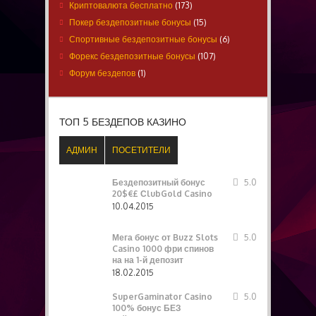
Криптовалюта бесплатно
(173)
Покер бездепозитные бонусы
(15)
Спортивные бездепозитные бонусы
(6)
Форекс бездепозитные бонусы
(107)
Форум бездепов
(1)
ТОП 5 БЕЗДЕПОВ КАЗИНО
АДМИН
ПОСЕТИТЕЛИ
Бездепозитный бонус
5.0
20$€£ СlubGold Casino
10.04.2015
Мега бонус от Buzz Slots
5.0
Casino 1000 фри спинов
на на 1-й депозит
18.02.2015
SuperGaminator Casino
5.0
100% бонус БЕЗ