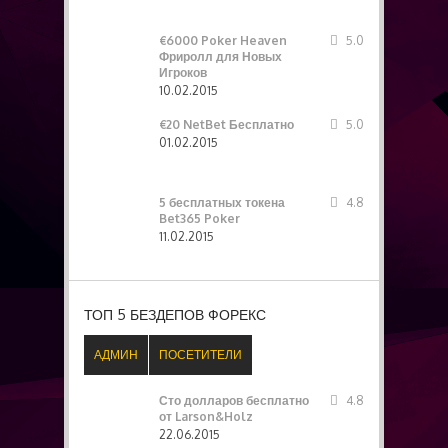
€6000 Poker Heaven
5.0
Фриролл для Новых
Игроков
10.02.2015
€20 NetBet Бесплатно
5.0
01.02.2015
5 бесплатных токена
4.8
Bet365 Poker
11.02.2015
ТОП 5 БЕЗДЕПОВ ФОРЕКС
АДМИН
ПОСЕТИТЕЛИ
Сто долларов бесплатно
4.8
от Larson&Holz
22.06.2015