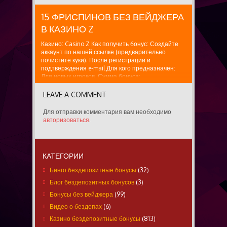
15 ФРИСПИНОВ БЕЗ ВЕЙДЖЕРА
В КАЗИНО Z
Казино: Casino Z Как получить бонус: Создайте
аккаунт по нашей ссылке (предварительно
почистите куки). После регистрации и
подтверждения e-mail Для кого предназначен:
Для новых игроков. Сумма бонуса:
Зарегистрируйтесь по нашей ссылке и получите
15 бесплатных спинов. Сразу после...
LEAVE A COMMENT
Для отправки комментария вам необходимо
авторизоваться
.
КАТЕГОРИИ
Бинго бездепозитные бонусы
(32)
Блог бездепозитных бонусов
(3)
Бонусы без вейджера
(99)
Видео о бездепах
(6)
Казино бездепозитные бонусы
(813)