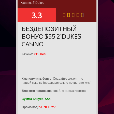
Казино: 21Dukes
3.3
SUMMARY
БЕЗДЕПОЗИТНЫЙ
БОНУС $55 21DUKES
CASINO
Казино:
21Dukes
Как получить бонус:
Создайте аккаунт по
нашей ссылке (предварительно почистите куки).
Для кого предназначен:
Для новых игроков.
Сумма бонуса: $55
Промо код:
SUNCITY55