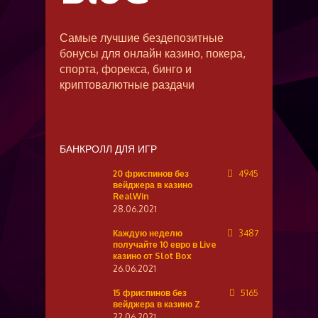
Самые лучшие бездепозитные
бонусы для онлайн казино, покера,
спорта, форекса, бинго и
криптовалютные раздачи
БАНКРОЛЛ ДЛЯ ИГР
20 фриспинов без
4945
вейджера в казино
RealWin
28.06.2021
Каждую неделю
3487
получайте 10 евро в Live
казино от Slot Box
26.06.2021
15 фриспинов без
5165
вейджера в казино Z
22.06.2021