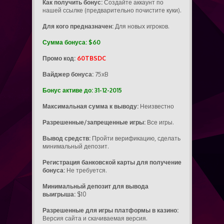
Как получить бонус:
Создайте аккаунт по
нашей ссылке (предварительно почистите куки).
Для кого предназначен:
Для новых игроков.
Сумма бонуса: $60
Промо код:
60TBSDC
Вайджер бонуса:
75xB
Бонус активе до: 31-12-2015
Максимальная сумма к выводу:
Неизвестно
Разрешенные/запрещенные игры:
Все игры.
Вывод средств:
Пройти верификацию, сделать
минимальный депозит.
Регистрация банковской карты для получение
бонуса:
Не требуется.
Минимальный депозит для вывода
выигрыша:
$10
Разрешенные для игры платформы в казино:
Версия сайта и скачиваемая версия.