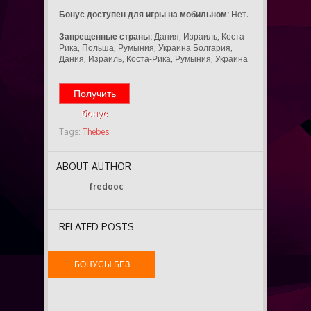
Бонус доступен для игры на мобильном:
Нет.
Запрещенные страны:
Дания, Израиль, Коста-
Рика, Польша, Румыния, Украина Болгария,
Дания, Израиль, Коста-Рика, Румыния, Украина
Получить
бонус
Tags:
Thebes
ABOUT AUTHOR
fredooc
RELATED POSTS
БОНУСЫ БЕЗ
ВЕЙДЖЕРА