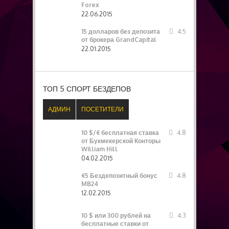
Forex
22.06.2015
15 долларов без депозита
4.5
от брокера GrandCapital
22.01.2015
ТОП 5 СПОРТ БЕЗДЕПОВ
АДМИН
ПОСЕТИТЕЛИ
10 $/€ бесплатная ставка
4.8
от Букмекерской Конторы
William Hill
04.02.2015
€5 Бездепозитный бонус
4.8
MB24
12.02.2015
10 $ или 300 рублей на
4.3
бесплатные ставки от