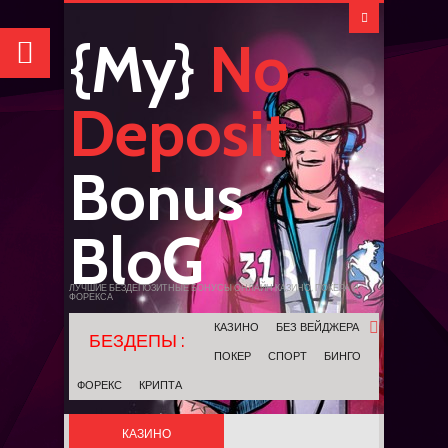
{My}
No
Deposit
Bonus
BloG
ЛУЧШИЕ БЕЗДЕПОЗИТНЫЕ БОНУСЫ ОНЛАЙН КАЗИНО, ПОКЕРА И
ФОРЕКСА
КАЗИНО
БЕЗ ВЕЙДЖЕРА
ПОКЕР
СПОРТ
БИНГО
ФОРЕКС
КРИПТА
КАЗИНО