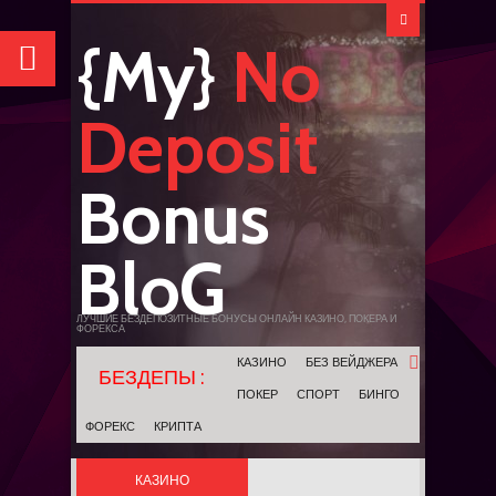
{My}
No
Deposit
Bonus
BloG
ЛУЧШИЕ БЕЗДЕПОЗИТНЫЕ БОНУСЫ ОНЛАЙН КАЗИНО, ПОКЕРА И
ФОРЕКСА
КАЗИНО
БЕЗ ВЕЙДЖЕРА
ПОКЕР
СПОРТ
БИНГО
ФОРЕКС
КРИПТА
КАЗИНО