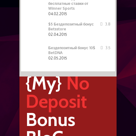
бесплатные ставки от
Winner Sports
04.02.2015
$5 Бездепозитный бонус
3.8
Betsstore
02.04.2015
Бездепозитный бонус 10$
3.5
BetDNA
02.05.2015
{My}
No
Deposit
Bonus