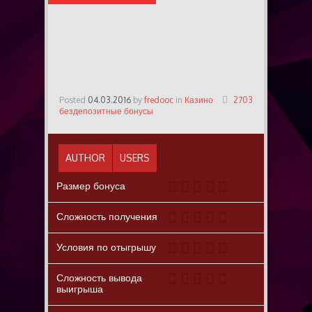
БЕЗДЕПОЗИТНЫЕ
БОНУСЫ
Posted
04.03.2016
by
fredooc
in
Казино
2703
бездепозитные бонусы
AUTHOR
USERS
Размер бонуса
Сложность получения
Условия по отыгрышу
Сложность вывода
выигрыша