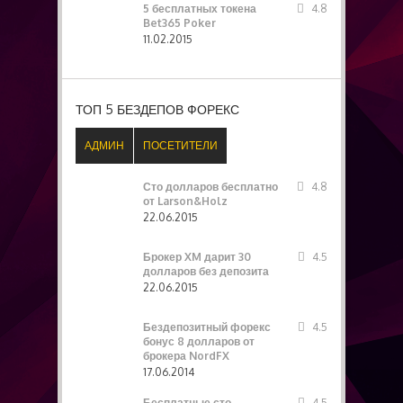
5 бесплатных токена
4.8
Bet365 Poker
11.02.2015
ТОП 5 БЕЗДЕПОВ ФОРЕКС
АДМИН
ПОСЕТИТЕЛИ
Сто долларов бесплатно
4.8
от Larson&Holz
22.06.2015
Брокер XM дарит 30
4.5
долларов без депозита
22.06.2015
Бездепозитный форекс
4.5
бонус 8 долларов от
брокера NordFX
17.06.2014
Бесплатные сто
4.5