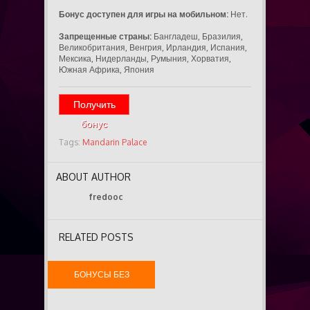
Бонус доступен для игры на мобильном:
Нет.
Запрещенные страны:
Бангладеш, Бразилия,
Великобритания, Венгрия, Ирландия, Испания,
Мексика, Нидерланды, Румыния, Хорватия,
Южная Африка, Япония
Получить
бонус
Tags:
Mandarin Palace
ABOUT AUTHOR
fredooc
RELATED POSTS
БОНУСЫ БЕЗ
ВЕЙДЖЕРА