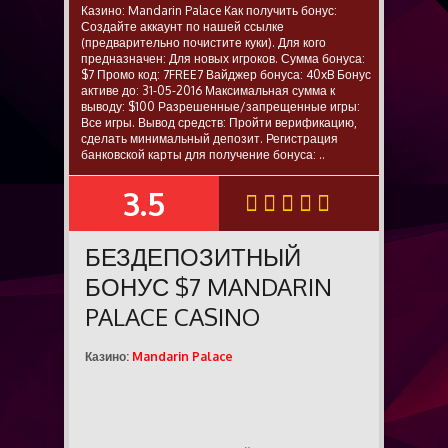
Казино: Mandarin Palace Как получить бонус:
Создайте аккаунт по нашей ссылке
(предварительно почистите куки). Для кого
предназначен: Для новых игроков. Сумма бонуса:
$7 Промо код: 7FREE7 Вайджер бонуса: 40xB Бонус
активе до: 31-05-2016 Максимальная сумма к
выводу: $100 Разрешенные/запрещенные игры:
Все игры. Вывод средств: Пройти верификацию,
сделать минимальный депозит. Регистрация
банковской карты для получение бонуса: ..
3.5
SUMMARY
БЕЗДЕПОЗИТНЫЙ
БОНУС $7 MANDARIN
PALACE CASINO
Казино:
Mandarin Palace