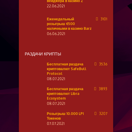
вейджера в казино Z
22.06.2021
Еженедельный
3101
розыгрыш €500
наличными в казино Barz
06.06.2021
РАЗДАЧИ КРИПТЫ
Бесплатная раздача
3536
криптовалют SafeBull
Protocol
08.07.2021
Бесплатная раздача
3893
криптовалют Libra
Ecosystem
08.07.2021
Розыгрыш 10.000 LPI
3207
Токенов
07.07.2021