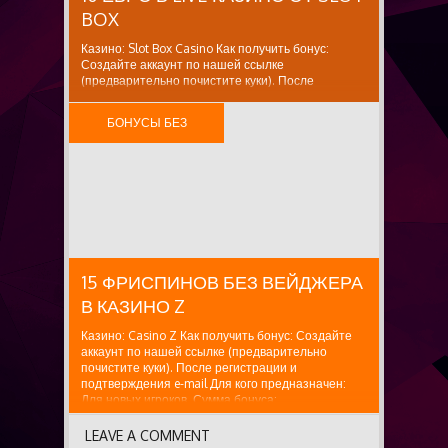
BOX
Казино: Slot Box Casino Как получить бонус:
Создайте аккаунт по нашей ссылке
(предварительно почистите куки). После
регистрации и подтверждения e-mail Для кого
предназначен: Для новых игроков. Сумма бонуса:
БОНУСЫ БЕЗ
Внесите депозит в размере 50+ евро, затем
сделайте ставку на общую сумму 200...
ВЕЙДЖЕРА
15 ФРИСПИНОВ БЕЗ ВЕЙДЖЕРА
В КАЗИНО Z
Казино: Casino Z Как получить бонус: Создайте
аккаунт по нашей ссылке (предварительно
почистите куки). После регистрации и
подтверждения e-mail Для кого предназначен:
Для новых игроков. Сумма бонуса:
Зарегистрируйтесь по нашей ссылке и получите
15 бесплатных спинов. Сразу после...
LEAVE A COMMENT