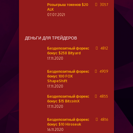
Розыгрыш токенов $20
3057
ALK
07.07.2021
ДЕНЬГИ ДЛЯ ТРЕЙДЕРОВ
Бездепозитный форекс
4812
бонус $258 Bityard
17.11.2020
Бездепозитный форекс
4909
бонус 100 FOX
ShapeShift
17.11.2020
Бездепозитный форекс
4855
бонус $15 BitcoinX
17.11.2020
Бездепозитный форекс
4816
бонус $10 Hiroseuk
16.11.2020