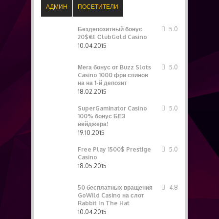
АДМИН
ПОСЕТИТЕЛИ
Бездепозитный бонус
5.0
20$€£ СlubGold Casino
10.04.2015
Мега бонус от Buzz Slots
5.0
Casino 1000 фри спинов
на на 1-й депозит
18.02.2015
SuperGaminator Casino
5.0
100% бонус БЕЗ
вейджера!
19.10.2015
Free Play 1500$ Prestige
5.0
Casino
18.05.2015
50 бесплатных вращения
4.8
GoWild Casino на слот
Rabbit In The Hat
10.04.2015