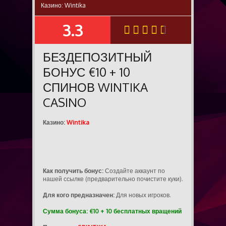
Казино: Wintika
3.3
SUMMARY
БЕЗДЕПОЗИТНЫЙ
БОНУС €10 + 10
СПИНОВ WINTIKA
CASINO
Казино:
Wintika
Как получить бонус:
Создайте аккаунт по
нашей ссылке (предварительно почистите куки).
Для кого предназначен:
Для новых игроков.
Сумма бонуса: €10 + 10 бесплатных вращений