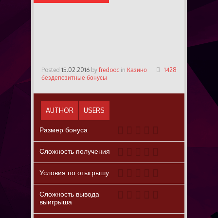
БЕЗДЕПОЗИТНЫЕ
БОНУСЫ
Posted
15.02.2016
by
fredooc
in
Казино
1428
бездепозитные бонусы
AUTHOR
USERS
Размер бонуса
Сложность получения
Условия по отыгрышу
Сложность вывода
выигрыша