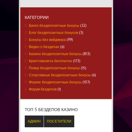
КАТЕГОРИИ
Бинго бездепозитные бонусы
(32)
Блог бездепозитных бонусов
(3)
Бонусы без вейджера
(99)
Видео о бездепах
(6)
Казино бездепозитные бонусы
(813)
Криптовалюта бесплатно
(173)
Покер бездепозитные бонусы
(15)
Спортивные бездепозитные бонусы
(6)
Форекс бездепозитные бонусы
(107)
Форум бездепов
(1)
ТОП 5 БЕЗДЕПОВ КАЗИНО
АДМИН
ПОСЕТИТЕЛИ