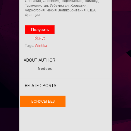
Словакия, Словения, Таджикистан, Таиланд,
Туркменистан, Узбекистан, Хорватия,
Черногория, Чехия Великобритания, США,
Франция
Получить
бонус
Tags:
Wintika
ABOUT AUTHOR
fredooc
RELATED POSTS
БОНУСЫ БЕЗ
ВЕЙДЖЕРА