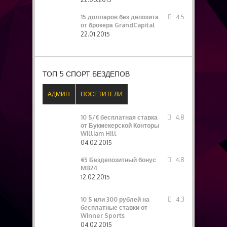
15 долларов без депозита
4.5
от брокера GrandCapital
22.01.2015
ТОП 5 СПОРТ БЕЗДЕПОВ
АДМИН
ПОСЕТИТЕЛИ
10 $/€ бесплатная ставка
4.8
от Букмекерской Конторы
William Hill
04.02.2015
€5 Бездепозитный бонус
4.8
MB24
12.02.2015
10 $ или 300 рублей на
4.3
бесплатные ставки от
Winner Sports
04.02.2015