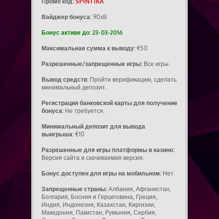
Промо код:
SPINTIKA
Вайджер бонуса:
90xB
Бонус активе до: 23-03-2016
Максимальная сумма к выводу:
€50
Разрешенные/запрещенные игры:
Все игры.
Вывод средств:
Пройти верификацию, сделать
минимальный депозит.
Регистрация банковской карты для получение
бонуса:
Не требуется.
Минимальный депозит для вывода
выигрыша:
€10
Разрешенные для игры платформы в казино:
Версия сайта и скачиваемая версия.
Бонус доступен для игры на мобильном:
Нет.
Запрещенные страны:
Албания, Афганистан,
Болгария, Босния и Герцеговина, Греция,
Индия, Индонезия, Казахстан, Киргизии,
Македония, Пакистан, Румыния, Сербия,