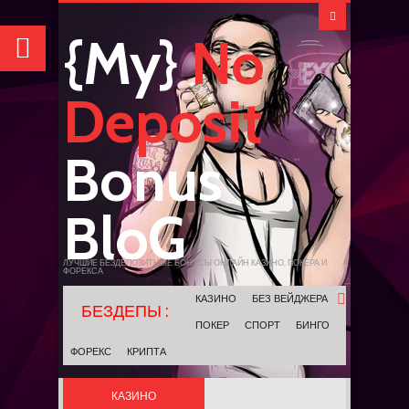
{My}
No
Deposit
Bonus
BloG
ЛУЧШИЕ БЕЗДЕПОЗИТНЫЕ БОНУСЫ ОНЛАЙН КАЗИНО, ПОКЕРА И
ФОРЕКСА
КАЗИНО
БЕЗ ВЕЙДЖЕРА
ПОКЕР
СПОРТ
БИНГО
ФОРЕКС
КРИПТА
КАЗИНО