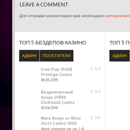
(предварит
LEAVE A COMMENT
также должен быть совершен хоть один
регистраци
депозит от 1000 RUB, 15$ и 1 ставка на
кого предн
депозит. Для кого предназначен: Для
Для отправки комментария вам необходимо
авторизоват
Сумма бону
новых игроков. Сумма...
50+ евро, 
сумму 200.
ТОП 5 БЕЗДЕПОВ КАЗИНО
ТОП 5 
АДМИН
ПОСЕТИТЕЛИ
АДМИН
Free Play 1500$
5.0
Prestige Casino
18.05.2015
Бездепозитный
5.0
бонус 20$€£
СlubGold Casino
10.04.2015
Мега бонус от Buzz
5.0
Slots Casino 1000
фри спинов на на 1-й