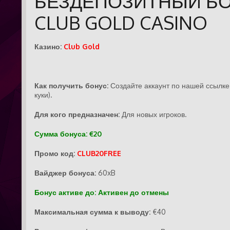
БЕЗДЕПОЗИТНЫЙ БО
CLUB GOLD CASINO
Казино:
Club Gold
Как получить бонус:
Создайте аккаунт по нашей ссылке
куки).
Для кого предназначен:
Для новых игроков.
Сумма бонуса: €20
Промо код:
CLUB20FREE
Вайджер бонуса:
60xB
Бонус активе до: Активен до отмены
Максимальная сумма к выводу:
€40