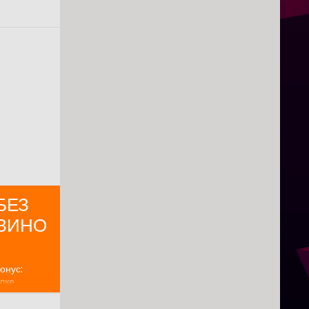
БЕЗ
АЗИНО
онус:
лке
). После
-mail Для