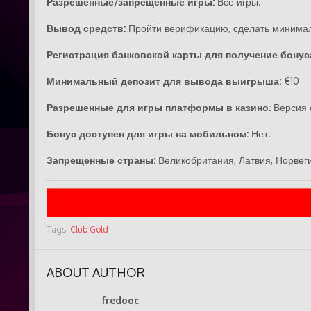
Разрешенные/запрещенные игры:
Все игры.
Вывод средств:
Пройти верификацию, сделать минимал
Регистрация банковской карты для получение бонус
Минимальный депозит для вывода выигрыша:
€10
Разрешенные для игры платформы в казино:
Версия с
Бонус доступен для игры на мобильном:
Нет.
Запрещенные страны:
Великобритания, Латвия, Норвег
Tags:
Club Gold
ABOUT AUTHOR
fredooc