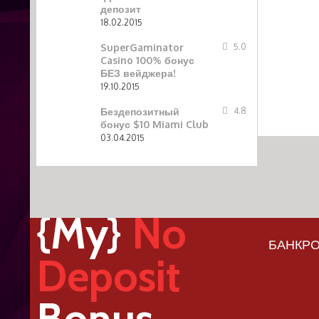
депозит
18.02.2015
SuperGaminator
5.0
Casino 100% бонус
БЕЗ вейджера!
19.10.2015
Бездепозитный
4.8
бонус $10 Miami Club
03.04.2015
{My}
No
БАНКРО
Deposit
Bonus