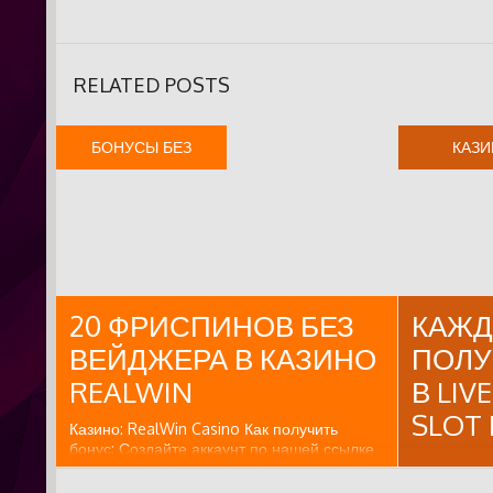
RELATED POSTS
БОНУСЫ БЕЗ
КАЗ
ВЕЙДЖЕРА
БЕЗДЕПО
БОН
20 ФРИСПИНОВ БЕЗ
КАЖД
ВЕЙДЖЕРА В КАЗИНО
ПОЛУ
REALWIN
В LIV
SLOT
Казино: RealWin Casino Как получить
бонус: Создайте аккаунт по нашей ссылке
Казино: Sl
(предварительно почистите куки). Должны
бонус: Соз
быть верифицированы почта и телефон а