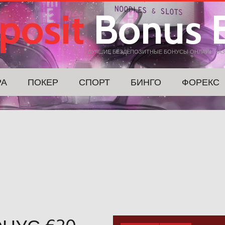
posit
Bonus 
ЛУЧШИЕ БЕЗДЕПОЗИТНЫЕ БОНУСЫ ОНЛАЙН КАЗИ
РА
ПОКЕР
СПОРТ
БИНГО
ФОРЕКС