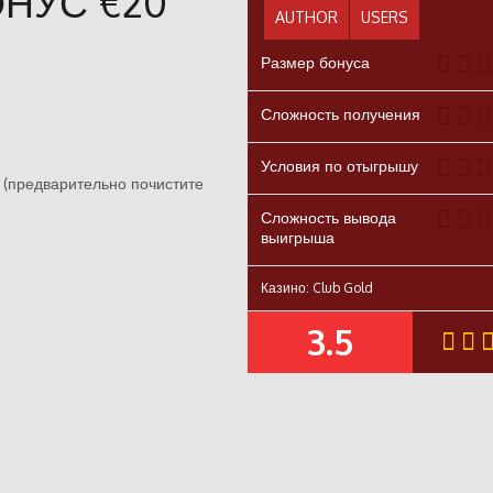
НУС €20
AUTHOR
USERS
Размер бонуса
Сложность получения
Условия по отыгрышу
 (предварительно почистите
Сложность вывода
выигрыша
Казино: Club Gold
3.5
SUMMARY