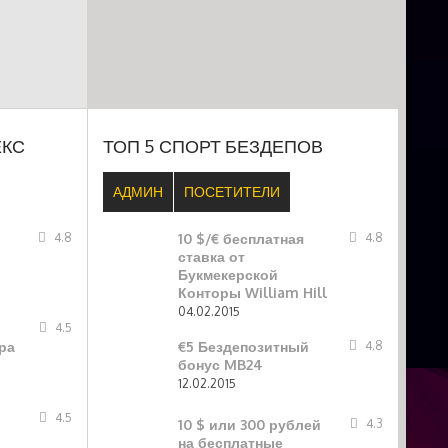
гроков.
сь по
сплатных
ЕКС
ТОП 5 СПОРТ БЕЗДЕПОВ
АДМИН
ПОСЕТИТЕЛИ
4.8
10 $/€ бесплатная
4.8
ставка от
Букмекерской
Конторы William Hill
04.02.2015
4.5
ра
€5 Бездепозитный
4.8
бонус MB24
12.02.2015
4.5
10 $ или 300 рублей
4.3
на бесплатные