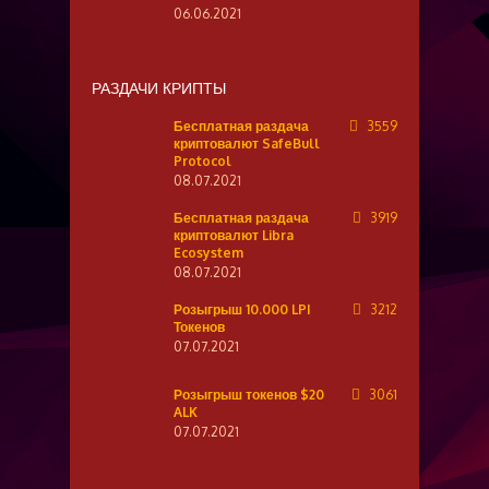
06.06.2021
РАЗДАЧИ КРИПТЫ
Бесплатная раздача
3559
криптовалют SafeBull
Protocol
08.07.2021
Бесплатная раздача
3919
криптовалют Libra
Ecosystem
08.07.2021
Розыгрыш 10.000 LPI
3212
Токенов
07.07.2021
Розыгрыш токенов $20
3061
ALK
07.07.2021