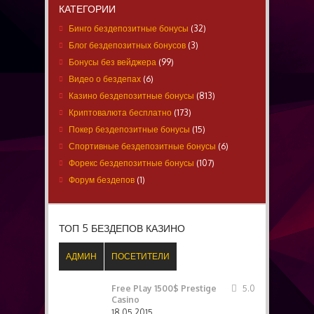
КАТЕГОРИИ
Бинго бездепозитные бонусы
(32)
Блог бездепозитных бонусов
(3)
Бонусы без вейджера
(99)
Видео о бездепах
(6)
Казино бездепозитные бонусы
(813)
Криптовалюта бесплатно
(173)
Покер бездепозитные бонусы
(15)
Спортивные бездепозитные бонусы
(6)
Форекс бездепозитные бонусы
(107)
Форум бездепов
(1)
ТОП 5 БЕЗДЕПОВ КАЗИНО
АДМИН
ПОСЕТИТЕЛИ
Free Play 1500$ Prestige
5.0
Casino
18.05.2015