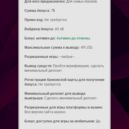
Для кого предназначен:
Для новых игроков.
Сумма бонуса:
7$
Промо код:
Не требуется.
Вайджер бонуса:
60 xB
Бонус активен до:
Активен до отмены.
Максимальная сумма к выводу:
49 USD
Разрешенные игры:
~любые~.
Вывод средств:
Пройти верификацию, сделать
минимальный депозит.
Регистрация банковской карты для получение
бонуса:
Не требуется.
Минимальный депозит для вывода
выигрыша:
Сделать минимальный депозит.
Разрешенные для игры платформы в казино:
Все версии сайта казино.
Бонус доступен для игры на мобильном:
Да.