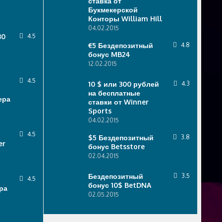
ставка от
Букмекерской
Конторы William Hill
04.02.2015
30
4.5
€5 Бездепозитный
4.8
бонус MB24
12.02.2015
4.5
10 $ или 300 рублей
4.3
на бесплатные
ера
ставки от Winner
Sports
04.02.2015
4.5
$5 Бездепозитный
3.8
er
бонус Betsstore
02.04.2015
Бездепозитный
3.5
4.5
бонус 10$ BetDNA
ра
02.05.2015