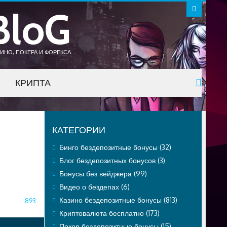
BloG
НО, ПОКЕРА И ФОРЕКСА
КРИПТА
КАТЕГОРИИ
Бинго бездепозитные бонусы
(32)
Блог бездепозитных бонусов
(3)
Бонусы без вейджера
(99)
Видео о бездепах
(6)
Казино бездепозитные бонусы
(813)
893
Криптовалюта бесплатно
(173)
Покер бездепозитные бонусы
(15)