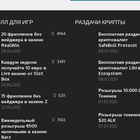
ЛЛ ДЛЯ ИГР
РАЗДАЧИ КРИПТЫ
20 фриспинов без
4964
Бесплатная разда
вейджера в казино
криптовалют
RealWin
SafeBull Protocol
28.06.2021
08.07.2021
Каждую неделю
3497
Бесплатная разда
получайте 10 евро в
криптовалют Libra
Live казино от Slot
Ecosystem
Box
08.07.2021
26.06.2021
Розыгрыш 10.000 L
15 фриспинов без
5211
Токенов
вейджера в казино Z
07.07.2021
22.06.2021
Розыгрыш токено
Еженедельный
3106
$20 ALK
розыгрыш €500
07.07.2021
наличными в казино
Barz