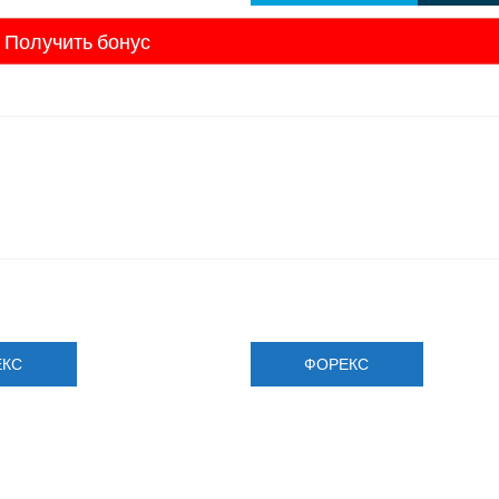
Получить бонус
ЕКС
ФОРЕКС
ЗИТНЫЕ
БЕЗДЕПОЗИТНЫЕ
УСЫ
БОНУСЫ