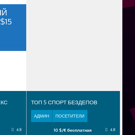
ЫЙ
$15
новых
к получить:
словия
общие
рмация:
2020
ЕКС
ТОП 5 СПОРТ БЕЗДЕПОВ
АДМИН
ПОСЕТИТЕЛИ
4.8
10 $/€ бесплатная
4.8