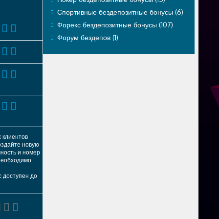
Спортивные бездепозитные бонусы
(6)
Форекс бездепозитные бонусы
(107)
Форум бездепов
(1)
х клиентов
оздайте новую
чность и номер
Необходимо
 доступен до