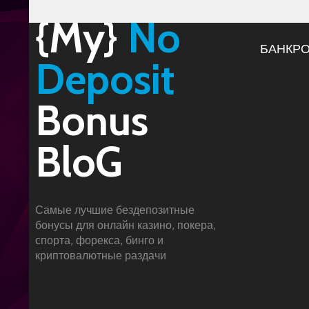
{My}
No
БАНКРО
Deposit
Bonus
BloG
Самые лучшие бездепозитные
бонусы для онлайн казино, покера,
спорта, форекса, бинго и
криптовалютные раздачи