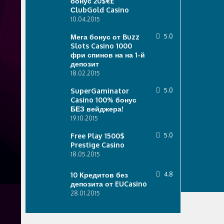
бонус 20$€£
СlubGold Casino
10.04.2015
Мега бонус от Buzz
5.0
Slots Casino 1000
фри спинов на на 1-й
депозит
18.02.2015
SuperGaminator
5.0
Casino 100% бонус
БЕЗ вейджера!
19.10.2015
Free Play 1500$
5.0
Prestige Casino
18.05.2015
10 Кредитов без
4.8
депозита от EUCasino
28.01.2015