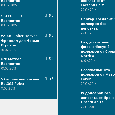
Бесплатно
бесплатно от
Larson&Holz
03.02.2015
22.06.2015
$10 Full Tilt
5.0
Брокер XM дарит 
Бесплатно
долларов без
03.02.2015
депозита
22.06.2015
€6000 Poker Heaven
5.0
Фриролл для Новых
Бездепозитный
Игроков
форекс бонус 8
10.02.2015
долларов от брок
NordFX
€20 NetBet
5.0
17.06.2014
Бесплатно
01.02.2015
Бесплатные сто
долларов от Mast
5 бесплатных токена
4.8
Forex
Bet365 Poker
22.06.2015
11.02.2015
15 долларов без
депозита от броке
GrandCapital
22.01.2015