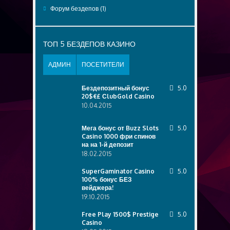
Форум бездепов
(1)
ТОП 5 БЕЗДЕПОВ КАЗИНО
АДМИН
ПОСЕТИТЕЛИ
Бездепозитный бонус
5.0
20$€£ СlubGold Casino
10.04.2015
Мега бонус от Buzz Slots
5.0
Casino 1000 фри спинов
на на 1-й депозит
18.02.2015
SuperGaminator Casino
5.0
100% бонус БЕЗ
вейджера!
19.10.2015
Free Play 1500$ Prestige
5.0
Casino