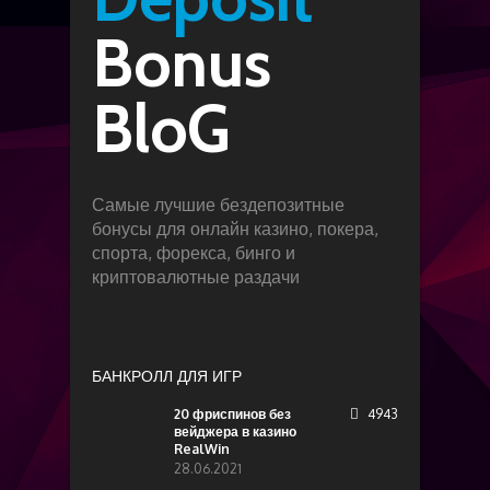
Bonus
BloG
Самые лучшие бездепозитные
бонусы для онлайн казино, покера,
спорта, форекса, бинго и
криптовалютные раздачи
БАНКРОЛЛ ДЛЯ ИГР
20 фриспинов без
4943
вейджера в казино
RealWin
28.06.2021