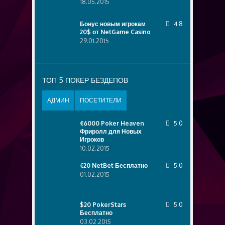
18.05.2015
Бонус новым игрокам
4.8
20$ от NetGame Casino
29.01.2015
ТОП 5 ПОКЕР БЕЗДЕПОВ
АДМИН
ПОСЕТИТЕЛИ
€6000 Poker Heaven
5.0
Фриролл для Новых
Игроков
10.02.2015
€20 NetBet Бесплатно
5.0
01.02.2015
$20 PokerStars
5.0
Бесплатно
03.02.2015