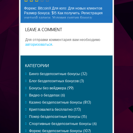
Форекс: BitcoinX Для кого: Для новых клиентов
Размер бонуса: $15 Как получить: Регистрация
учетной записи. Условия снятия бонуса:
Применяются общие условия. Дополнительная
информация: Бонус доступен до 31 декабря,
LEAVE A COMMENT
2020
Для отправки комментария вам необходимо
авторизоваться
.
КАТЕГОРИИ
Бинго бездепозитные бонусы
(32)
Блог бездепозитных бонусов
(3)
Бонусы без вейджера
(99)
Видео о бездепах
(6)
Казино бездепозитные бонусы
(813)
Криптовалюта бесплатно
(173)
Покер бездепозитные бонусы
(15)
Спортивные бездепозитные бонусы
(6)
Форекс бездепозитные бонусы
(107)