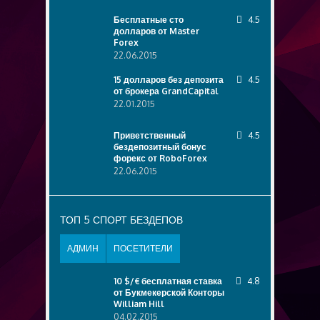
Бесплатные сто
4.5
долларов от Master
Forex
22.06.2015
15 долларов без депозита
4.5
от брокера GrandCapital
22.01.2015
Приветственный
4.5
бездепозитный бонус
форекс от RoboForex
22.06.2015
ТОП 5 СПОРТ БЕЗДЕПОВ
АДМИН
ПОСЕТИТЕЛИ
10 $/€ бесплатная ставка
4.8
от Букмекерской Конторы
William Hill
04.02.2015