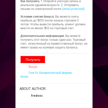
Как получить:
1. Откройте учетную запись в
реальном здравом возрасте. 2. Отправить
письмо по электронной почте
[email protected]
.
Условия снятия бонуса:
Вы можете снять
прибыль до $100 после начала торговли 5
лотов. Чтобы вывести прибыль, клиент должен
внести не менее $50 на торговый счет.
Дополнительная информация:
Вы можете
получить этот бонус только один раз. Торговый
счет, зачисленный на приветственный бонус, не
имеет права на нулевую защиту баланса.
Получить
бонус
Tags:
Fast Fx,
Бездепозитный форекс
бонус
ABOUT AUTHOR
fredooc