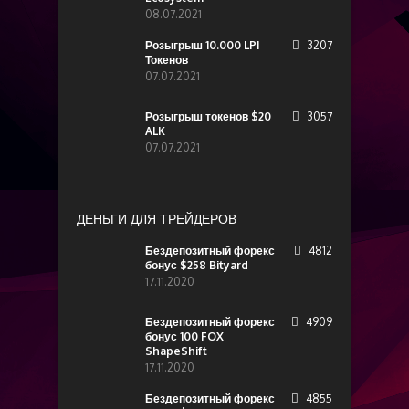
08.07.2021
Розыгрыш 10.000 LPI
3207
Токенов
07.07.2021
Розыгрыш токенов $20
3057
ALK
07.07.2021
ДЕНЬГИ ДЛЯ ТРЕЙДЕРОВ
Бездепозитный форекс
4812
бонус $258 Bityard
17.11.2020
Бездепозитный форекс
4909
бонус 100 FOX
ShapeShift
17.11.2020
Бездепозитный форекс
4855