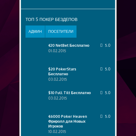
ТОП 5 ПОКЕР БЕЗДЕПОВ
АДМИН
ПОСЕТИТЕЛИ
€20 NetBet Бесплатно
5.0
01.02.2015
$20 PokerStars
5.0
Бесплатно
03.02.2015
$10 Full Tilt Бесплатно
5.0
03.02.2015
€6000 Poker Heaven
5.0
Фриролл для Новых
Игроков
10.02.2015