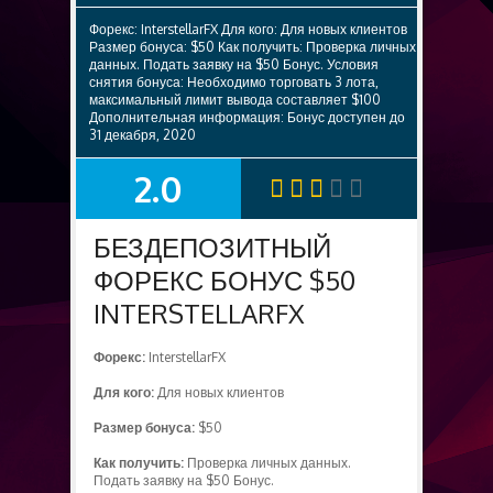
Форекс: InterstellarFX Для кого: Для новых клиентов
Размер бонуса: $50 Как получить: Проверка личных
данных. Подать заявку на $50 Бонус. Условия
снятия бонуса: Необходимо торговать 3 лота,
максимальный лимит вывода составляет $100
Дополнительная информация: Бонус доступен до
31 декабря, 2020
2.0
SUMMARY
БЕЗДЕПОЗИТНЫЙ
ФОРЕКС БОНУС $50
INTERSTELLARFX
Форекс:
InterstellarFX
Для кого:
Для новых клиентов
Размер бонуса:
$50
Как получить:
Проверка личных данных.
Подать заявку на $50 Бонус.