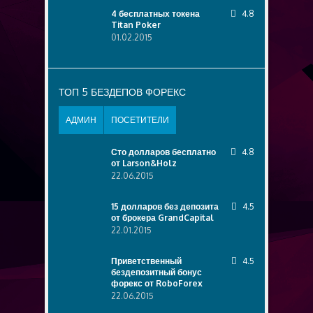
4 бесплатных токена
4.8
Titan Poker
01.02.2015
ТОП 5 БЕЗДЕПОВ ФОРЕКС
АДМИН
ПОСЕТИТЕЛИ
Сто долларов бесплатно
4.8
от Larson&Holz
22.06.2015
15 долларов без депозита
4.5
от брокера GrandCapital
22.01.2015
Приветственный
4.5
бездепозитный бонус
форекс от RoboForex
22.06.2015