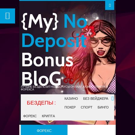
{My}
No
Deposit
Bonus
BloG
ЛУЧШИЕ БЕЗДЕПОЗИТНЫЕ БОНУСЫ ОНЛАЙН КАЗИНО, ПОКЕРА И
ФОРЕКСА
КАЗИНО
БЕЗ ВЕЙДЖЕРА
ПОКЕР
СПОРТ
БИНГО
ФОРЕКС
КРИПТА
ФОРЕКС