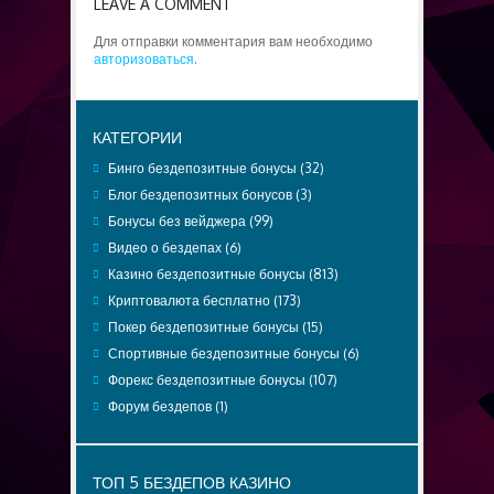
LEAVE A COMMENT
2020
Для отправки комментария вам необходимо
авторизоваться
.
КАТЕГОРИИ
Бинго бездепозитные бонусы
(32)
Блог бездепозитных бонусов
(3)
Бонусы без вейджера
(99)
Видео о бездепах
(6)
Казино бездепозитные бонусы
(813)
Криптовалюта бесплатно
(173)
Покер бездепозитные бонусы
(15)
Спортивные бездепозитные бонусы
(6)
Форекс бездепозитные бонусы
(107)
Форум бездепов
(1)
ТОП 5 БЕЗДЕПОВ КАЗИНО