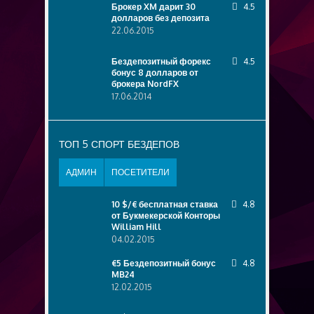
Брокер XM дарит 30
4.5
долларов без депозита
22.06.2015
Бездепозитный форекс
4.5
бонус 8 долларов от
брокера NordFX
17.06.2014
ТОП 5 СПОРТ БЕЗДЕПОВ
АДМИН
ПОСЕТИТЕЛИ
10 $/€ бесплатная ставка
4.8
от Букмекерской Конторы
William Hill
04.02.2015
€5 Бездепозитный бонус
4.8
MB24
12.02.2015