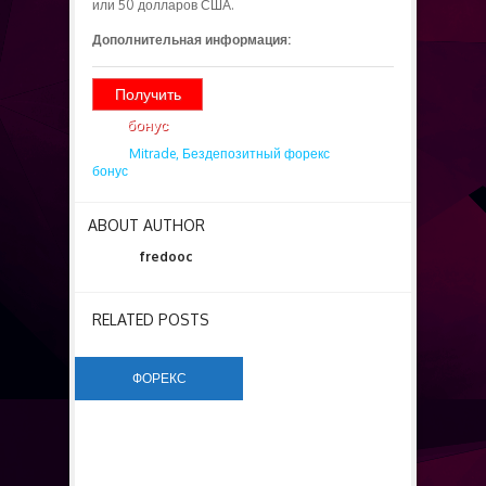
или 50 долларов США.
Дополнительная информация:
Получить
бонус
Tags:
Mitrade,
Бездепозитный форекс
бонус
ABOUT AUTHOR
fredooc
RELATED POSTS
ФОРЕКС
БЕЗДЕПОЗИТНЫЕ
БОНУСЫ