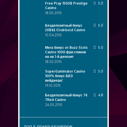
Free Play 1500$ Prestige
5.0
Casino
18.05.2015
Бездепозитный бонус
5.0
20$€£ СlubGold Casino
10.04.2015
Мега бонус от Buzz Slots
5.0
Casino 1000 фри спинов
на на 1-й депозит
18.02.2015
SuperGaminator Casino
5.0
100% бонус БЕЗ
вейджера!
19.10.2015
Бездепозитный бонус 7€
4.8
7Red Casino
26.05.2015
ТОП 5 ПОКЕР БЕЗДЕПОВ