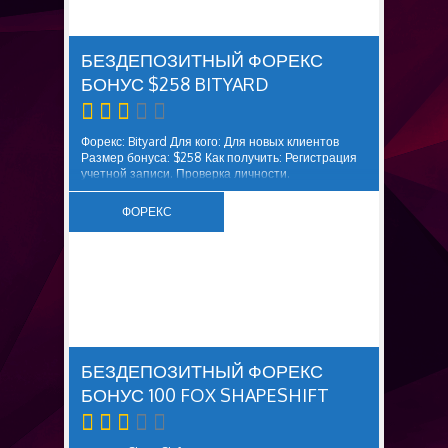
БЕЗДЕПОЗИТНЫЙ ФОРЕКС
БОНУС $258 BITYARD
Форекс: Bityard Для кого: Для новых клиентов
Размер бонуса: $258 Как получить: Регистрация
учетной записи. Проверка личности.
Подтвердите свою электронную почту и номер
телефона. Условия снятия бонуса: Применяются
ФОРЕКС
общие условия. Дополнительная информация:
Бонус доступен до 31...
БЕЗДЕПОЗИТНЫЕ
БОНУСЫ
БЕЗДЕПОЗИТНЫЙ ФОРЕКС
БОНУС 100 FOX SHAPESHIFT