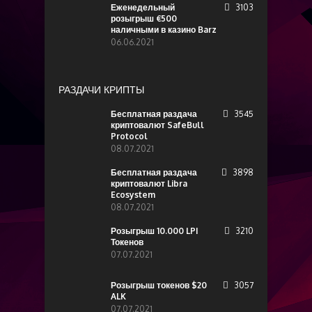
Еженедельный
3103
розыгрыш €500
наличными в казино Barz
06.06.2021
РАЗДАЧИ КРИПТЫ
Бесплатная раздача
3545
криптовалют SafeBull
Protocol
08.07.2021
Бесплатная раздача
3898
криптовалют Libra
Ecosystem
08.07.2021
Розыгрыш 10.000 LPI
3210
Токенов
07.07.2021
Розыгрыш токенов $20
3057
ALK
07.07.2021