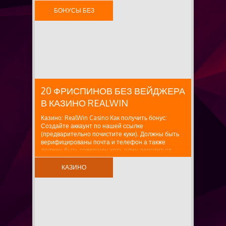
БОНУСЫ БЕЗ
ВЕЙДЖЕРА
20 ФРИСПИНОВ БЕЗ ВЕЙДЖЕРА
В КАЗИНО REALWIN
Казино: RealWin Casino Как получить бонус:
Создайте аккаунт по нашей ссылке
(предварительно почистите куки). Должны быть
верифицированы почта и телефон а также
должен быть совершен хоть один депозит от
1000 RUB, 15$ и 1 ставка на депозит. Для кого
предназначен: Для новых игроков. Сумма...
КАЗИНО
БЕЗДЕПОЗИТНЫЕ
БОНУСЫ