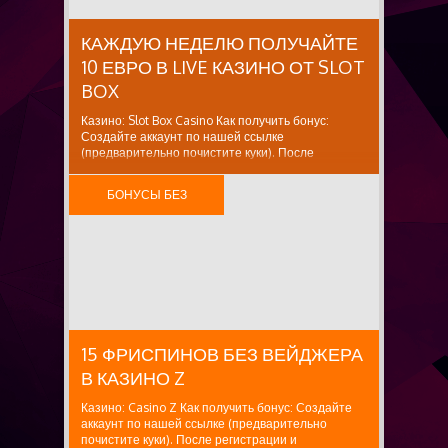
КАЖДУЮ НЕДЕЛЮ ПОЛУЧАЙТЕ
10 ЕВРО В LIVE КАЗИНО ОТ SLOT
BOX
Казино: Slot Box Casino Как получить бонус:
Создайте аккаунт по нашей ссылке
(предварительно почистите куки). После
регистрации и подтверждения e-mail Для кого
предназначен: Для новых игроков. Сумма бонуса:
БОНУСЫ БЕЗ
Внесите депозит в размере 50+ евро, затем
сделайте ставку на общую сумму 200...
ВЕЙДЖЕРА
15 ФРИСПИНОВ БЕЗ ВЕЙДЖЕРА
В КАЗИНО Z
Казино: Casino Z Как получить бонус: Создайте
аккаунт по нашей ссылке (предварительно
почистите куки). После регистрации и