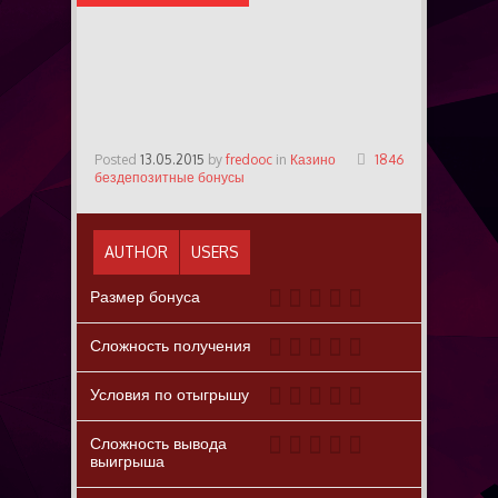
БЕЗДЕПОЗИТНЫЕ
БОНУСЫ
Posted
13.05.2015
by
fredooc
in
Казино
1846
бездепозитные бонусы
AUTHOR
USERS
Размер бонуса
Сложность получения
Условия по отыгрышу
Сложность вывода
выигрыша