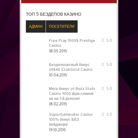
ТОП 5 БЕЗДЕПОВ КАЗИНО
АДМИН
ПОСЕТИТЕЛИ
Free Play 1500$ Prestige
5.0
Casino
18.05.2015
Бездепозитный бонус
5.0
20$€£ СlubGold Casino
10.04.2015
Мега бонус от Buzz Slots
5.0
Casino 1000 фри спинов
на на 1-й депозит
18.02.2015
SuperGaminator Casino
5.0
100% бонус БЕЗ
вейджера!
19.10.2015