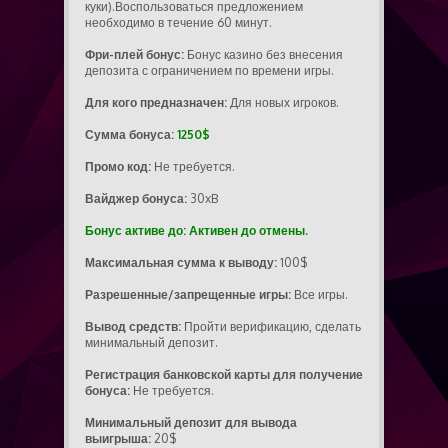
куки).Воспользоваться предложением
необходимо в течение 60 минут.
Фри-плей бонус:
Бонус казино без внесения
депозита с ограничением по времени игры.
Для кого предназначен:
Для новых игроков.
Сумма бонуса:
1250$
Промо код:
Не требуется.
Вайджер бонуса:
30xB
Бонус активе до: Активен до отмены.
Максимальная сумма к выводу:
100$
Разрешенные/запрещенные игры:
Все игры.
Вывод средств:
Пройти верификацию, сделать
минимальный депозит.
Регистрация банковской карты для получение
бонуса:
Не требуется.
Минимальный депозит для вывода
выигрыша:
20$