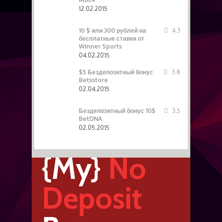
12.02.2015
10 $ или 300 рублей на
4.3
бесплатные ставки от
Winner Sports
04.02.2015
$5 Бездепозитный бонус
3.8
Betsstore
02.04.2015
Бездепозитный бонус 10$
3.5
BetDNA
02.05.2015
{My}
No
Deposit