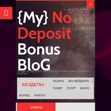
{My}
No
Deposit
Bonus
BloG
ЛУЧШИЕ БЕЗДЕПОЗИТНЫЕ БОНУСЫ ОНЛАЙН КАЗИНО, ПОКЕРА И
ФОРЕКСА
КАЗИНО
БЕЗ ВЕЙДЖЕРА
ПОКЕР
СПОРТ
БИНГО
ФОРЕКС
КРИПТА
КАЗИНО