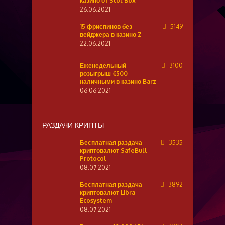
казино от Slot Box
26.06.2021
15 фриспинов без
5149
вейджера в казино Z
22.06.2021
Еженедельный
3100
розыгрыш €500
наличными в казино Barz
06.06.2021
РАЗДАЧИ КРИПТЫ
Бесплатная раздача
3535
криптовалют SafeBull
Protocol
08.07.2021
Бесплатная раздача
3892
криптовалют Libra
Ecosystem
08.07.2021