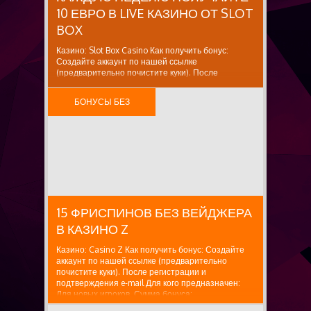
10 ЕВРО В LIVE КАЗИНО ОТ SLOT
BOX
Казино: Slot Box Casino Как получить бонус:
Создайте аккаунт по нашей ссылке
(предварительно почистите куки). После
регистрации и подтверждения e-mail Для кого
предназначен: Для новых игроков. Сумма бонуса:
БОНУСЫ БЕЗ
Внесите депозит в размере 50+ евро, затем
сделайте ставку на общую сумму 200...
ВЕЙДЖЕРА
15 ФРИСПИНОВ БЕЗ ВЕЙДЖЕРА
В КАЗИНО Z
Казино: Casino Z Как получить бонус: Создайте
аккаунт по нашей ссылке (предварительно
почистите куки). После регистрации и
подтверждения e-mail Для кого предназначен:
Для новых игроков. Сумма бонуса:
Зарегистрируйтесь по нашей ссылке и получите