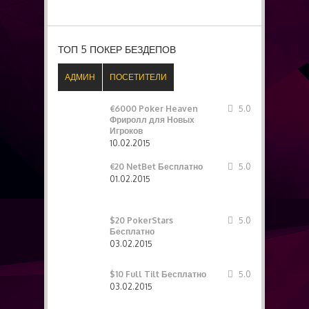
ТОП 5 ПОКЕР БЕЗДЕПОВ
АДМИН
ПОСЕТИТЕЛИ
€6000 Poker Heaven
5.0
Фриролл для Новых
Игроков
10.02.2015
€20 NetBet Бесплатно
5.0
01.02.2015
$20 PokerStars
5.0
Бесплатно
03.02.2015
$10 Full Tilt Бесплатно
5.0
03.02.2015