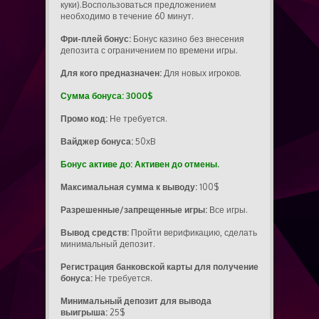
куки).Воспользоваться предложением
необходимо в течение 60 минут.
Фри-плей бонус:
Бонус казино без внесения
депозита с ограничением по времени игры.
Для кого предназначен:
Для новых игроков.
Сумма бонуса: 3000$
Промо код:
Не требуется.
Вайджер бонуса:
50xB
Бонус активе до: Активен до отмены.
Максимальная сумма к выводу:
100$
Разрешенные/запрещенные игры:
Все игры.
Вывод средств:
Пройти верификацию, сделать
минимальный депозит.
Регистрация банковской карты для получение
бонуса:
Не требуется.
Минимальный депозит для вывода
выигрыша:
25$