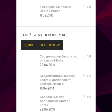
5 бесплатных токена
4.8
Bet365 Poker
11.02.2015
ТОП 5 БЕЗДЕПОВ ФОРЕКС
АДМИН
ПОСЕТИТЕЛИ
Сто долларов бесплатно
4.8
от Larson&Holz
22.06.2015
Бездепозитный форекс
4.5
бонус 8 долларов от
брокера NordFX
17.06.2014
Бесплатные сто
4.5
долларов от Master
Forex
22.06.2015