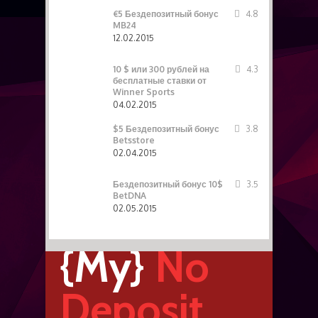
€5 Бездепозитный бонус
4.8
MB24
12.02.2015
10 $ или 300 рублей на
4.3
бесплатные ставки от
Winner Sports
04.02.2015
$5 Бездепозитный бонус
3.8
Betsstore
02.04.2015
Бездепозитный бонус 10$
3.5
BetDNA
02.05.2015
{My}
No
Deposit