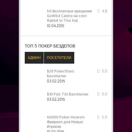
50 бесплатных вращения
4.8
GoWild Casino на слот
Rabbit In The Hat
10.04.2015
ТОП 5 ПОКЕР БЕЗДЕПОВ
АДМИН
ПОСЕТИТЕЛИ
$20 PokerStars
5.0
Бесплатно
03.02.2015
$10 Full Tilt Бесплатно
5.0
03.02.2015
€6000 Poker Heaven
5.0
Фриролл для Новых
Игроков
10.02.2015