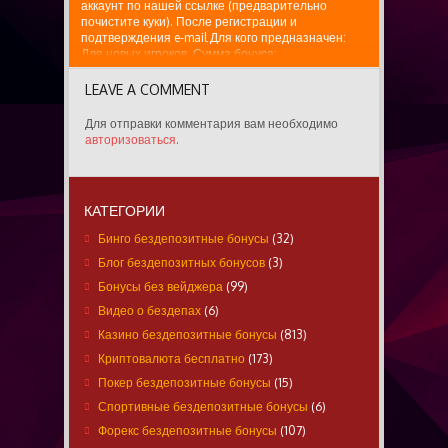
аккаунт по нашей ссылке (предварительно
почистите куки). После регистрации и
подтверждения e-mail Для кого предназначен:
Для новых игроков. Сумма бонуса:
Зарегистрируйтесь по нашей ссылке и получите
15 бесплатных спинов. Сразу после...
LEAVE A COMMENT
Для отправки комментария вам необходимо
авторизоваться
.
КАТЕГОРИИ
Бинго бездепозитные бонусы
(32)
Блог бездепозитных бонусов
(3)
Бонусы без вейджера
(99)
Видео о бездепах
(6)
Казино бездепозитные бонусы
(813)
Криптовалюта бесплатно
(173)
Покер бездепозитные бонусы
(15)
Спортивные бездепозитные бонусы
(6)
Форекс бездепозитные бонусы
(107)