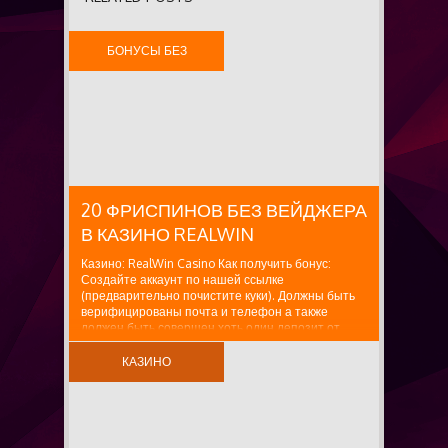
БОНУСЫ БЕЗ
ВЕЙДЖЕРА
20 ФРИСПИНОВ БЕЗ ВЕЙДЖЕРА
В КАЗИНО REALWIN
Казино: RealWin Casino Как получить бонус:
Создайте аккаунт по нашей ссылке
(предварительно почистите куки). Должны быть
верифицированы почта и телефон а также
должен быть совершен хоть один депозит от
1000 RUB, 15$ и 1 ставка на депозит. Для кого
предназначен: Для новых игроков. Сумма...
КАЗИНО
БЕЗДЕПОЗИТНЫЕ
БОНУСЫ