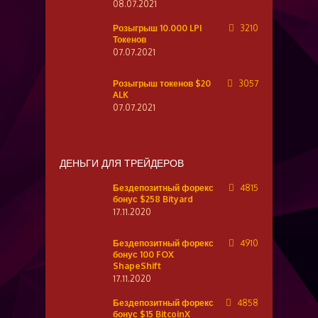
08.07.2021
Розыгрыш 10.000 LPI
3210
Токенов
07.07.2021
Розыгрыш токенов $20
3057
ALK
07.07.2021
ДЕНЬГИ ДЛЯ ТРЕЙДЕРОВ
Бездепозитный форекс
4815
бонус $258 Bityard
17.11.2020
Бездепозитный форекс
4910
бонус 100 FOX
ShapeShift
17.11.2020
Бездепозитный форекс
4858
бонус $15 BitcoinX