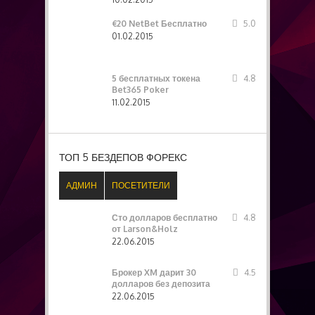
€20 NetBet Бесплатно
5.0
01.02.2015
5 бесплатных токена
4.8
Bet365 Poker
11.02.2015
ТОП 5 БЕЗДЕПОВ ФОРЕКС
АДМИН
ПОСЕТИТЕЛИ
Сто долларов бесплатно
4.8
от Larson&Holz
22.06.2015
Брокер XM дарит 30
4.5
долларов без депозита
22.06.2015