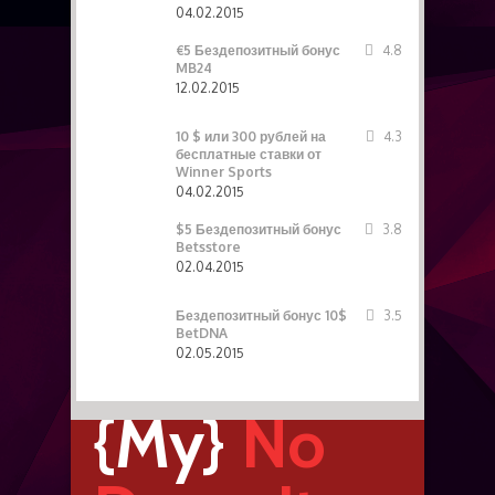
04.02.2015
€5 Бездепозитный бонус
4.8
MB24
12.02.2015
10 $ или 300 рублей на
4.3
бесплатные ставки от
Winner Sports
04.02.2015
$5 Бездепозитный бонус
3.8
Betsstore
02.04.2015
Бездепозитный бонус 10$
3.5
BetDNA
02.05.2015
{My}
No