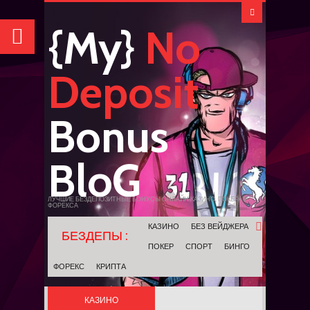
{My}
No
Deposit
Bonus
BloG
ЛУЧШИЕ БЕЗДЕПОЗИТНЫЕ БОНУСЫ ОНЛАЙН КАЗИНО, ПОКЕРА И
ФОРЕКСА
КАЗИНО
БЕЗ ВЕЙДЖЕРА
ПОКЕР
СПОРТ
БИНГО
ФОРЕКС
КРИПТА
КАЗИНО