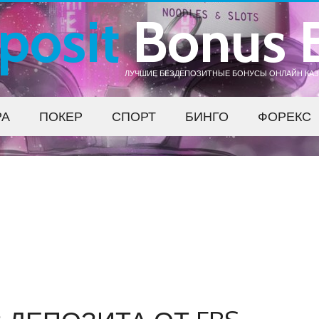
posit
Bonus 
ЛУЧШИЕ БЕЗДЕПОЗИТНЫЕ БОНУСЫ ОНЛАЙН КАЗИ
РА
ПОКЕР
СПОРТ
БИНГО
ФОРЕКС