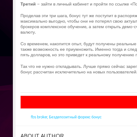
Третий
– зайти в личный кабинет и пройти по ссылке «По
Проделав эти три шага, бонус тут же поступит в распор
максимально выгодно, чтобы они не потерял свою актуа
брокеров комплексное обучение, а затем открыть демо-с
валюту.
Со временем, накопится опыт, будут получены реальные 
также возможность ее приумножить. Именно тогда и сле
пять долларов, но это приведет к реальному получению 
Так что не нужно откладывать. Лучше прямо сейчас зарег
бонус рассчитан исключительно на новых пользователей
Tags:
fbs broker,
Бездепозитный форекс бонус
ABOUT AUTHOR