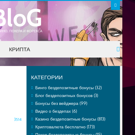
BloG
НО, ПОКЕРА И ФОРЕКСА
КРИПТА
КАТЕГОРИИ
Бинго бездепозитные бонусы
(32)
Блог бездепозитных бонусов
(3)
Бонусы без вейджера
(99)
Видео о бездепах
(6)
Казино бездепозитные бонусы
(813)
3514
Криптовалюта бесплатно
(173)
Покер бездепозитные бонусы
(15)