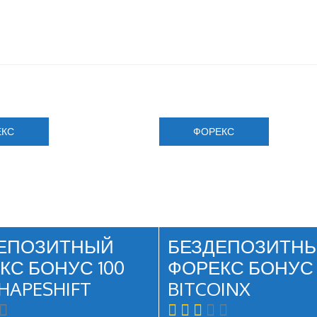
ЕКС
ФОРЕКС
ЗИТНЫЕ
БЕЗДЕПОЗИТНЫЕ
УСЫ
БОНУСЫ
ЕПОЗИТНЫЙ
БЕЗДЕПОЗИТН
КС БОНУС 100
ФОРЕКС БОНУС 
HAPESHIFT
BITCOINX