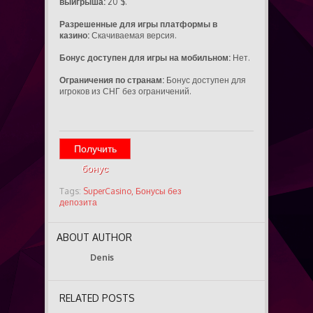
выигрыша:
20 $.
Разрешенные для игры платформы в
казино:
Скачиваемая версия.
Бонус доступен для игры на мобильном:
Нет.
Ограничения по странам:
Бонус доступен для
игроков из СНГ без ограничений.
Получить
бонус
Tags:
SuperCasino,
Бонусы без
депозита
ABOUT AUTHOR
Denis
RELATED POSTS