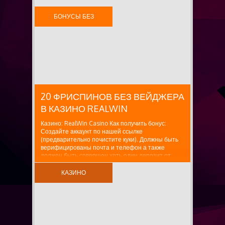
БОНУСЫ БЕЗ
ВЕЙДЖЕРА
20 ФРИСПИНОВ БЕЗ ВЕЙДЖЕРА
В КАЗИНО REALWIN
Казино: RealWin Casino Как получить бонус:
Создайте аккаунт по нашей ссылке
(предварительно почистите куки). Должны быть
верифицированы почта и телефон а также
должен быть совершен хоть один депозит от
1000 RUB, 15$ и 1 ставка на депозит. Для кого
предназначен: Для новых игроков. Сумма...
КАЗИНО
БЕЗДЕПОЗИТНЫЕ
БОНУСЫ