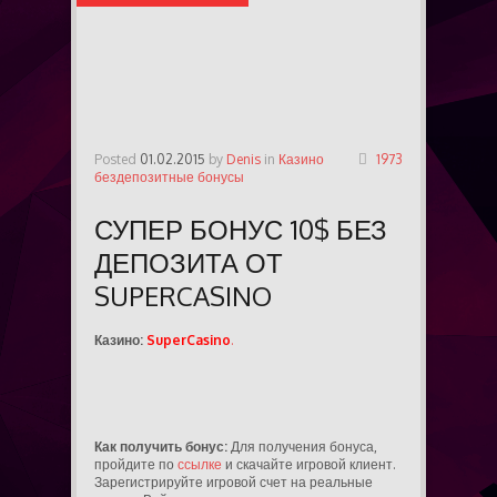
БЕЗДЕПОЗИТНЫЕ
БОНУСЫ
Posted
01.02.2015
by
Denis
in
Казино
1973
бездепозитные бонусы
СУПЕР БОНУС 10$ БЕЗ
ДЕПОЗИТА ОТ
SUPERCASINO
Казино:
SuperCasino
.
Как получить бонус:
Для получения бонуса,
пройдите по
ссылке
и скачайте игровой клиент.
Зарегистрируйте игровой счет на реальные