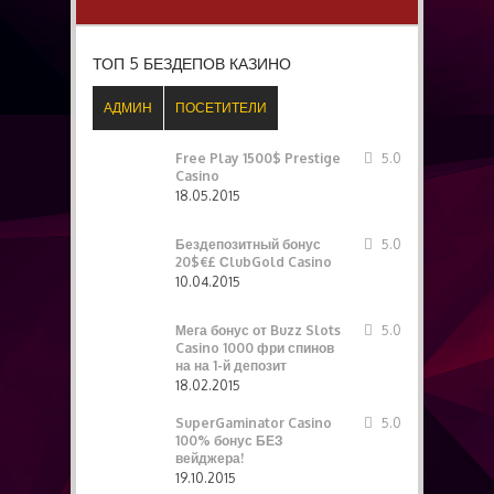
ТОП 5 БЕЗДЕПОВ КАЗИНО
АДМИН
ПОСЕТИТЕЛИ
Free Play 1500$ Prestige
5.0
Casino
18.05.2015
Бездепозитный бонус
5.0
20$€£ СlubGold Casino
10.04.2015
Мега бонус от Buzz Slots
5.0
Casino 1000 фри спинов
на на 1-й депозит
18.02.2015
SuperGaminator Casino
5.0
100% бонус БЕЗ
вейджера!
19.10.2015