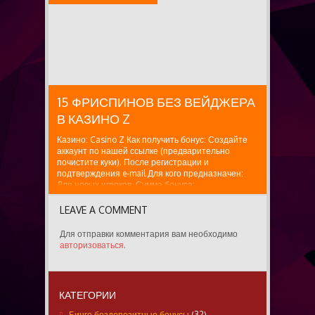
сделайте ставку на общую сумму 200...
ВЕЙДЖЕРА
15 ФРИСПИНОВ БЕЗ ВЕЙДЖЕРА
В КАЗИНО Z
Казино: Casino Z Как получить бонус: Создайте
аккаунт по нашей ссылке (предварительно
почистите куки). После регистрации и
подтверждения e-mail Для кого предназначен:
Для новых игроков. Сумма бонуса:
Зарегистрируйтесь по нашей ссылке и получите
15 бесплатных спинов. Сразу после...
LEAVE A COMMENT
Для отправки комментария вам необходимо
авторизоваться
.
КАТЕГОРИИ
Бинго бездепозитные бонусы
(32)