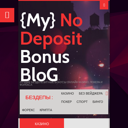
{My}
No
Deposit
Bonus
BloG
ЛУЧШИЕ БЕЗДЕПОЗИТНЫЕ БОНУСЫ ОНЛАЙН КАЗИНО, ПОКЕРА И
ФОРЕКСА
КАЗИНО
БЕЗ ВЕЙДЖЕРА
ПОКЕР
СПОРТ
БИНГО
ФОРЕКС
КРИПТА
КАЗИНО