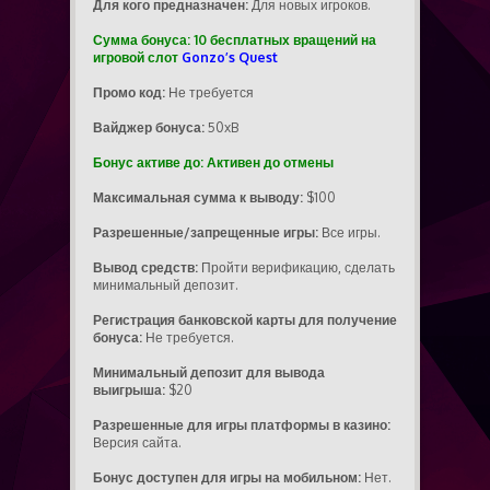
Для кого предназначен:
Для новых игроков.
Сумма бонуса: 10 бесплатных вращений на
игровой слот
Gonzo’s Quest
Промо код:
Не требуется
Вайджер бонуса:
50xB
Бонус активе до: Активен до отмены
Максимальная сумма к выводу:
$100
Разрешенные/запрещенные игры:
Все игры.
Вывод средств:
Пройти верификацию, сделать
минимальный депозит.
Регистрация банковской карты для получение
бонуса:
Не требуется.
Минимальный депозит для вывода
выигрыша:
$20
Разрешенные для игры платформы в казино:
Версия сайта.
Бонус доступен для игры на мобильном:
Нет.