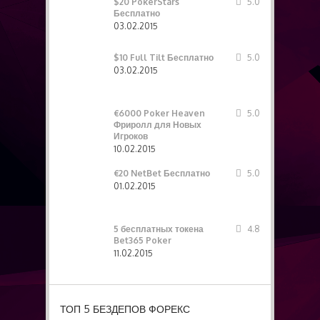
$20 PokerStars
5.0
Бесплатно
03.02.2015
$10 Full Tilt Бесплатно
5.0
03.02.2015
€6000 Poker Heaven
5.0
Фриролл для Новых
Игроков
10.02.2015
€20 NetBet Бесплатно
5.0
01.02.2015
5 бесплатных токена
4.8
Bet365 Poker
11.02.2015
ТОП 5 БЕЗДЕПОВ ФОРЕКС