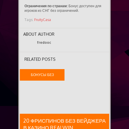
Ограничения по странам:
Бонус доступен для
игроков из СНГ без ограничений.
Tags:
FruityCasa
ABOUT AUTHOR
fredooc
RELATED POSTS
БОНУСЫ БЕЗ
ВЕЙДЖЕРА
20 ФРИСПИНОВ БЕЗ ВЕЙДЖЕРА
В КАЗИНО REALWIN