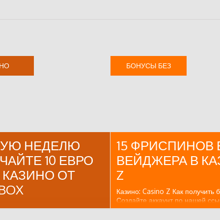
ИНО
БОНУСЫ БЕЗ
ЗИТНЫЕ
ВЕЙДЖЕРА
УСЫ
УЮ НЕДЕЛЮ
15 ФРИСПИНОВ 
ЧАЙТЕ 10 ЕВРО
ВЕЙДЖЕРА В К
E КАЗИНО ОТ
Z
 BOX
Казино: Casino Z Как получить б
Создайте аккаунт по нашей ссы
ot Box Casino Как получить
(предварительно почистите куки
дайте аккаунт по нашей ссылке
регистрации и подтверждения e