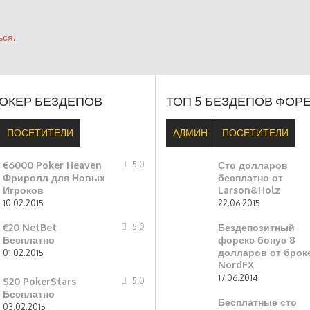
ельно почистите куки). После
кого предназначен: Для новых и
и и подтверждения e-mail Для
Сумма бонуса: Зарегистрируйте
азначен: Для новых игроков.
нашей ссылке и получите 15 бе
ься
.
са: Внесите депозит в размере
спинов. Сразу после...
затем сделайте ставку на общую
..
ПОКЕР БЕЗДЕПОВ
ТОП 5 БЕЗДЕПОВ ФОР
ПОСЕТИТЕЛИ
АДМИН
ПОСЕТИТЕЛИ
€6000 Poker Heaven
5.0
Сто долларов
Фриролл для Новых
бесплатно от
Игроков
Larson&Holz
10.02.2015
22.06.2015
€20 NetBet
5.0
Бездепозитный
Бесплатно
форекс бонус 8
долларов от брок
01.02.2015
NordFX
17.06.2014
$20 PokerStars
5.0
Бесплатно
Бесплатные сто
03.02.2015