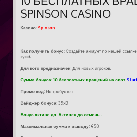
10 БЕСПЛАТНЫХ ВР
SPINSON CASINO
Казино:
Spinson
Как получить бонус:
Создайте аккаунт по нашей ссылке
куки).
Для кого предназначен:
Для новых игроков.
Сумма бонуса: 10 бесплатных вращений на слот
Star
Промо код:
Не требуется
Вайджер бонуса:
35xB
Бонус активе до: Активен до отмены.
Максимальная сумма к выводу:
€50