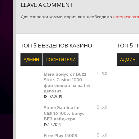
(предварит
LEAVE A COMMENT
также должен быть совершен хоть один
регистраци
депозит от 1000 RUB, 15$ и 1 ставка на
кого предн
депозит. Для кого предназначен: Для
Для отправки комментария вам необходимо
авторизоват
Сумма бону
новых игроков. Сумма...
50+ евро, 
сумму 200.
ТОП 5 БЕЗДЕПОВ КАЗИНО
ТОП 5 
АДМИН
ПОСЕТИТЕЛИ
АДМИН
Мега бонус от Buzz
5.0
Slots Casino 1000
фри спинов на на 1-й
депозит
18.02.2015
SuperGaminator
5.0
Casino 100% бонус
БЕЗ вейджера!
19.10.2015
Free Play 1500$
5.0