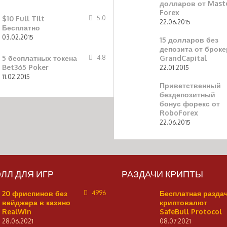
долларов от Mast
Forex
$10 Full Tilt
5.0
22.06.2015
Бесплатно
03.02.2015
15 долларов без
депозита от броке
5 бесплатных токена
4.8
GrandCapital
Bet365 Poker
22.01.2015
11.02.2015
Приветственный
бездепозитный
бонус форекс от
RoboForex
22.06.2015
ЛЛ ДЛЯ ИГР
РАЗДАЧИ КРИПТЫ
20 фриспинов без
4996
Бесплатная разда
вейджера в казино
криптовалют
RealWin
SafeBull Protocol
28.06.2021
08.07.2021