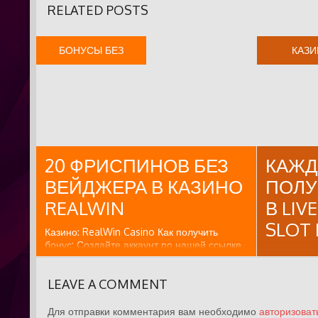
RELATED POSTS
БОНУСЫ БЕЗ
КАЗ
ВЕЙДЖЕРА
БЕЗДЕПО
БОН
20 ФРИСПИНОВ БЕЗ
КАЖД
ВЕЙДЖЕРА В КАЗИНО
ПОЛУ
REALWIN
В LIV
SLOT
Казино: RealWin Casino Как получить
бонус: Создайте аккаунт по нашей ссылке
Казино: Sl
(предварительно почистите куки). Должны
бонус: Соз
быть верифицированы почта и телефон а
(предварит
LEAVE A COMMENT
также должен быть совершен хоть один
регистраци
депозит от 1000 RUB, 15$ и 1 ставка на
кого предн
депозит. Для кого предназначен: Для
Для отправки комментария вам необходимо
авторизоват
Сумма бону