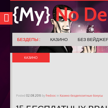
{My}
No De
КАЗИНО
БЕЗ ВЕЙДЖЕ
КАЗИНО
БЕЗДЕПОЗИТНЫЕ
БОНУСЫ
Posted
02.08.2015
by
fredooc
in
Казино бездепозитные бонусы