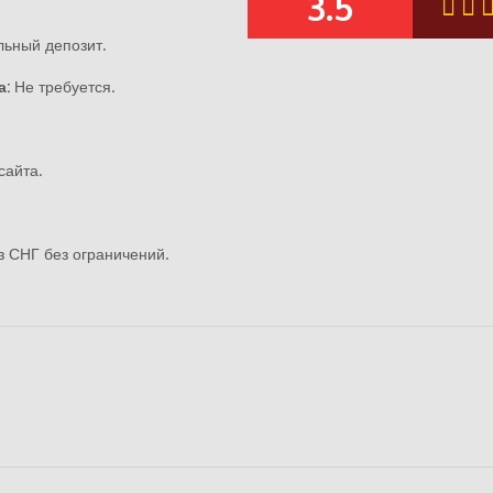
3.5
SUMMARY
ьный депозит.
а:
Не требуется.
сайта.
з СНГ без ограничений.