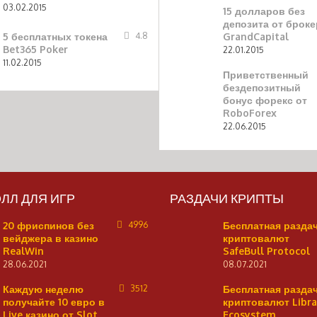
03.02.2015
15 долларов без
депозита от броке
5 бесплатных токена
4.8
GrandCapital
Bet365 Poker
22.01.2015
11.02.2015
Приветственный
бездепозитный
бонус форекс от
RoboForex
22.06.2015
ЛЛ ДЛЯ ИГР
РАЗДАЧИ КРИПТЫ
20 фриспинов без
4996
Бесплатная разда
вейджера в казино
криптовалют
RealWin
SafeBull Protocol
28.06.2021
08.07.2021
Каждую неделю
3512
Бесплатная разда
получайте 10 евро в
криптовалют Libra
Live казино от Slot
Ecosystem