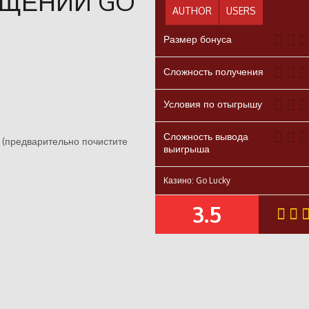
АЩЕНИЙ GO
AUTHOR
USERS
Размер бонуса
Сложность получения
Условия по отыгрышу
Сложность вывода
 (предварительно почистите
выигрыша
Казино: Go Lucky
3.5
SUMMARY