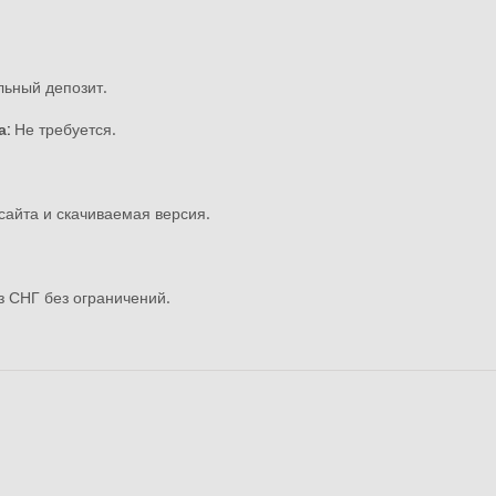
ьный депозит.
а:
Не требуется.
айта и скачиваемая версия.
з СНГ без ограничений.