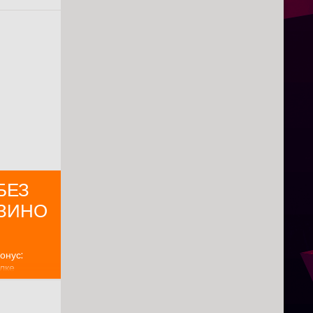
БЕЗ
АЗИНО
онус:
лке
). После
-mail Для
гроков.