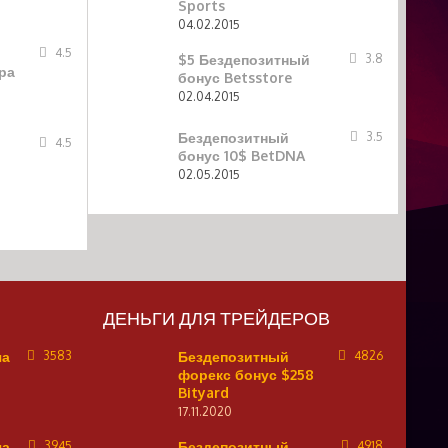
Sports
04.02.2015
4.5
$5 Бездепозитный
3.8
ра
бонус Betsstore
02.04.2015
Бездепозитный
3.5
4.5
бонус 10$ BetDNA
02.05.2015
ДЕНЬГИ ДЛЯ ТРЕЙДЕРОВ
ча
3583
Бездепозитный
4826
форекс бонус $258
Bityard
17.11.2020
ча
3945
Бездепозитный
4918