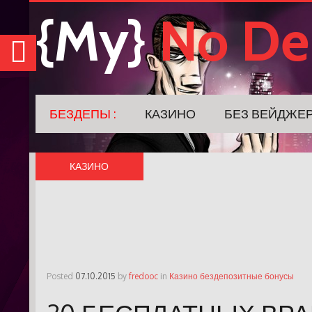
{My}
No De
КАЗИНО
БЕЗ ВЕЙДЖЕ
КАЗИНО
БЕЗДЕПОЗИТНЫЕ
БОНУСЫ
Posted
07.10.2015
by
fredooc
in
Казино бездепозитные бонусы