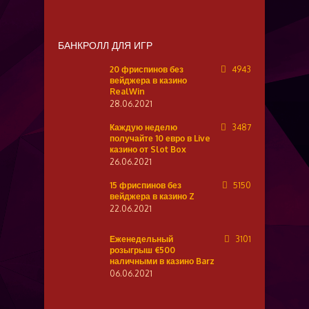
БАНКРОЛЛ ДЛЯ ИГР
20 фриспинов без
4943
вейджера в казино
RealWin
28.06.2021
Каждую неделю
3487
получайте 10 евро в Live
казино от Slot Box
26.06.2021
15 фриспинов без
5150
вейджера в казино Z
22.06.2021
Еженедельный
3101
розыгрыш €500
наличными в казино Barz
06.06.2021