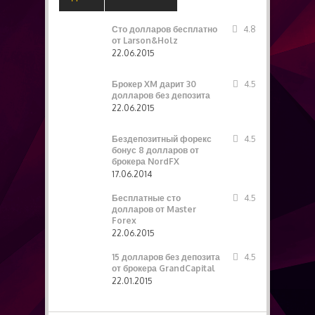
Сто долларов бесплатно
4.8
от Larson&Holz
22.06.2015
Брокер XM дарит 30
4.5
долларов без депозита
22.06.2015
Бездепозитный форекс
4.5
бонус 8 долларов от
брокера NordFX
17.06.2014
Бесплатные сто
4.5
долларов от Master
Forex
22.06.2015
15 долларов без депозита
4.5
от брокера GrandCapital
22.01.2015