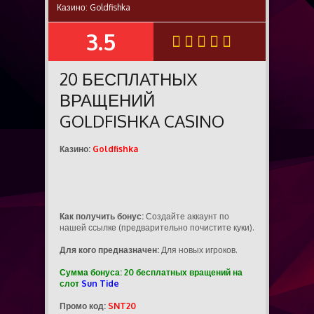
Казино: Goldfishka
3.5
SUMMARY
20 БЕСПЛАТНЫХ
ВРАЩЕНИЙ
GOLDFISHKA CASINO
Казино:
Goldfishka
Как получить бонус:
Создайте аккаунт по
нашей ссылке (предварительно почистите куки).
Для кого предназначен:
Для новых игроков.
Сумма бонуса: 20 бесплатных вращений на
слот
Sun Tide
Промо код:
SNT20