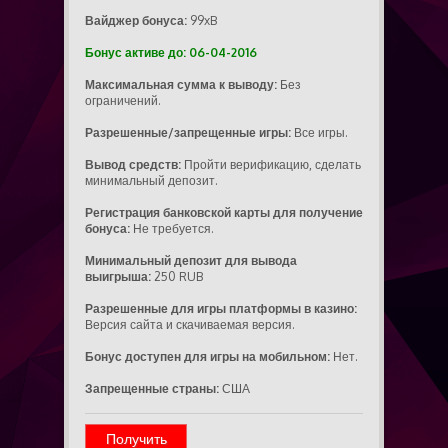
Вайджер бонуса:
99xB
Бонус активе до: 06-04-2016
Максимальная сумма к выводу:
Без
ограничений.
Разрешенные/запрещенные игры:
Все игры.
Вывод средств:
Пройти верификацию, сделать
минимальный депозит.
Регистрация банковской карты для получение
бонуса:
Не требуется.
Минимальный депозит для вывода
выигрыша:
250 RUB
Разрешенные для игры платформы в казино:
Версия сайта и скачиваемая версия.
Бонус доступен для игры на мобильном:
Нет.
Запрещенные страны:
США
Получить