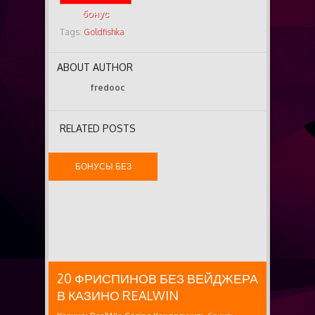
бонус
Tags:
Goldfishka
ABOUT AUTHOR
fredooc
RELATED POSTS
БОНУСЫ БЕЗ
ВЕЙДЖЕРА
20 ФРИСПИНОВ БЕЗ ВЕЙДЖЕРА
В КАЗИНО REALWIN