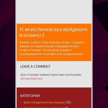
ВЕЙДЖЕРА
15 ФРИСПИНОВ БЕЗ ВЕЙДЖЕРА
В КАЗИНО Z
Казино: Casino Z Как получить бонус: Создайте
аккаунт по нашей ссылке (предварительно
почистите куки). После регистрации и
подтверждения e-mail Для кого предназначен:
Для новых игроков. Сумма бонуса:
Зарегистрируйтесь по нашей ссылке и получите
15 бесплатных спинов. Сразу после...
LEAVE A COMMENT
Для отправки комментария вам необходимо
авторизоваться
.
КАТЕГОРИИ
Бинго бездепозитные бонусы
(32)