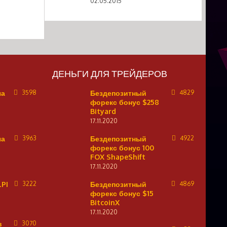
02.05.2015
ДЕНЬГИ ДЛЯ ТРЕЙДЕРОВ
ча
3598
Бездепозитный
4829
форекс бонус $258
Bityard
17.11.2020
ча
3963
Бездепозитный
4922
форекс бонус 100
FOX ShapeShift
17.11.2020
PI
3222
Бездепозитный
4869
форекс бонус $15
BitcoinX
17.11.2020
в
3070