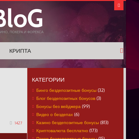
BloG
НО, ПОКЕРА И ФОРЕКСА
КРИПТА
КАТЕГОРИИ
Бинго бездепозитные бонусы
(32)
Блог бездепозитных бонусов
(3)
Бонусы без вейджера
(99)
Видео о бездепах
(6)
Казино бездепозитные бонусы
(813)
1427
Криптовалюта бесплатно
(173)
Покер бездепозитные бонусы
(15)