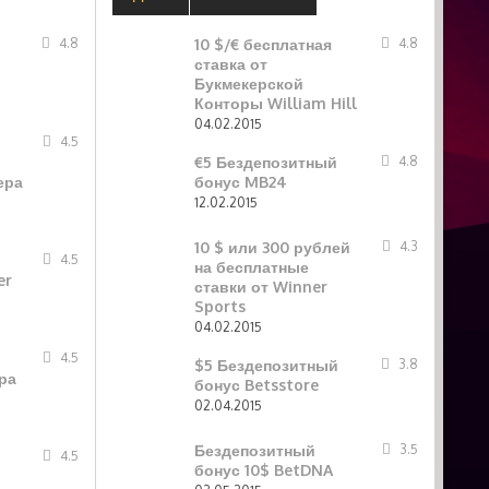
4.8
10 $/€ бесплатная
4.8
ставка от
Букмекерской
Конторы William Hill
04.02.2015
4.5
€5 Бездепозитный
4.8
ера
бонус MB24
12.02.2015
10 $ или 300 рублей
4.3
4.5
на бесплатные
er
ставки от Winner
Sports
04.02.2015
4.5
$5 Бездепозитный
3.8
ра
бонус Betsstore
02.04.2015
Бездепозитный
3.5
4.5
бонус 10$ BetDNA