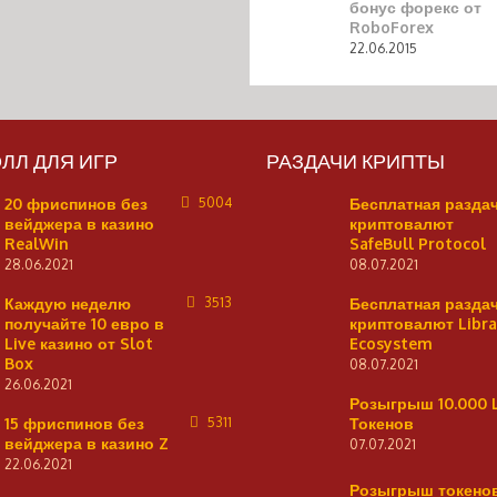
бонус форекс от
RoboForex
22.06.2015
ЛЛ ДЛЯ ИГР
РАЗДАЧИ КРИПТЫ
20 фриспинов без
5004
Бесплатная разда
вейджера в казино
криптовалют
RealWin
SafeBull Protocol
28.06.2021
08.07.2021
Каждую неделю
3513
Бесплатная разда
получайте 10 евро в
криптовалют Libra
Live казино от Slot
Ecosystem
Box
08.07.2021
26.06.2021
Розыгрыш 10.000 L
15 фриспинов без
5311
Токенов
вейджера в казино Z
07.07.2021
22.06.2021
Розыгрыш токено