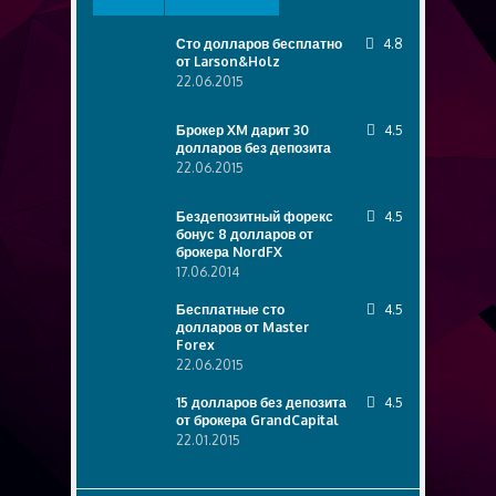
Сто долларов бесплатно
4.8
от Larson&Holz
22.06.2015
Брокер XM дарит 30
4.5
долларов без депозита
22.06.2015
Бездепозитный форекс
4.5
бонус 8 долларов от
брокера NordFX
17.06.2014
Бесплатные сто
4.5
долларов от Master
Forex
22.06.2015
15 долларов без депозита
4.5
от брокера GrandCapital
22.01.2015