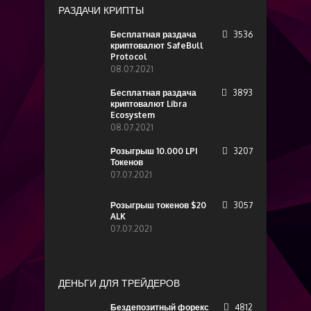
РАЗДАЧИ КРИПТЫ
Бесплатная раздача
3536
криптовалют SafeBull
Protocol
08.07.2021
Бесплатная раздача
3893
криптовалют Libra
Ecosystem
08.07.2021
Розыгрыш 10.000 LPI
3207
Токенов
07.07.2021
Розыгрыш токенов $20
3057
ALK
07.07.2021
ДЕНЬГИ ДЛЯ ТРЕЙДЕРОВ
Бездепозитный форекс
4812