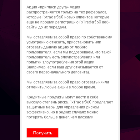
Акция «пригласи друга» Акция
распространяется только на тех рефералов,
которые Fxtrader360 новых клиентов, которые
еще не прошли регистрацию FxTrader360 веб-
сайты до их передачи.
Мы оставляем за собой право по собственному
усмотрению отказать, приостановить или
отозвать данную акцию от любого
пользователя, если мы подозреваем, что такой
пользователь есть злоупотребления или
попытки злоупотребления этой акции
(например, если ваш друг отказывается от
своего первоначального депозита).
Мы оставляем за собой право отозвать и/или
отменить любые акции в любое время.
Кредитные продукты могут нести в себе
высокую степень риска. FxTrader360 предлагает
защитные меры для управления риском
эффективно, но в редких случаях можно
потерять больше денег, чем вложили.
Получить