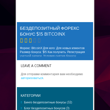
БОНУСЫ
БЕЗДЕПОЗИТНЫЙ ФОРЕКС
БОНУС $15 BITCOINX
Форекс: BitcoinX Для кого: Для новых клиентов
Размер бонуса: $15 Как получить: Регистрация
учетной записи. Условия снятия бонуса:
Применяются общие условия. Дополнительная
информация: Бонус доступен до 31 декабря,
LEAVE A COMMENT
2020
Для отправки комментария вам необходимо
авторизоваться
.
КАТЕГОРИИ
Бинго бездепозитные бонусы
(32)
Блог бездепозитных бонусов
(3)