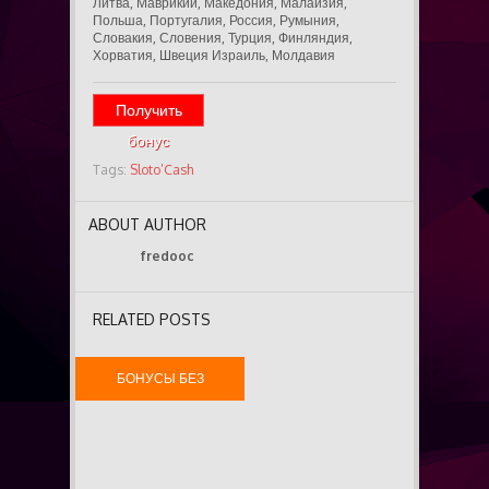
Литва, Маврикий, Македония, Малайзия,
Польша, Португалия, Россия, Румыния,
Словакия, Словения, Турция, Финляндия,
Хорватия, Швеция Израиль, Молдавия
Получить
бонус
Tags:
Sloto’Cash
ABOUT AUTHOR
fredooc
RELATED POSTS
БОНУСЫ БЕЗ
ВЕЙДЖЕРА