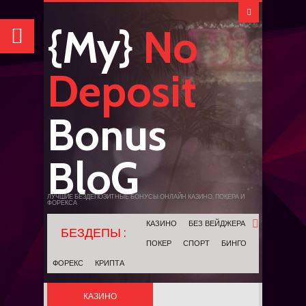
{My}
No
Deposit
Bonus
BloG
ЛУЧШИЕ БЕЗДЕПОЗИТНЫЕ БОНУСЫ ОНЛАЙН КАЗИНО, ПОКЕРА И
ФОРЕКСА
КАЗИНО
БЕЗ ВЕЙДЖЕРА
ПОКЕР
СПОРТ
БИНГО
ФОРЕКС
КРИПТА
КАЗИНО