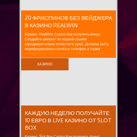
20 ФРИСПИНОВ БЕЗ ВЕЙДЖЕРА
В КАЗИНО REALWIN
Казино: RealWin Casino Как получить бонус:
Создайте аккаунт по нашей ссылке
(предварительно почистите куки). Должны быть
верифицированы почта и телефон а также
должен быть совершен хоть один депозит от
1000 RUB, 15$ и 1 ставка на депозит. Для кого
предназначен: Для новых игроков. Сумма...
КАЗИНО
БЕЗДЕПОЗИТНЫЕ
БОНУСЫ
КАЖДУЮ НЕДЕЛЮ ПОЛУЧАЙТЕ
10 ЕВРО В LIVE КАЗИНО ОТ SLOT
BOX
Казино: Slot Box Casino Как получить бонус: