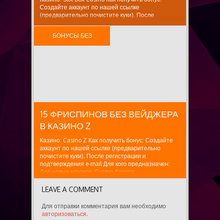
Создайте аккаунт по нашей ссылке
(предварительно почистите куки). После
регистрации и подтверждения e-mail Для кого
предназначен: Для новых игроков. Сумма бонуса:
БОНУСЫ БЕЗ
Внесите депозит в размере 50+ евро, затем
сделайте ставку на общую сумму 200...
ВЕЙДЖЕРА
15 ФРИСПИНОВ БЕЗ ВЕЙДЖЕРА
В КАЗИНО Z
Казино: Casino Z Как получить бонус: Создайте
аккаунт по нашей ссылке (предварительно
почистите куки). После регистрации и
подтверждения e-mail Для кого предназначен:
Для новых игроков. Сумма бонуса:
Зарегистрируйтесь по нашей ссылке и получите
15 бесплатных спинов. Сразу после...
LEAVE A COMMENT
Для отправки комментария вам необходимо
авторизоваться
.