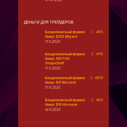
ДЕНЬГИ ДЛЯ ТРЕЙДЕРОВ
Бездепозитный форекс
4815
бонус $258 Bityard
17.11.2020
Бездепозитный форекс
4910
бонус 100 FOX
ShapeShift
17.11.2020
Бездепозитный форекс
4858
бонус $15 BitcoinX
17.11.2020
Бездепозитный форекс
4816
бонус $10 Hiroseuk
16.11.2020