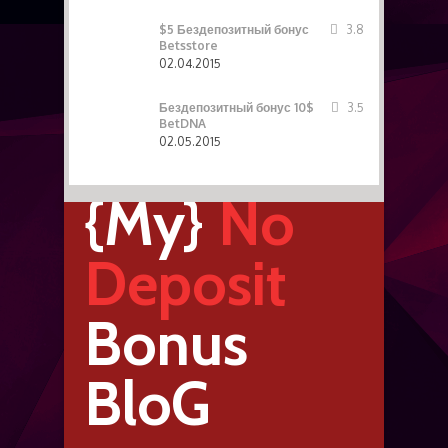
$5 Бездепозитный бонус
3.8
Betsstore
02.04.2015
Бездепозитный бонус 10$
3.5
BetDNA
02.05.2015
{My}
No
Deposit
Bonus
BloG