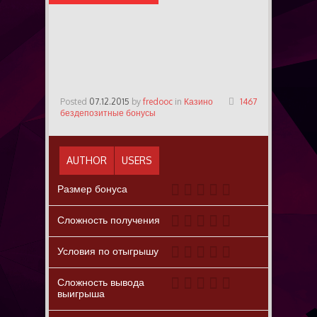
БЕЗДЕПОЗИТНЫЕ
БОНУСЫ
Posted
07.12.2015
by
fredooc
in
Казино
1467
бездепозитные бонусы
AUTHOR
USERS
Размер бонуса
Сложность получения
Условия по отыгрышу
Сложность вывода
выигрыша