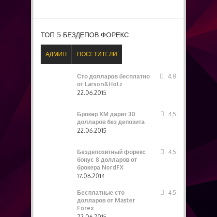
ТОП 5 БЕЗДЕПОВ ФОРЕКС
АДМИН
ПОСЕТИТЕЛИ
Сто долларов бесплатно
4.8
от Larson&Holz
22.06.2015
Брокер XM дарит 30
4.5
долларов без депозита
22.06.2015
Бездепозитный форекс
4.5
бонус 8 долларов от
брокера NordFX
17.06.2014
Бесплатные сто
4.5
долларов от Master
Forex
22.06.2015