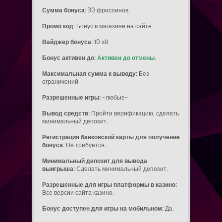
Сумма бонуса:
30 фриспинов.
Промо код:
Бонус в магазине на сайте
Вайджер бонуса:
10 xB
Бонус активен до:
Активен до отмены.
Максимальная сумма к выводу:
Без
ограничений.
Разрешенные игры:
~любые~.
Вывод средств:
Пройти верификацию, сделать
минимальный депозит.
Регистрация банковской карты для получение
бонуса:
Не требуется.
Минимальный депозит для вывода
выигрыша:
Сделать минимальный депозит.
Разрешенные для игры платформы в казино:
Все версии сайта казино.
Бонус доступен для игры на мобильном:
Да.