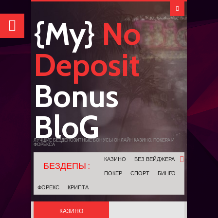
{My}
No
Deposit
Bonus
BloG
ЛУЧШИЕ БЕЗДЕПОЗИТНЫЕ БОНУСЫ ОНЛАЙН КАЗИНО, ПОКЕРА И
ФОРЕКСА
КАЗИНО
БЕЗ ВЕЙДЖЕРА
ПОКЕР
СПОРТ
БИНГО
ФОРЕКС
КРИПТА
КАЗИНО