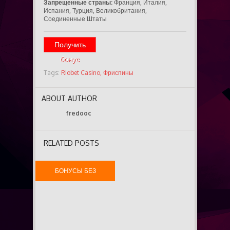
Запрещенные страны:
Франция, Италия,
Испания, Турция, Великобритания,
Соединенные Штаты
Получить
бонус
Tags:
Riobet Casino,
Фриспины
ABOUT AUTHOR
fredooc
RELATED POSTS
БОНУСЫ БЕЗ
ВЕЙДЖЕРА