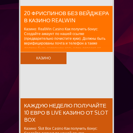
20 ФРИСПИНОВ БЕЗ ВЕЙДЖЕРА
В КАЗИНО REALWIN
Казино: RealWin Casino Как получить бонус:
Создайте аккаунт по нашей ссылке
(предварительно почистите куки). Должны быть
верифицированы почта и телефон а также
должен быть совершен хоть один депозит от
1000 RUB, 15$ и 1 ставка на депозит. Для кого
предназначен: Для новых игроков. Сумма...
КАЗИНО
БЕЗДЕПОЗИТНЫЕ
БОНУСЫ
КАЖДУЮ НЕДЕЛЮ ПОЛУЧАЙТЕ
10 ЕВРО В LIVE КАЗИНО ОТ SLOT
BOX
Казино: Slot Box Casino Как получить бонус: