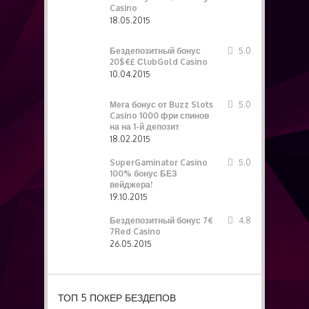
Casino
18.05.2015
Бездепозитный бонус
5.0
20$€£ СlubGold Casino
10.04.2015
Мега бонус от Buzz Slots
5.0
Casino 1000 фри спинов
на на 1-й депозит
18.02.2015
SuperGaminator Casino
5.0
100% бонус БЕЗ
вейджера!
19.10.2015
Бездепозитный бонус 7€
4.8
7Red Casino
26.05.2015
ТОП 5 ПОКЕР БЕЗДЕПОВ