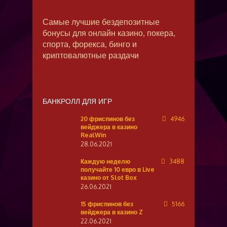
Самые лучшие бездепозитные
бонусы для онлайн казино, покера,
спорта, форекса, бинго и
криптовалютные раздачи
БАНКРОЛЛ ДЛЯ ИГР
20 фриспинов без
4946
вейджера в казино
RealWin
28.06.2021
Каждую неделю
3488
получайте 10 евро в Live
казино от Slot Box
26.06.2021
15 фриспинов без
5166
вейджера в казино Z
22.06.2021