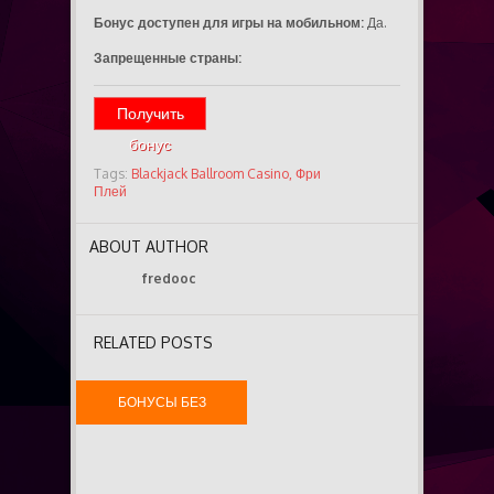
Бонус доступен для игры на мобильном:
Да.
Запрещенные страны:
Получить
бонус
Tags:
Blackjack Ballroom Casino,
Фри
Плей
ABOUT AUTHOR
fredooc
RELATED POSTS
БОНУСЫ БЕЗ
ВЕЙДЖЕРА