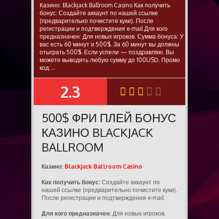
Казино: Blackjack Ballroom Casino Как получить
бонус: Создайте аккаунт по нашей ссылке
(предварительно почистите куки). После
регистрации и подтверждения e-mail Для кого
предназначен: Для новых игроков. Сумма бонуса: У
вас есть 60 минут и 500$. За 60 минут вы должны
отыграть 500$. Если успели — поздравляю. Вы
можете выводить любую сумму до 100USD. Промо
код: ..
2.3
SUMMARY
500$ ФРИ ПЛЕЙ БОНУС
КАЗИНО BLACKJACK
BALLROOM
Казино:
Blackjack Ballroom Casino
Как получить бонус:
Создайте аккаунт по
нашей ссылке (предварительно почистите куки).
После регистрации и подтверждения e-mail
Для кого предназначен:
Для новых игроков.