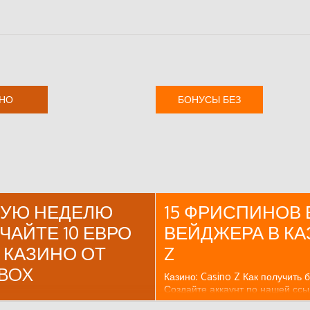
ИНО
БОНУСЫ БЕЗ
ЗИТНЫЕ
ВЕЙДЖЕРА
УСЫ
УЮ НЕДЕЛЮ
15 ФРИСПИНОВ 
ЧАЙТЕ 10 ЕВРО
ВЕЙДЖЕРА В К
E КАЗИНО ОТ
Z
 BOX
Казино: Casino Z Как получить б
Создайте аккаунт по нашей ссы
ot Box Casino Как получить
(предварительно почистите куки
дайте аккаунт по нашей ссылке