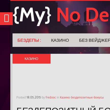
{My}
No De
КАЗИНО
БЕЗ ВЕЙДЖЕ
КАЗИНО
БЕЗДЕПОЗИТНЫЕ
БОНУСЫ
Posted
18.05.2015
by
fredooc
in
Казино бездепозитные бонусы