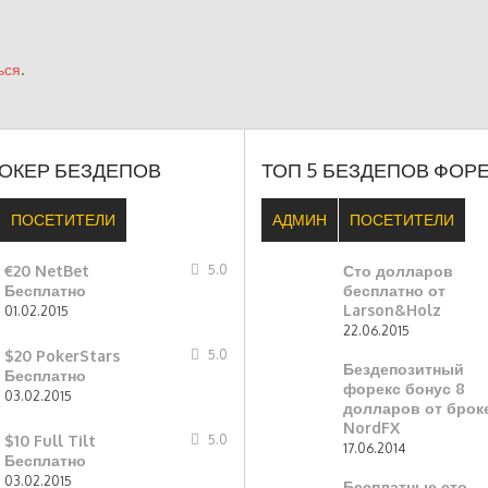
регистрации и подтверждения e
ельно почистите куки). После
кого предназначен: Для новых и
и и подтверждения e-mail Для
Сумма бонуса: Зарегистрируйте
азначен: Для новых игроков.
нашей ссылке и получите 15 бе
ься
.
са: Внесите депозит в размере
спинов. Сразу после...
затем сделайте ставку на общую
..
ПОКЕР БЕЗДЕПОВ
ТОП 5 БЕЗДЕПОВ ФОР
ПОСЕТИТЕЛИ
АДМИН
ПОСЕТИТЕЛИ
€20 NetBet
5.0
Сто долларов
Бесплатно
бесплатно от
Larson&Holz
01.02.2015
22.06.2015
$20 PokerStars
5.0
Бездепозитный
Бесплатно
форекс бонус 8
03.02.2015
долларов от брок
NordFX
$10 Full Tilt
5.0
17.06.2014
Бесплатно
03.02.2015
Бесплатные сто