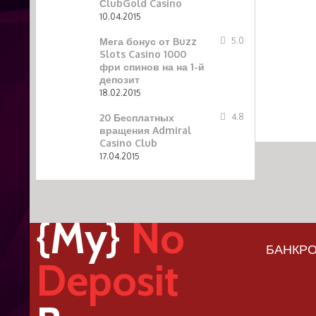
СlubGold Casino
10.04.2015
Мега бонус от Buzz
5.0
Slots Casino 1000
фри спинов на на 1-й
депозит
18.02.2015
20 Бесплатных
4.8
вращения Admiral
Casino Club
17.04.2015
{My}
No
БАНКРО
Deposit