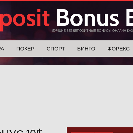
posit
Bonus 
ЛУЧШИЕ БЕЗДЕПОЗИТНЫЕ БОНУСЫ ОНЛАЙН КАЗИ
РА
ПОКЕР
СПОРТ
БИНГО
ФОРЕКС