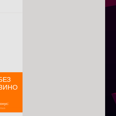
БЕЗ
АЗИНО
онус:
лке
). После