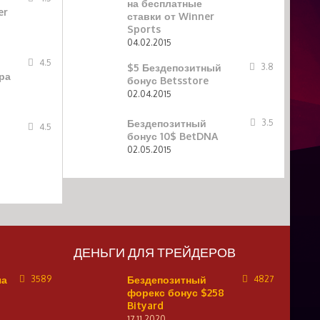
на бесплатные
er
ставки от Winner
Sports
04.02.2015
4.5
$5 Бездепозитный
3.8
ра
бонус Betsstore
02.04.2015
Бездепозитный
3.5
4.5
бонус 10$ BetDNA
02.05.2015
ДЕНЬГИ ДЛЯ ТРЕЙДЕРОВ
ча
3589
Бездепозитный
4827
форекс бонус $258
Bityard
17.11.2020