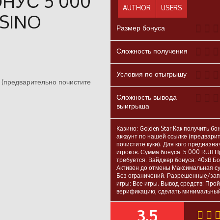
НУС 5 000
AUTHOR
USERS
SINO
Размер бонуса
Сложность получения
Условия по отыгрышу
 (предварительно почистите
Сложность вывода
выигрыша
Казино: Golden Star Как получить бо
аккаунт по нашей ссылке (предвари
почистите куки). Для кого предназна
игроков. Сумма бонуса: 5 000 RUB П
требуется. Вайджер бонуса: 40xB Бо
Активен до отмены Максимальная су
Без ограничений. Разрешенные/за
игры: Все игры. Вывод средств: Про
верификацию, сделать минимальный 
3.5
SUMMARY