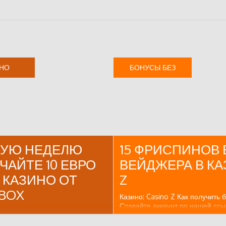
ИНО
БОНУСЫ БЕЗ
ЗИТНЫЕ
ВЕЙДЖЕРА
УСЫ
УЮ НЕДЕЛЮ
15 ФРИСПИНОВ 
ЧАЙТЕ 10 ЕВРО
ВЕЙДЖЕРА В К
E КАЗИНО ОТ
Z
 BOX
Казино: Casino Z Как получить б
Создайте аккаунт по нашей ссы
ot Box Casino Как получить
(предварительно почистите куки
дайте аккаунт по нашей ссылке
регистрации и подтверждения e