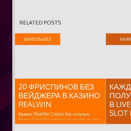
RELATED POSTS
БОНУСЫ БЕЗ
КАЗ
ВЕЙДЖЕРА
БЕЗДЕПО
БОН
20 ФРИСПИНОВ БЕЗ
КАЖД
ВЕЙДЖЕРА В КАЗИНО
ПОЛУ
REALWIN
В LIV
SLOT
Казино: RealWin Casino Как получить
бонус: Создайте аккаунт по нашей ссылке
Казино: Sl
(предварительно почистите куки). Должны
бонус: Соз
быть верифицированы почта и телефон а