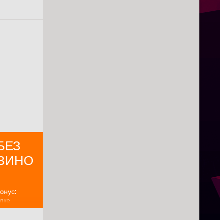
БЕЗ
АЗИНО
онус:
лке
). После
-mail Для