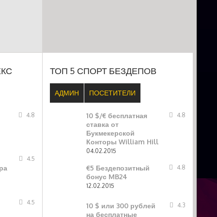
гроков.
сь по
сплатных
ЕКС
ТОП 5 СПОРТ БЕЗДЕПОВ
АДМИН
ПОСЕТИТЕЛИ
4.8
10 $/€ бесплатная
4.8
ставка от
Букмекерской
Конторы William Hill
04.02.2015
4.5
ра
€5 Бездепозитный
4.8
бонус MB24
12.02.2015
4.5
10 $ или 300 рублей
4.3
на бесплатные