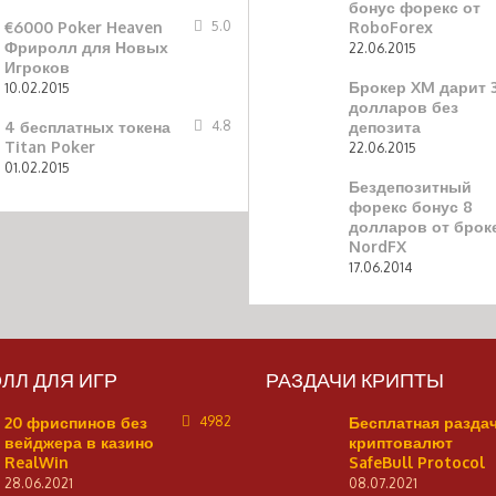
бонус форекс от
€6000 Poker Heaven
5.0
RoboForex
Фриролл для Новых
22.06.2015
Игроков
Брокер XM дарит 
10.02.2015
долларов без
4 бесплатных токена
4.8
депозита
Titan Poker
22.06.2015
01.02.2015
Бездепозитный
форекс бонус 8
долларов от брок
NordFX
17.06.2014
ЛЛ ДЛЯ ИГР
РАЗДАЧИ КРИПТЫ
20 фриспинов без
4982
Бесплатная разда
вейджера в казино
криптовалют
RealWin
SafeBull Protocol
28.06.2021
08.07.2021