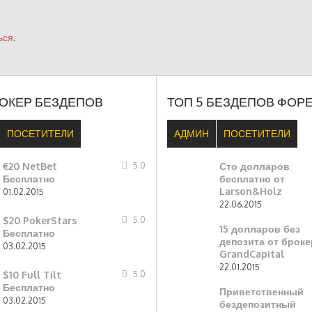
ельно почистите куки). После
кого предназначен: Для новых и
и и подтверждения e-mail Для
Сумма бонуса: Зарегистрируйте
азначен: Для новых игроков.
нашей ссылке и получите 15 бе
ься
.
са: Внесите депозит в размере
спинов. Сразу после...
затем сделайте ставку на общую
..
ПОКЕР БЕЗДЕПОВ
ТОП 5 БЕЗДЕПОВ ФОР
ПОСЕТИТЕЛИ
АДМИН
ПОСЕТИТЕЛИ
€20 NetBet
5.0
Сто долларов
Бесплатно
бесплатно от
Larson&Holz
01.02.2015
22.06.2015
$20 PokerStars
5.0
15 долларов без
Бесплатно
депозита от броке
03.02.2015
GrandCapital
22.01.2015
$10 Full Tilt
5.0
Бесплатно
Приветственный
03.02.2015
бездепозитный