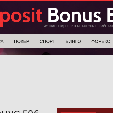
posit
Bonus 
ЛУЧШИЕ БЕЗДЕПОЗИТНЫЕ БОНУСЫ ОНЛАЙН КАЗИ
РА
ПОКЕР
СПОРТ
БИНГО
ФОРЕКС