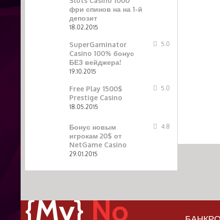
Slots Casino 1000
фри спинов на на 1-й
депозит
18.02.2015
SuperGaminator
5.0
Casino 100% бонус
БЕЗ вейджера!
19.10.2015
Free Play 1500$
5.0
Prestige Casino
18.05.2015
Бонус новым
4.8
игрокам 20$ от
NetGame Casino
29.01.2015
{My}
No
БАНКРО