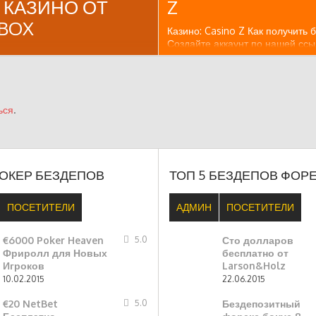
E КАЗИНО ОТ
Z
 BOX
Казино: Casino Z Как получить б
Создайте аккаунт по нашей ссы
ot Box Casino Как получить
(предварительно почистите куки
дайте аккаунт по нашей ссылке
регистрации и подтверждения e
ельно почистите куки). После
кого предназначен: Для новых и
и и подтверждения e-mail Для
Сумма бонуса: Зарегистрируйте
азначен: Для новых игроков.
нашей ссылке и получите 15 бе
ься
.
са: Внесите депозит в размере
спинов. Сразу после...
затем сделайте ставку на общую
..
ПОКЕР БЕЗДЕПОВ
ТОП 5 БЕЗДЕПОВ ФОР
ПОСЕТИТЕЛИ
АДМИН
ПОСЕТИТЕЛИ
€6000 Poker Heaven
5.0
Сто долларов
Фриролл для Новых
бесплатно от
Игроков
Larson&Holz
10.02.2015
22.06.2015
€20 NetBet
5.0
Бездепозитный