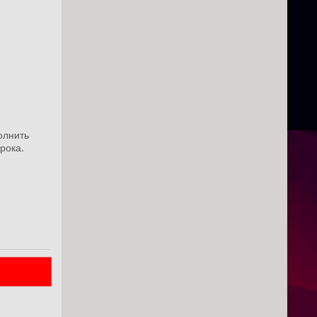
олнить
рока.