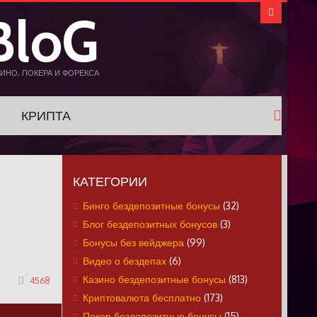
BloG
НО, ПОКЕРА И ФОРЕКСА
КРИПТА
КАТЕГОРИИ
Бинго бездепозитные бонусы
(32)
Блог бездепозитных бонусов
(3)
Бонусы без вейджера
(99)
Видео о бездепах
(6)
Казино бездепозитные бонусы
(813)
4568
Криптовалюта бесплатно
(173)
Покер бездепозитные бонусы
(15)