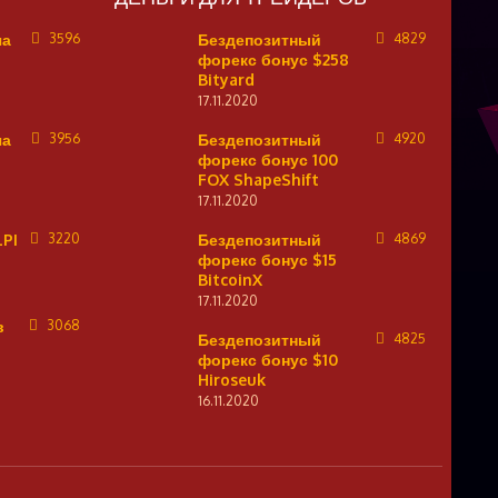
ча
3596
Бездепозитный
4829
форекс бонус $258
Bityard
17.11.2020
ча
3956
Бездепозитный
4920
форекс бонус 100
FOX ShapeShift
17.11.2020
PI
3220
Бездепозитный
4869
форекс бонус $15
BitcoinX
17.11.2020
в
3068
Бездепозитный
4825
форекс бонус $10
Hiroseuk
16.11.2020