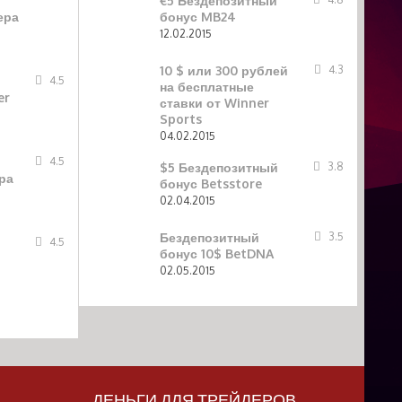
€5 Бездепозитный
ера
бонус MB24
12.02.2015
10 $ или 300 рублей
4.3
4.5
на бесплатные
er
ставки от Winner
Sports
04.02.2015
4.5
$5 Бездепозитный
3.8
ра
бонус Betsstore
02.04.2015
Бездепозитный
3.5
4.5
бонус 10$ BetDNA
02.05.2015
ДЕНЬГИ ДЛЯ ТРЕЙДЕРОВ