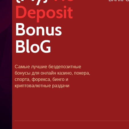
Deposit
Bonus
BloG
Самые лучшие бездепозитные
бонусы для онлайн казино, покера,
спорта, форекса, бинго и
криптовалютные раздачи