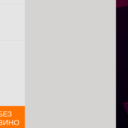
БЕЗ
АЗИНО