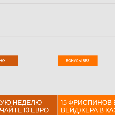
ИНО
БОНУСЫ БЕЗ
ЗИТНЫЕ
ВЕЙДЖЕРА
УСЫ
УЮ НЕДЕЛЮ
15 ФРИСПИНОВ 
ЧАЙТЕ 10 ЕВРО
ВЕЙДЖЕРА В К