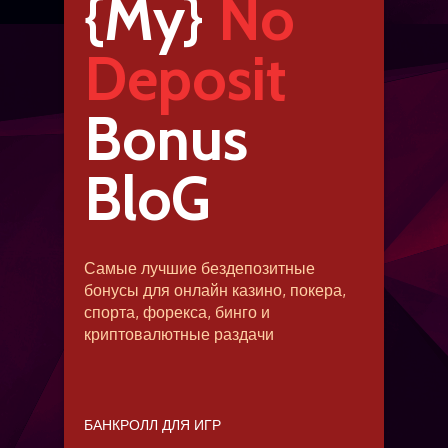
{My}
No
Deposit
Bonus
BloG
Самые лучшие бездепозитные
бонусы для онлайн казино, покера,
спорта, форекса, бинго и
криптовалютные раздачи
БАНКРОЛЛ ДЛЯ ИГР