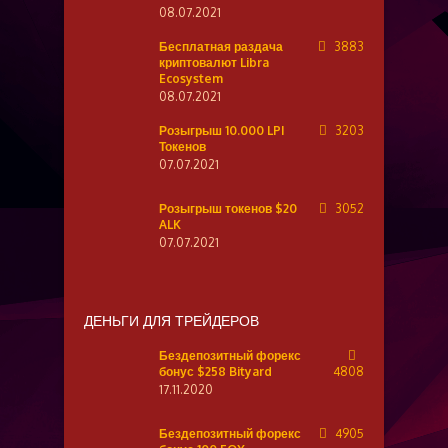
08.07.2021
Бесплатная раздача
3883
криптовалют Libra
Ecosystem
08.07.2021
Розыгрыш 10.000 LPI
3203
Токенов
07.07.2021
Розыгрыш токенов $20
3052
ALK
07.07.2021
ДЕНЬГИ ДЛЯ ТРЕЙДЕРОВ
Бездепозитный форекс
бонус $258 Bityard
4808
17.11.2020
Бездепозитный форекс
4905