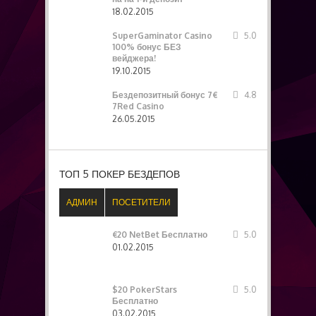
18.02.2015
SuperGaminator Casino
5.0
100% бонус БЕЗ
вейджера!
19.10.2015
Бездепозитный бонус 7€
4.8
7Red Casino
26.05.2015
ТОП 5 ПОКЕР БЕЗДЕПОВ
АДМИН
ПОСЕТИТЕЛИ
€20 NetBet Бесплатно
5.0
01.02.2015
$20 PokerStars
5.0
Бесплатно
03.02.2015