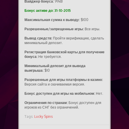
Вайджер бонуса:
99xB
Бонус активе до: 31-10-2015
Максимальная сумма к выводу:
$100
Разрешенные/запрещенные игры:
Все игры.
Вывод средств:
Пройти верификацию, сделать
минимальный депозит.
Регистрация банковской карты для получение
бонуса:
Не требуется.
Минимальный депозит для вывода
выигрыша:
$10
Разрешенные для игры платформы в казино:
Версия сайта и скачиваемая версия.
Бонус доступен для игры на мобильном:
Нет.
Ограничения по странам:
Бонус доступен для
игроков из СНГ без ограничений.
Tags:
Lucky Spins