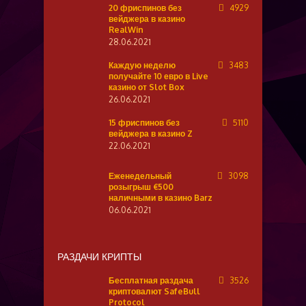
20 фриспинов без
4929
вейджера в казино
RealWin
28.06.2021
Каждую неделю
3483
получайте 10 евро в Live
казино от Slot Box
26.06.2021
15 фриспинов без
5110
вейджера в казино Z
22.06.2021
Еженедельный
3098
розыгрыш €500
наличными в казино Barz
06.06.2021
РАЗДАЧИ КРИПТЫ
Бесплатная раздача
3526
криптовалют SafeBull
Protocol