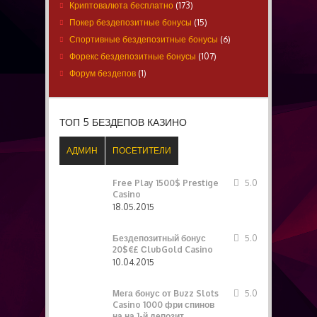
Криптовалюта бесплатно
(173)
Покер бездепозитные бонусы
(15)
Спортивные бездепозитные бонусы
(6)
Форекс бездепозитные бонусы
(107)
Форум бездепов
(1)
ТОП 5 БЕЗДЕПОВ КАЗИНО
АДМИН
ПОСЕТИТЕЛИ
Free Play 1500$ Prestige
5.0
Casino
18.05.2015
Бездепозитный бонус
5.0
20$€£ СlubGold Casino
10.04.2015
Мега бонус от Buzz Slots
5.0
Casino 1000 фри спинов
на на 1-й депозит