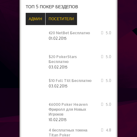
ТОП 5 ПОКЕР БЕЗДЕПОВ
АДМИН
ПОСЕТИТЕЛИ
€20 NetBet Бесплатно
5.0
01.02.2015
$20 PokerStars
5.0
Бесплатно
03.02.2015
$10 Full Tilt Бесплатно
5.0
03.02.2015
€6000 Poker Heaven
5.0
Фриролл для Новых
Игроков
10.02.2015
4 бесплатных токена
4.8
Titan Poker