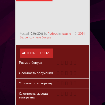
БЕЗДЕПОЗИТНЫЕ
БОНУСЫ
Posted
10.06.2015
by
fredooc
in
Казино
2094
бездепозитные бонусы
AUTHOR
USERS
Размер бонуса
Сложность получения
Условия по отыгрышу
Сложность вывода
выигрыша