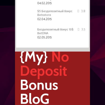
04.02.2015
$5 Бездепозитный бонус
3.8
Betsstore
02.04.2015
Бездепозитный бонус 10$
3.5
BetDNA
02.05.2015
{My}
No
Deposit
Bonus
BloG