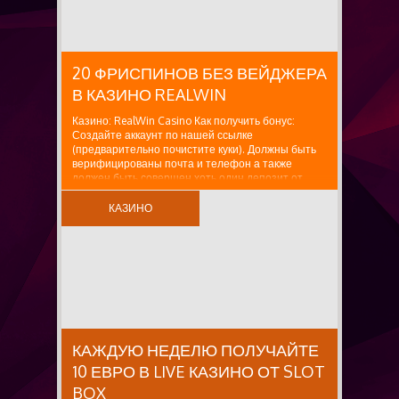
20 ФРИСПИНОВ БЕЗ ВЕЙДЖЕРА
В КАЗИНО REALWIN
Казино: RealWin Casino Как получить бонус:
Создайте аккаунт по нашей ссылке
(предварительно почистите куки). Должны быть
верифицированы почта и телефон а также
должен быть совершен хоть один депозит от
1000 RUB, 15$ и 1 ставка на депозит. Для кого
предназначен: Для новых игроков. Сумма...
КАЗИНО
БЕЗДЕПОЗИТНЫЕ
БОНУСЫ
КАЖДУЮ НЕДЕЛЮ ПОЛУЧАЙТЕ
10 ЕВРО В LIVE КАЗИНО ОТ SLOT
BOX