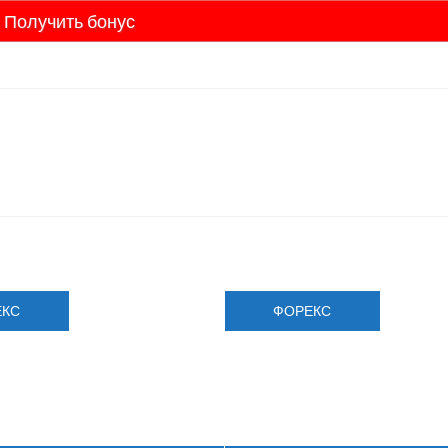
Получить бонус
ЕКС
ФОРЕКС
ЗИТНЫЕ
БЕЗДЕПОЗИТНЫЕ
УСЫ
БОНУСЫ