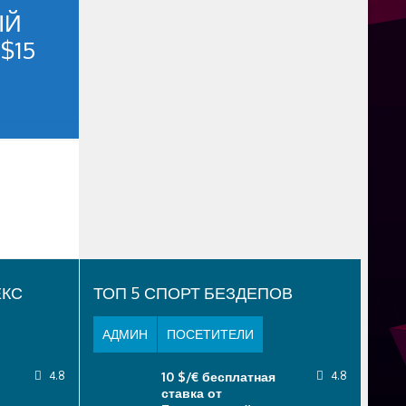
ЫЙ
$15
новых
к получить:
словия
общие
рмация:
2020
ЕКС
ТОП 5 СПОРТ БЕЗДЕПОВ
АДМИН
ПОСЕТИТЕЛИ
4.8
10 $/€ бесплатная
4.8
ставка от