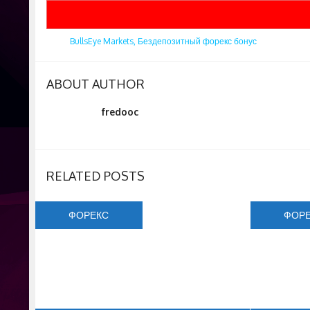
Tags:
BullsEye Markets,
Бездепозитный форекс бонус
ABOUT AUTHOR
fredooc
RELATED POSTS
ФОРЕКС
ФОР
БЕЗДЕПОЗИТНЫЕ
БЕЗДЕПО
БОНУСЫ
БОН