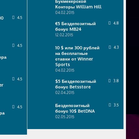
Букмекерской
Конторы William Hill
04.02.2015
30
4.5
€5 Бездепозитный
4.8
бонус MB24
12.02.2015
4.5
10 $ или 300 рублей
4.3
на бесплатные
ера
ставки от Winner
Sports
04.02.2015
4.5
$5 Бездепозитный
3.8
er
бонус Betsstore
02.04.2015
Бездепозитный
3.5
4.5
бонус 10$ BetDNA
ра
02.05.2015