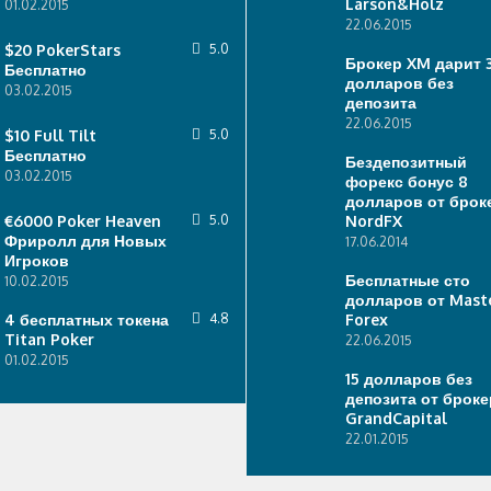
Larson&Holz
01.02.2015
22.06.2015
$20 PokerStars
5.0
Брокер XM дарит 
Бесплатно
долларов без
03.02.2015
депозита
22.06.2015
$10 Full Tilt
5.0
Бесплатно
Бездепозитный
03.02.2015
форекс бонус 8
долларов от брок
€6000 Poker Heaven
5.0
NordFX
Фриролл для Новых
17.06.2014
Игроков
Бесплатные сто
10.02.2015
долларов от Mast
4 бесплатных токена
4.8
Forex
Titan Poker
22.06.2015
01.02.2015
15 долларов без
депозита от броке
GrandCapital
22.01.2015