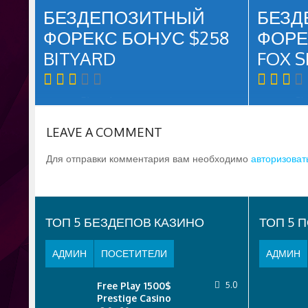
БЕЗДЕПОЗИТНЫЙ
БЕЗД
ФОРЕКС БОНУС $258
ФОРЕ
BITYARD
FOX S
Форекс: Bityard Для кого: Для новых
Форекс: Sh
клиентов Размер бонуса: $258 Как
клиентов Р
получить: Регистрация учетной записи.
получить: 
LEAVE A COMMENT
Проверка личности. Подтвердите свою
Проверка л
электронную почту и номер телефона.
Portis или
Для отправки комментария вам необходимо
авторизоват
Условия снятия бонуса: Применяются
сайте. Усл
общие условия. Дополнительная
Применяют
информация: Бонус доступен до 31...
Дополнител
ТОП 5 БЕЗДЕПОВ КАЗИНО
ТОП 5 
АДМИН
ПОСЕТИТЕЛИ
АДМИН
Free Play 1500$
5.0
Prestige Casino