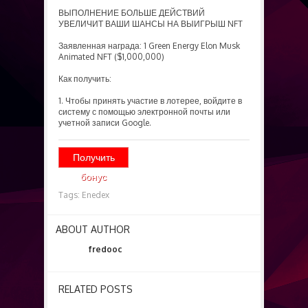
ВЫПОЛНЕНИЕ БОЛЬШЕ ДЕЙСТВИЙ
УВЕЛИЧИТ ВАШИ ШАНСЫ НА ВЫИГРЫШ NFT
Заявленная награда: 1 Green Energy Elon Musk
Animated NFT ($1,000,000)
Как получить:
1. Чтобы принять участие в лотерее, войдите в
систему с помощью электронной почты или
учетной записи Google.
Получить
бонус
Tags:
Enedex
ABOUT AUTHOR
fredooc
RELATED POSTS