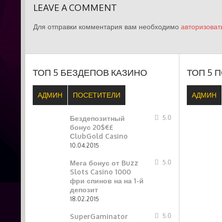
(предварит
LEAVE A COMMENT
также должен быть совершен хоть один
регистраци
депозит от 1000 RUB, 15$ и 1 ставка на
кого предн
депозит. Для кого предназначен: Для
Для отправки комментария вам необходимо
авторизоват
Сумма бону
новых игроков. Сумма...
50+ евро, 
сумму 200.
ТОП 5 БЕЗДЕПОВ КАЗИНО
ТОП 5 
АДМИН
ПОСЕТИТЕЛИ
АДМИН
Бездепозитный
5.0
бонус 20$€£
СlubGold Casino
10.04.2015
Мега бонус от Buzz
5.0
Slots Casino 1000
фри спинов на на 1-й
депозит
18.02.2015
SuperGaminator
5.0