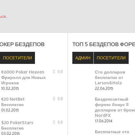
ельно почистите куки). После
кого предназначен: Для новых и
и и подтверждения e-mail Для
Сумма бонуса: Зарегистрируйте
азначен: Для новых игроков.
нашей ссылке и получите 15 бе
ься
.
са: Внесите депозит в размере
спинов. Сразу после...
затем сделайте ставку на общую
..
ПОКЕР БЕЗДЕПОВ
ТОП 5 БЕЗДЕПОВ ФОР
ПОСЕТИТЕЛИ
АДМИН
ПОСЕТИТЕЛИ
€6000 Poker Heaven
5.0
Сто долларов
Фриролл для Новых
бесплатно от
Игроков
Larson&Holz
10.02.2015
22.06.2015
€20 NetBet
5.0
Бездепозитный
Бесплатно
форекс бонус 8
долларов от брок
01.02.2015
NordFX
17.06.2014
$20 PokerStars
5.0
Бесплатно
Бесплатные сто
03.02.2015