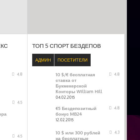
гроков.
сь по
сплатных
ЕКС
ТОП 5 СПОРТ БЕЗДЕПОВ
АДМИН
ПОСЕТИТЕЛИ
4.8
10 $/€ бесплатная
4.8
ставка от
Букмекерской
Конторы William Hill
04.02.2015
4.5
€5 Бездепозитный
4.8
ера
бонус MB24
12.02.2015
10 $ или 300 рублей
4.3
4.5
на бесплатные