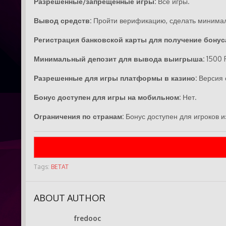
Разрешенные/запрещенные игры:
Все игры.
Вывод средств:
Пройти верификацию, сделать минимал
Регистрация банковской карты для получение бонус
Минимальный депозит для вывода выигрыша:
1500 
Разрешенные для игры платформы в казино:
Версия с
Бонус доступен для игры на мобильном:
Нет.
Ограничения по странам:
Бонус доступен для игроков и
Tags:
BETAT
ABOUT AUTHOR
fredooc